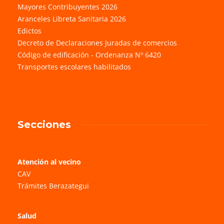
Mayores Contribuyentes 2026
Aranceles Libreta Sanitaria 2026
Edictos
Decreto de Declaraciones Juradas de comercios
Código de edificación - Ordenanza Nº 6420
Transportes escolares habilitados
Secciones
Atención al vecino
CAV
Trámites Berazategui
Salud