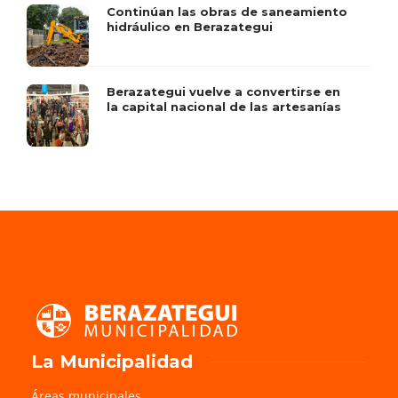
Continúan las obras de saneamiento
hidráulico en Berazategui
Berazategui vuelve a convertirse en
la capital nacional de las artesanías
La Municipalidad
Áreas municipales