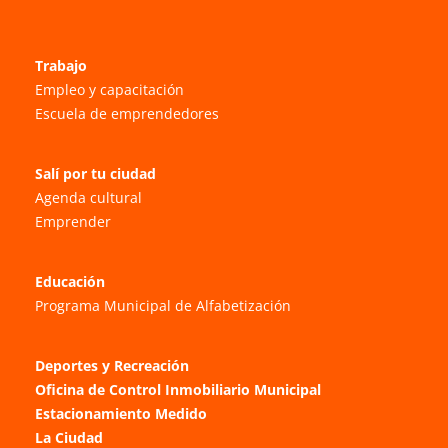
Trabajo
Empleo y capacitación
Escuela de emprendedores
Salí por tu ciudad
Agenda cultural
Emprender
Educación
Programa Municipal de Alfabetización
Deportes y Recreación
Oficina de Control Inmobiliario Municipal
Estacionamiento Medido
La Ciudad