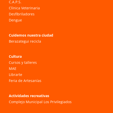
C.A.P.S.
Clínica Veterinaria
Desfibriladores
Dengue
Cuidemos nuestra ciudad
Berazategui recicla
Cultura
Cursos y talleres
MAE
Librarte
Feria de Artesanías
Actividades recreativas
Complejo Municipal Los Privilegiados