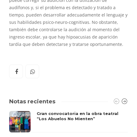
puede corregir su audición con la utilización de
audífonos y, si el problema es detectado y tratado a
tiempo, pueden desarrollar adecuadamente el lenguaje y
sus habilidades psico-neuro-cognitivas. No obstante,
también debe controlarse la audición al momento del
ingreso escolar, ya que hay hipoacusias de aparición
tardía que deben detectarse y tratarse oportunamente.
Notas recientes
Gran convocatoria en la obra teatral
“Los Abuelos No Mienten”