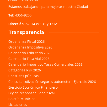
Estamos trabajando para mejorar nuestra Ciudad
Tel
: 4356-9200
Dirección
: Av. 14 e/ 131 y 131A
Transparencia
Ordenanza Fiscal 2026
Ordenanza Impositiva 2026
Calendario Tributario 2026
Calendario Tasa Vial 2026
Calendario Impositivo Tasas Comerciales 2026
Categorías RSP 2026
Consultas públicas
Consulta cotización seguros automotor - Ejercicio 2026
Ejercicio Económico Financiero
Ley de responsabilidad fiscal
Boletín Municipal
Licitaciones