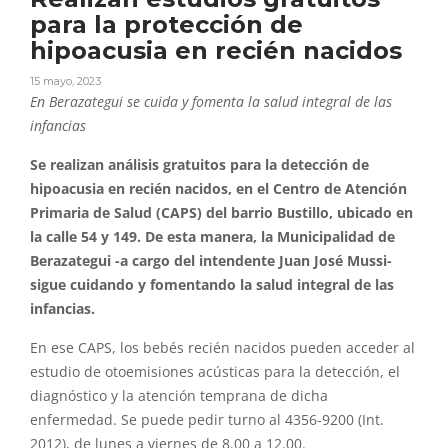
para la protección de
hipoacusia en recién nacidos
15 mayo, 2023
En Berazategui se cuida y fomenta la salud integral de las
infancias
Se realizan análisis gratuitos para la detección de
hipoacusia en recién nacidos, en el Centro de Atención
Primaria de Salud (CAPS) del barrio Bustillo, ubicado en
la calle 54 y 149. De esta manera, la Municipalidad de
Berazategui -a cargo del intendente Juan José Mussi-
sigue cuidando y fomentando la salud integral de las
infancias.
En ese CAPS, los bebés recién nacidos pueden acceder al
estudio de otoemisiones acústicas para la detección, el
diagnóstico y la atención temprana de dicha
enfermedad. Se puede pedir turno al 4356-9200 (Int.
2012), de lunes a viernes de 8.00 a 12.00.