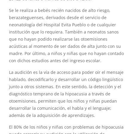
Se le realiza a bebés recién nacidos de alto riesgo,
berazateguenses, derivados desde el servicio de
neonatología del Hospital Evita Pueblo o de cualquier
institución que lo requiera. También a neonatos sanos
que no hayan podido realizarse las otoemisiones
acústicas al momento de ser dados de alta junto con su
madre. Por último, a niños y niñas que no hayan contado
con dichos estudios antes del ingreso escolar.
La audición es la vía de acceso para poder oír el mensaje
hablado, decodificarlo y desarrollar un código lingüístico
junto a otros sistemas. En este sentido, la detección y el
diagnóstico temprano de la hipoacusia a través de
otoemisiones, permiten que los niños y niñas puedan
desarrollar la comunicación, el habla y el lenguaje;
además de la adquisición de aprendizajes.
El 80% de los niños y niñas con problemas de hipoacusia