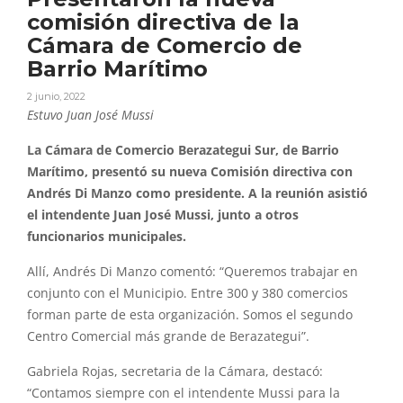
comisión directiva de la
Cámara de Comercio de
Barrio Marítimo
2 junio, 2022
Estuvo Juan José Mussi
La Cámara de Comercio Berazategui Sur, de Barrio
Marítimo, presentó su nueva Comisión directiva con
Andrés Di Manzo como presidente. A la reunión asistió
el intendente Juan José Mussi, junto a otros
funcionarios municipales.
Allí, Andrés Di Manzo comentó: “Queremos trabajar en
conjunto con el Municipio. Entre 300 y 380 comercios
forman parte de esta organización. Somos el segundo
Centro Comercial más grande de Berazategui”.
Gabriela Rojas, secretaria de la Cámara, destacó:
“Contamos siempre con el intendente Mussi para la