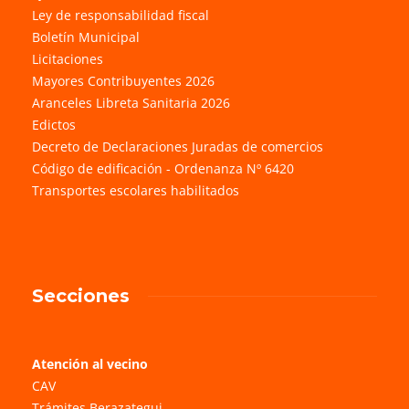
Ley de responsabilidad fiscal
Boletín Municipal
Licitaciones
Mayores Contribuyentes 2026
Aranceles Libreta Sanitaria 2026
Edictos
Decreto de Declaraciones Juradas de comercios
Código de edificación - Ordenanza Nº 6420
Transportes escolares habilitados
Secciones
Atención al vecino
CAV
Trámites Berazategui