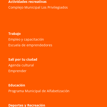
Actividades recreativas
Complejo Municipal Los Privilegiados
Trabajo
Empleo y capacitación
Escuela de emprendedores
Salí por tu ciudad
Agenda cultural
Emprender
Educación
Programa Municipal de Alfabetización
Deportes y Recreación