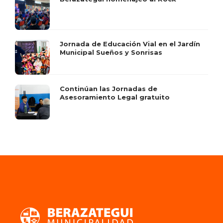
Jornada de Educación Vial en el Jardín
Municipal Sueños y Sonrisas
Continúan las Jornadas de
Asesoramiento Legal gratuito