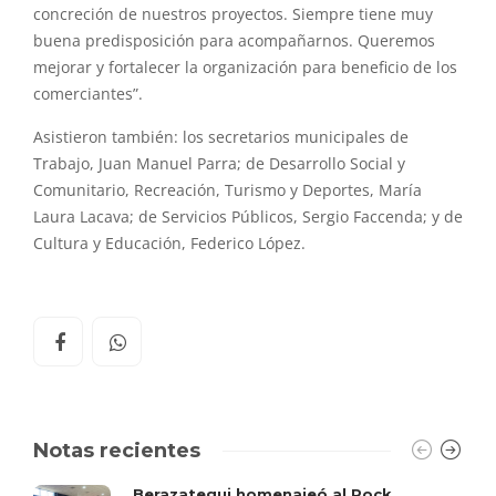
concreción de nuestros proyectos. Siempre tiene muy
buena predisposición para acompañarnos. Queremos
mejorar y fortalecer la organización para beneficio de los
comerciantes”.
Asistieron también: los secretarios municipales de
Trabajo, Juan Manuel Parra; de Desarrollo Social y
Comunitario, Recreación, Turismo y Deportes, María
Laura Lacava; de Servicios Públicos, Sergio Faccenda; y de
Cultura y Educación, Federico López.
Notas recientes
Berazategui homenajeó al Rock