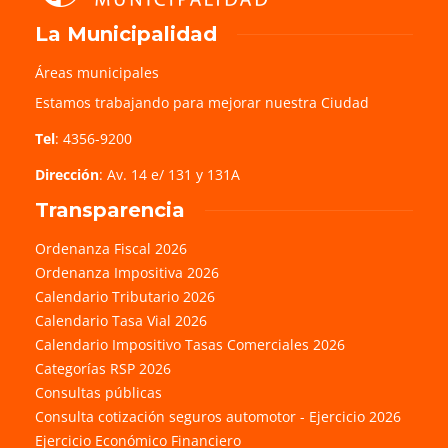
La Municipalidad
Áreas municipales
Estamos trabajando para mejorar nuestra Ciudad
Tel
: 4356-9200
Dirección
: Av. 14 e/ 131 y 131A
Transparencia
Ordenanza Fiscal 2026
Ordenanza Impositiva 2026
Calendario Tributario 2026
Calendario Tasa Vial 2026
Calendario Impositivo Tasas Comerciales 2026
Categorías RSP 2026
Consultas públicas
Consulta cotización seguros automotor - Ejercicio 2026
Ejercicio Económico Financiero