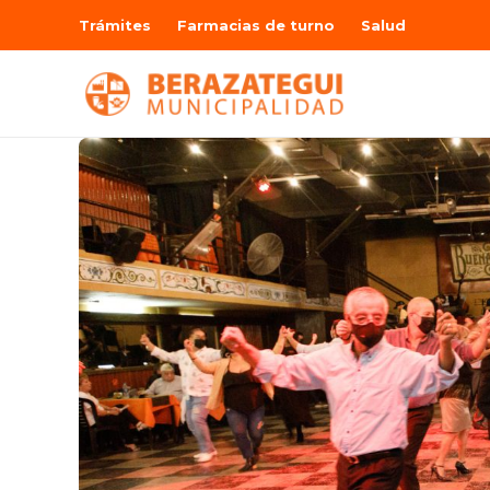
Trámites
Farmacias de turno
Salud