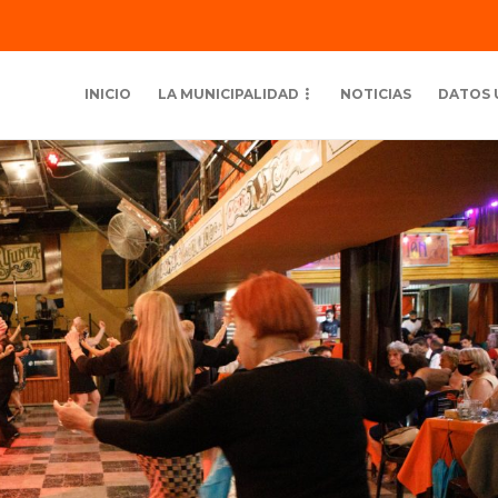
INICIO
LA MUNICIPALIDAD
NOTICIAS
DATOS 