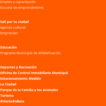
Empleo y capacitación
Escuela de emprendedores
Salí por tu ciudad
Agenda cultural
Emprender
Educación
Programa Municipal de Alfabetización
Deportes y Recreación
Oficina de Control Inmobiliario Municipal
Estacionamiento Medido
La Ciudad
Parque de la Familia y los Animales
Turismo
#HechoEnBera