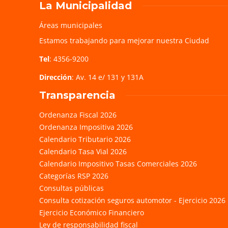
La Municipalidad
Áreas municipales
Estamos trabajando para mejorar nuestra Ciudad
Tel
: 4356-9200
Dirección
: Av. 14 e/ 131 y 131A
Transparencia
Ordenanza Fiscal 2026
Ordenanza Impositiva 2026
Calendario Tributario 2026
Calendario Tasa Vial 2026
Calendario Impositivo Tasas Comerciales 2026
Categorías RSP 2026
Consultas públicas
Consulta cotización seguros automotor - Ejercicio 2026
Ejercicio Económico Financiero
Ley de responsabilidad fiscal