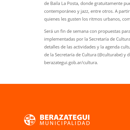
de Baila La Posta, donde gratuitamente pu
contemporáneo y jazz, entre otros. A partir
quienes les gusten los ritmos urbanos, com
Será un fin de semana con propuestas para 
implementadas por la Secretaría de Cultura
detalles de las actividades y la agenda cul
de la Secretaría de Cultura (@culturabe) y
berazategui.gob.ar/cultura.