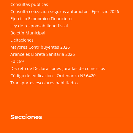
Consultas públicas
Consulta cotización seguros automotor - Ejercicio 2026
Ejercicio Económico Financiero
Ley de responsabilidad fiscal
Boletín Municipal
Licitaciones
Mayores Contribuyentes 2026
Aranceles Libreta Sanitaria 2026
Edictos
Decreto de Declaraciones Juradas de comercios
Código de edificación - Ordenanza Nº 6420
Transportes escolares habilitados
Secciones