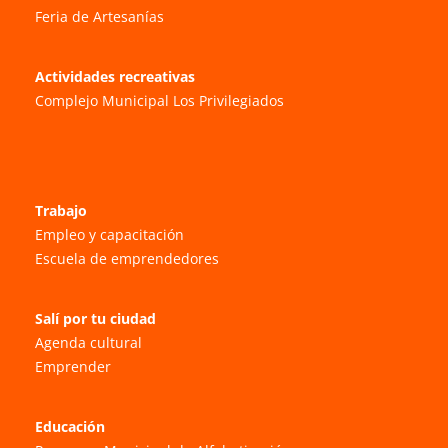
Feria de Artesanías
Actividades recreativas
Complejo Municipal Los Privilegiados
Trabajo
Empleo y capacitación
Escuela de emprendedores
Salí por tu ciudad
Agenda cultural
Emprender
Educación