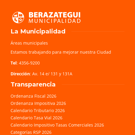
La Municipalidad
Áreas municipales
Estamos trabajando para mejorar nuestra Ciudad
Tel
: 4356-9200
Dirección
: Av. 14 e/ 131 y 131A
Transparencia
Ordenanza Fiscal 2026
Ordenanza Impositiva 2026
Calendario Tributario 2026
Calendario Tasa Vial 2026
Calendario Impositivo Tasas Comerciales 2026
Categorías RSP 2026