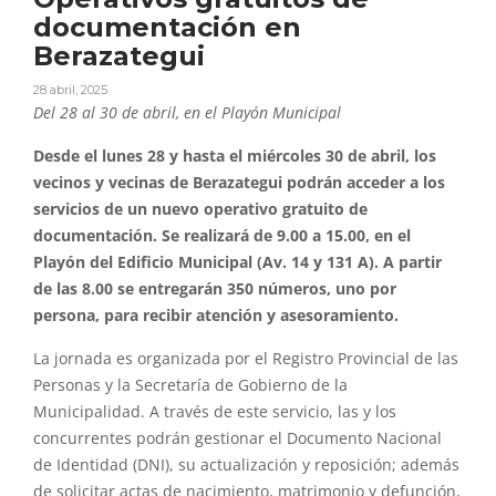
documentación en
Berazategui
28 abril, 2025
Del 28 al 30 de abril, en el Playón Municipal
Desde el lunes 28 y hasta el miércoles 30 de abril, los
vecinos y vecinas de Berazategui podrán acceder a los
servicios de un nuevo operativo gratuito de
documentación. Se realizará de 9.00 a 15.00, en el
Playón del Edificio Municipal (Av. 14 y 131 A). A partir
de las 8.00 se entregarán 350 números, uno por
persona, para recibir atención y asesoramiento.
La jornada es organizada por el Registro Provincial de las
Personas y la Secretaría de Gobierno de la
Municipalidad. A través de este servicio, las y los
concurrentes podrán gestionar el Documento Nacional
de Identidad (DNI), su actualización y reposición; además
de solicitar actas de nacimiento, matrimonio y defunción,