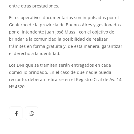
entre otras prestaciones.
Estos operativos documentarios son impulsados por el
Gobierno de la provincia de Buenos Aires y gestionados
por el intendente Juan José Mussi, con el objetivo de
brindar a la comunidad la posibilidad de realizar
trámites en forma gratuita y, de esta manera, garantizar
el derecho a la identidad.
Los DNI que se tramiten serán entregados en cada
domicilio brindado. En el caso de que nadie pueda
recibirlo, deberán retirarse en el Registro Civil de Av. 14
Nº 4520.