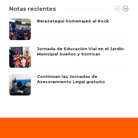
Notas recientes
Berazategui homenajeó al Rock
Jornada de Educación Vial en el Jardín
Municipal Sueños y Sonrisas
Continúan las Jornadas de
Asesoramiento Legal gratuito