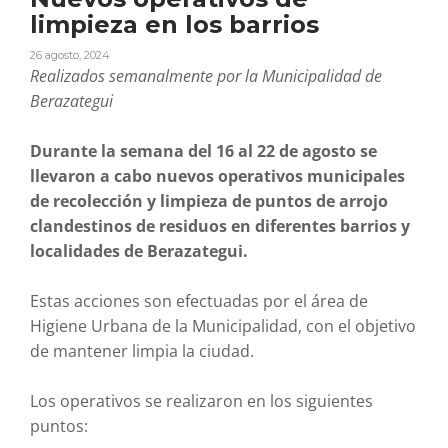
limpieza en los barrios
26 agosto, 2024
Realizados semanalmente por la Municipalidad de
Berazategui
Durante la semana del 16 al 22 de agosto se
llevaron a cabo nuevos operativos municipales
de recolección y limpieza de puntos de arrojo
clandestinos de residuos en diferentes barrios y
localidades de Berazategui.
Estas acciones son efectuadas por el área de
Higiene Urbana de la Municipalidad, con el objetivo
de mantener limpia la ciudad.
Los operativos se realizaron en los siguientes
puntos: