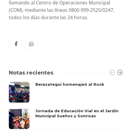
llamando al Centro de Operaciones Municipal
(COM), mediante las líneas 0800-999-2525/0247,
todos los días durante las 24 horas.
Notas recientes
Berazategui homenajeó al Rock
Jornada de Educación Vial en el Jardín
Municipal Sueños y Sonrisas