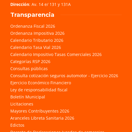
Dirección
: Av. 14 e/ 131 y 131A
Transparencia
Ordenanza Fiscal 2026
Ordenanza Impositiva 2026
Calendario Tributario 2026
Calendario Tasa Vial 2026
Calendario Impositivo Tasas Comerciales 2026
Categorías RSP 2026
Consultas públicas
Consulta cotización seguros automotor - Ejercicio 2026
Ejercicio Económico Financiero
Ley de responsabilidad fiscal
Boletín Municipal
Licitaciones
Mayores Contribuyentes 2026
Aranceles Libreta Sanitaria 2026
Edictos