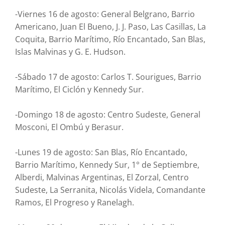
-Viernes 16 de agosto: General Belgrano, Barrio
Americano, Juan El Bueno, J. J. Paso, Las Casillas, La
Coquita, Barrio Marítimo, Río Encantado, San Blas,
Islas Malvinas y G. E. Hudson.
-Sábado 17 de agosto: Carlos T. Sourigues, Barrio
Marítimo, El Ciclón y Kennedy Sur.
-Domingo 18 de agosto: Centro Sudeste, General
Mosconi, El Ombú y Berasur.
-Lunes 19 de agosto: San Blas, Río Encantado,
Barrio Marítimo, Kennedy Sur, 1° de Septiembre,
Alberdi, Malvinas Argentinas, El Zorzal, Centro
Sudeste, La Serranita, Nicolás Videla, Comandante
Ramos, El Progreso y Ranelagh.