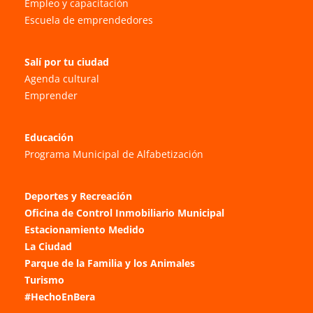
Empleo y capacitación
Escuela de emprendedores
Salí por tu ciudad
Agenda cultural
Emprender
Educación
Programa Municipal de Alfabetización
Deportes y Recreación
Oficina de Control Inmobiliario Municipal
Estacionamiento Medido
La Ciudad
Parque de la Familia y los Animales
Turismo
#HechoEnBera