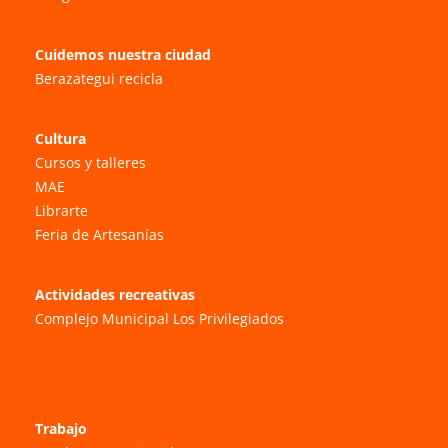
Cuidemos nuestra ciudad
Berazategui recicla
Cultura
Cursos y talleres
MAE
Librarte
Feria de Artesanías
Actividades recreativas
Complejo Municipal Los Privilegiados
Trabajo