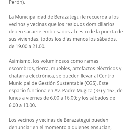
Perón).
La Municipalidad de Berazategui le recuerda a los
vecinos y vecinas que los residuos domiciliarios
deben sacarse embolsados al cesto de la puerta de
sus viviendas, todos los días menos los sábados,
de 19.00 a 21.00.
Asimismo, los voluminosos como ramas,
escombros, tierra, muebles, artefactos eléctricos y
chatarra electrónica, se pueden llevar al Centro
Municipal de Gestión Sustentable (CGS). Este
espacio funciona en Av. Padre Mugica (33) y 162, de
lunes a viernes de 6.00 a 16.00; y los sábados de
6.00 a 13.00.
Los vecinos y vecinas de Berazategui pueden
denunciar en el momento a quienes ensucian,