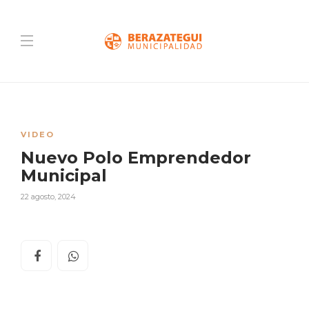
VIDEO
Nuevo Polo Emprendedor
Municipal
22 agosto, 2024