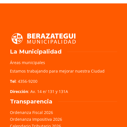
La Municipalidad
Áreas municipales
Estamos trabajando para mejorar nuestra Ciudad
Tel
: 4356-9200
Dirección
: Av. 14 e/ 131 y 131A
Transparencia
Ordenanza Fiscal 2026
Ordenanza Impositiva 2026
Calendario Tributario 2026