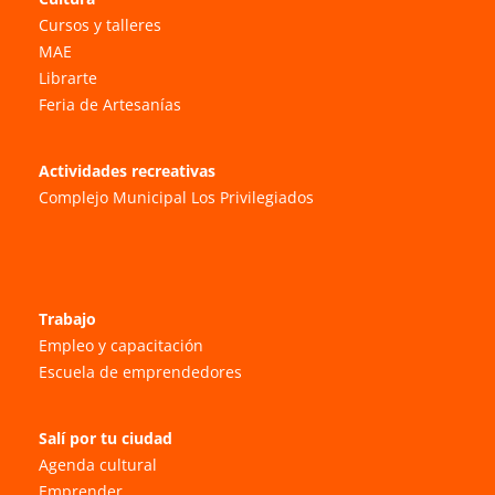
Cursos y talleres
MAE
Librarte
Feria de Artesanías
Actividades recreativas
Complejo Municipal Los Privilegiados
Trabajo
Empleo y capacitación
Escuela de emprendedores
Salí por tu ciudad
Agenda cultural
Emprender