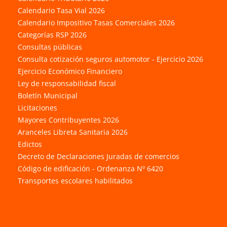
Calendario Tasa Vial 2026
Calendario Impositivo Tasas Comerciales 2026
Categorías RSP 2026
Consultas públicas
Consulta cotización seguros automotor - Ejercicio 2026
Ejercicio Económico Financiero
Ley de responsabilidad fiscal
Boletín Municipal
Licitaciones
Mayores Contribuyentes 2026
Aranceles Libreta Sanitaria 2026
Edictos
Decreto de Declaraciones Juradas de comercios
Código de edificación - Ordenanza Nº 6420
Transportes escolares habilitados