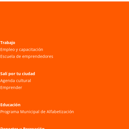
Trabajo
Empleo y capacitación
Escuela de emprendedores
Salí por tu ciudad
Agenda cultural
Emprender
Educación
Programa Municipal de Alfabetización
Deportes y Recreación