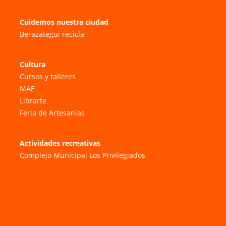
Cuidemos nuestra ciudad
Berazategui recicla
Cultura
Cursos y talleres
MAE
Librarte
Feria de Artesanías
Actividades recreativas
Complejo Municipal Los Privilegiados