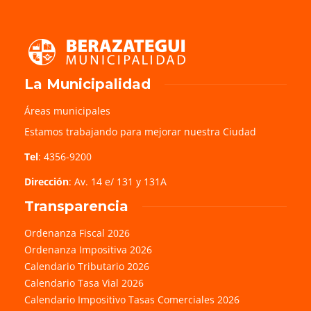
La Municipalidad
Áreas municipales
Estamos trabajando para mejorar nuestra Ciudad
Tel
: 4356-9200
Dirección
: Av. 14 e/ 131 y 131A
Transparencia
Ordenanza Fiscal 2026
Ordenanza Impositiva 2026
Calendario Tributario 2026
Calendario Tasa Vial 2026
Calendario Impositivo Tasas Comerciales 2026