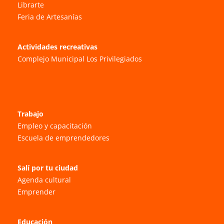
Librarte
Feria de Artesanías
Actividades recreativas
Complejo Municipal Los Privilegiados
Trabajo
Empleo y capacitación
Escuela de emprendedores
Salí por tu ciudad
Agenda cultural
Emprender
Educación