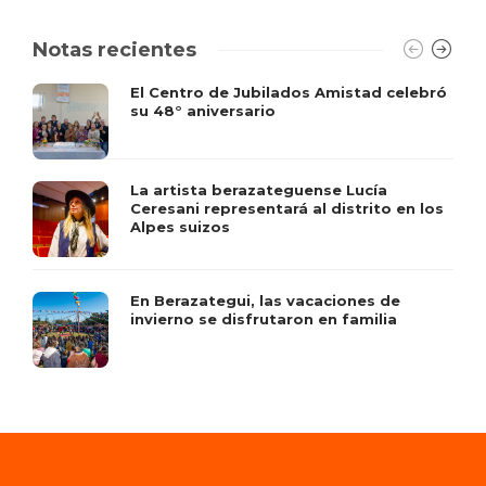
Notas recientes
El Centro de Jubilados Amistad celebró
su 48° aniversario
La artista berazateguense Lucía
Ceresani representará al distrito en los
Alpes suizos
En Berazategui, las vacaciones de
invierno se disfrutaron en familia