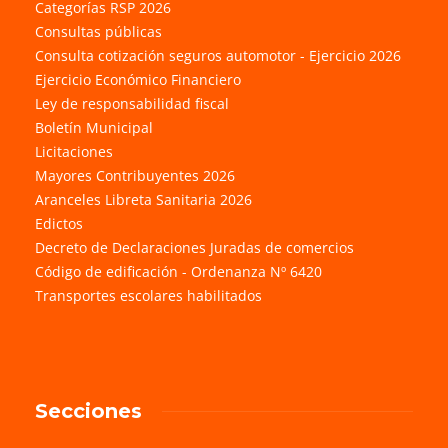
Categorías RSP 2026
Consultas públicas
Consulta cotización seguros automotor - Ejercicio 2026
Ejercicio Económico Financiero
Ley de responsabilidad fiscal
Boletín Municipal
Licitaciones
Mayores Contribuyentes 2026
Aranceles Libreta Sanitaria 2026
Edictos
Decreto de Declaraciones Juradas de comercios
Código de edificación - Ordenanza Nº 6420
Transportes escolares habilitados
Secciones