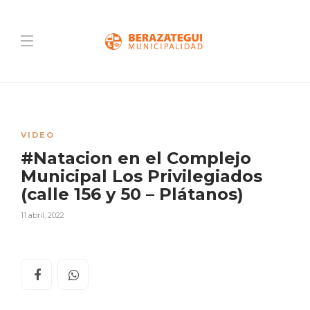
VIDEO
#Natacion en el Complejo
Municipal Los Privilegiados
(calle 156 y 50 – Plátanos)
11 abril, 2022