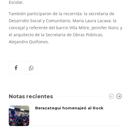
Escolar.
También participaron de la recorrida: la secretaria de
Desarrollo Social y Comunitario, María Laura Lacava; la
concejal y referente del barrio Villa Mitre, Jennifer Noro; y
el arquitecto de la Secretaría de Obras Públicas,
Alejandro Quiñones.
Notas recientes
Berazategui homenajeó al Rock