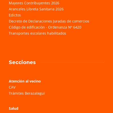
Mayores Contribuyentes 2026
Aranceles Libreta Sanitaria 2026
Edictos
Decreto de Declaraciones Juradas de comercios
Código de edificación - Ordenanza Nº 6420
Transportes escolares habilitados
Secciones
Atención al vecino
CAV
Trámites Berazategui
Salud