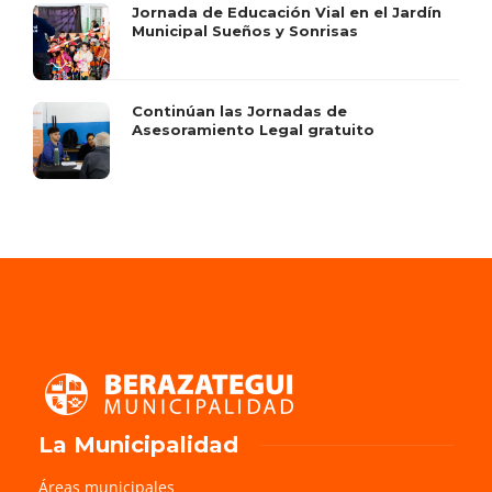
Jornada de Educación Vial en el Jardín
Municipal Sueños y Sonrisas
Continúan las Jornadas de
Asesoramiento Legal gratuito
La Municipalidad
Áreas municipales