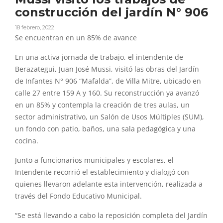
construcción del jardín N° 906
18 febrero, 2022
Se encuentran en un 85% de avance
En una activa jornada de trabajo, el intendente de
Berazategui, Juan José Mussi, visitó las obras del Jardín
de Infantes N° 906 “Mafalda”, de Villa Mitre, ubicado en
calle 27 entre 159 A y 160. Su reconstrucción ya avanzó
en un 85% y contempla la creación de tres aulas, un
sector administrativo, un Salón de Usos Múltiples (SUM),
un fondo con patio, baños, una sala pedagógica y una
cocina.
Junto a funcionarios municipales y escolares, el
Intendente recorrió el establecimiento y dialogó con
quienes llevaron adelante esta intervención, realizada a
través del Fondo Educativo Municipal.
“Se está llevando a cabo la reposición completa del Jardín