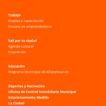
Trabajo
Empleo y capacitación
Escuela de emprendedores
Salí por tu ciudad
Agenda cultural
Emprender
Educación
Programa Municipal de Alfabetización
Deportes y Recreación
Oficina de Control Inmobiliario Municipal
Estacionamiento Medido
La Ciudad