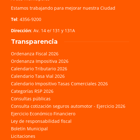
Estamos trabajando para mejorar nuestra Ciudad
Tel
: 4356-9200
Dirección
: Av. 14 e/ 131 y 131A
Transparencia
Ordenanza Fiscal 2026
Ordenanza Impositiva 2026
Calendario Tributario 2026
Calendario Tasa Vial 2026
Calendario Impositivo Tasas Comerciales 2026
Categorías RSP 2026
Consultas públicas
Consulta cotización seguros automotor - Ejercicio 2026
Ejercicio Económico Financiero
Ley de responsabilidad fiscal
Boletín Municipal
Licitaciones