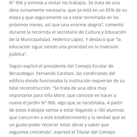
N° 906 y vinimos a visitar los trabajos. Se trata de una
obra sumamente necesaria, que ya está en un 85% de su
etapa y que seguramente va a estar terminada en los
próximos meses, así que una enorme alegría”, comentó
durante la recorrida el secretario de Cultura y Educación
de la Municipalidad, Federico López. Y destacó que “la
educación sigue siendo una prioridad en la inversión
pública”.
Según explicó el presidente del Consejo Escolar de
Berazategui, Fernando Cardozo, las condiciones del
edificio donde funcionaba la institución requerían de su
total reconstrucción. “Se trata de una obra muy
importante para Villa Mitre, que consiste en hacer a
nuevo el Jardín N° 906, algo que se necesitaba. A partir
de estos trabajos vamos a estar llegando a 180 alumnos
que concurren a este establecimiento y la verdad que es
un gusto poder recorrer estas obras y saber que
seguimos creciendo”, expresó el Titular del Consejo