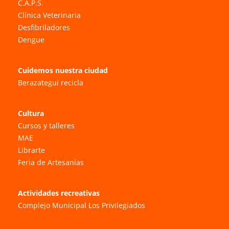
C.A.P.S.
Clínica Veterinaria
Desfibriladores
Dengue
Cuidemos nuestra ciudad
Berazategui recicla
Cultura
Cursos y talleres
MAE
Librarte
Feria de Artesanías
Actividades recreativas
Complejo Municipal Los Privilegiados