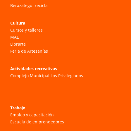
Berazategui recicla
Cultura
Cursos y talleres
MAE
Librarte
Feria de Artesanías
Actividades recreativas
Complejo Municipal Los Privilegiados
Trabajo
Empleo y capacitación
Escuela de emprendedores