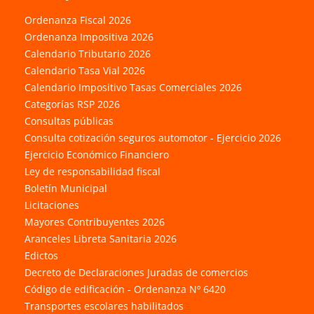
Ordenanza Fiscal 2026
Ordenanza Impositiva 2026
Calendario Tributario 2026
Calendario Tasa Vial 2026
Calendario Impositivo Tasas Comerciales 2026
Categorías RSP 2026
Consultas públicas
Consulta cotización seguros automotor - Ejercicio 2026
Ejercicio Económico Financiero
Ley de responsabilidad fiscal
Boletín Municipal
Licitaciones
Mayores Contribuyentes 2026
Aranceles Libreta Sanitaria 2026
Edictos
Decreto de Declaraciones Juradas de comercios
Código de edificación - Ordenanza Nº 6420
Transportes escolares habilitados