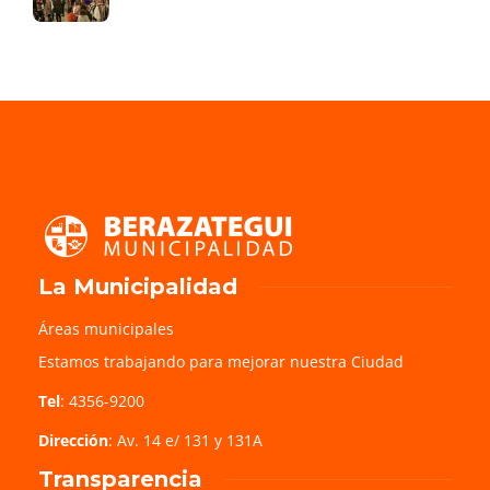
La Municipalidad
Áreas municipales
Estamos trabajando para mejorar nuestra Ciudad
Tel
: 4356-9200
Dirección
: Av. 14 e/ 131 y 131A
Transparencia