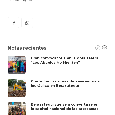
Esteban Ayala.
Notas recientes
Gran convocatoria en la obra teatral
“Los Abuelos No Mienten”
Continúan las obras de saneamiento
hidráulico en Berazategui
Berazategui vuelve a convertirse en
la capital nacional de las artesanías