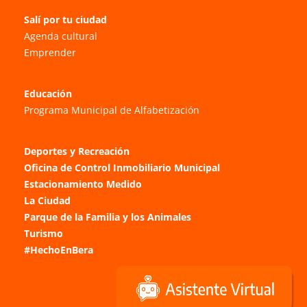
Salí por tu ciudad
Agenda cultural
Emprender
Educación
Programa Municipal de Alfabetización
Deportes y Recreación
Oficina de Control Inmobiliario Municipal
Estacionamiento Medido
La Ciudad
Parque de la Familia y los Animales
Turismo
#HechoEnBera