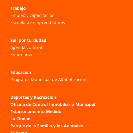
Trabajo
Empleo y capacitación
Escuela de emprendedores
Salí por tu ciudad
Agenda cultural
Emprender
Educación
Programa Municipal de Alfabetización
Deportes y Recreación
Oficina de Control Inmobiliario Municipal
Estacionamiento Medido
La Ciudad
Parque de la Familia y los Animales
Turismo