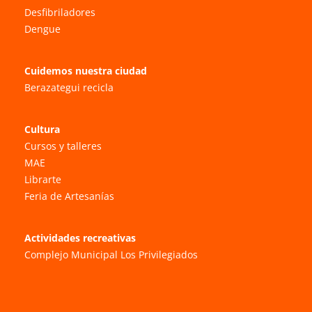
Desfibriladores
Dengue
Cuidemos nuestra ciudad
Berazategui recicla
Cultura
Cursos y talleres
MAE
Librarte
Feria de Artesanías
Actividades recreativas
Complejo Municipal Los Privilegiados