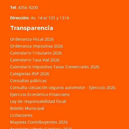
Tel
: 4356-9200
Dirección
: Av. 14 e/ 131 y 131A
Transparencia
Ordenanza Fiscal 2026
Ordenanza Impositiva 2026
Calendario Tributario 2026
Calendario Tasa Vial 2026
Calendario Impositivo Tasas Comerciales 2026
Categorías RSP 2026
Consultas públicas
Consulta cotización seguros automotor - Ejercicio 2026
Ejercicio Económico Financiero
Ley de responsabilidad fiscal
Boletín Municipal
Licitaciones
Mayores Contribuyentes 2026
Aranceles Libreta Sanitaria 2026