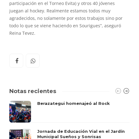
participación en
el
Torneo Evita) y otros 40 jóvenes
juegan al hockey. Realmente estamos todos muy
agradecidos, no solamente por estos trabajos sino por
todo lo que se viene haciendo en
Sourigues
”, aseguró
Reina Tevez.
Notas recientes
Berazategui homenajeó al Rock
Jornada de Educación Vial en el Jardín
Municipal Sueños y Sonrisas