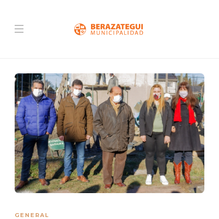
GENERAL