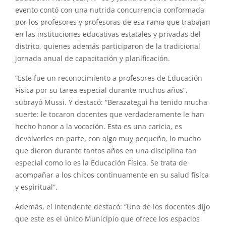
evento contó con una nutrida concurrencia conformada
por los profesores y profesoras de esa rama que trabajan
en las instituciones educativas estatales y privadas del
distrito, quienes además participaron de la tradicional
jornada anual de capacitación y planificación.
“Este fue un reconocimiento a profesores de Educación
Física por su tarea especial durante muchos años”,
subrayó Mussi. Y destacó: “Berazategui ha tenido mucha
suerte: le tocaron docentes que verdaderamente le han
hecho honor a la vocación. Esta es una caricia, es
devolverles en parte, con algo muy pequeño, lo mucho
que dieron durante tantos años en una disciplina tan
especial como lo es la Educación Física. Se trata de
acompañar a los chicos continuamente en su salud física
y espiritual”.
Además, el Intendente destacó: “Uno de los docentes dijo
que este es el único Municipio que ofrece los espacios