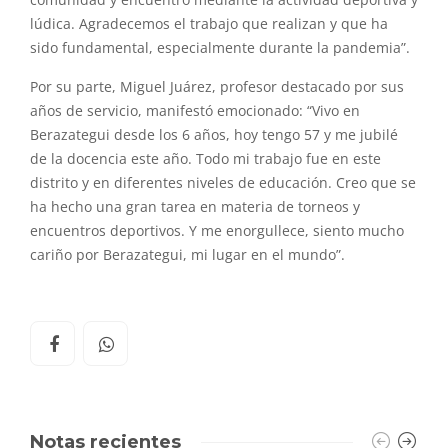
comunidad y encuentro mediante la actividad deportiva y
lúdica. Agradecemos el trabajo que realizan y que ha
sido fundamental, especialmente durante la pandemia”.
Por su parte, Miguel Juárez, profesor destacado por sus
años de servicio, manifestó emocionado: “Vivo en
Berazategui desde los 6 años, hoy tengo 57 y me jubilé
de la docencia este año. Todo mi trabajo fue en este
distrito y en diferentes niveles de educación. Creo que se
ha hecho una gran tarea en materia de torneos y
encuentros deportivos. Y me enorgullece, siento mucho
cariño por Berazategui, mi lugar en el mundo”.
Notas recientes