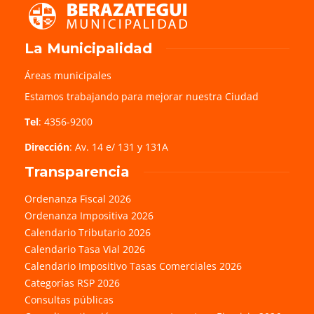
La Municipalidad
Áreas municipales
Estamos trabajando para mejorar nuestra Ciudad
Tel
: 4356-9200
Dirección
: Av. 14 e/ 131 y 131A
Transparencia
Ordenanza Fiscal 2026
Ordenanza Impositiva 2026
Calendario Tributario 2026
Calendario Tasa Vial 2026
Calendario Impositivo Tasas Comerciales 2026
Categorías RSP 2026
Consultas públicas