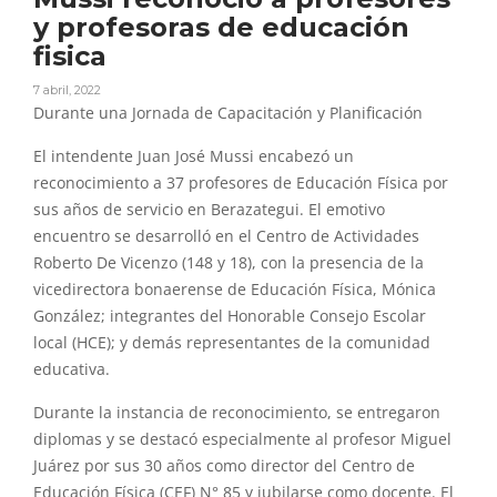
y profesoras de educación
fisica
7 abril, 2022
Durante una Jornada de Capacitación y Planificación
El intendente Juan José Mussi encabezó un
reconocimiento a 37 profesores de Educación Física por
sus años de servicio en Berazategui. El emotivo
encuentro se desarrolló en el Centro de Actividades
Roberto De Vicenzo (148 y 18), con la presencia de la
vicedirectora bonaerense de Educación Física, Mónica
González; integrantes del Honorable Consejo Escolar
local (HCE); y demás representantes de la comunidad
educativa.
Durante la instancia de reconocimiento, se entregaron
diplomas y se destacó especialmente al profesor Miguel
Juárez por sus 30 años como director del Centro de
Educación Física (CEF) N° 85 y jubilarse como docente. El