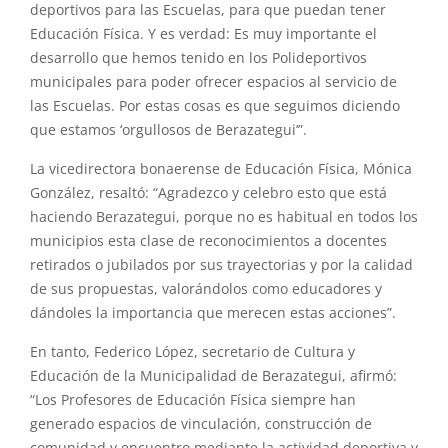
deportivos para las Escuelas, para que puedan tener
Educación Física. Y es verdad: Es muy importante el
desarrollo que hemos tenido en los Polideportivos
municipales para poder ofrecer espacios al servicio de
las Escuelas. Por estas cosas es que seguimos diciendo
que estamos ‘orgullosos de Berazategui’”.
La vicedirectora bonaerense de Educación Física, Mónica
González, resaltó: “Agradezco y celebro esto que está
haciendo Berazategui, porque no es habitual en todos los
municipios esta clase de reconocimientos a docentes
retirados o jubilados por sus trayectorias y por la calidad
de sus propuestas, valorándolos como educadores y
dándoles la importancia que merecen estas acciones”.
En tanto, Federico López, secretario de Cultura y
Educación de la Municipalidad de Berazategui, afirmó:
“Los Profesores de Educación Física siempre han
generado espacios de vinculación, construcción de