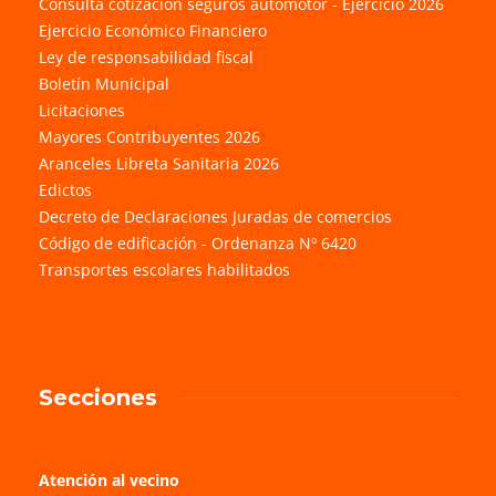
Consulta cotización seguros automotor - Ejercicio 2026
Ejercicio Económico Financiero
Ley de responsabilidad fiscal
Boletín Municipal
Licitaciones
Mayores Contribuyentes 2026
Aranceles Libreta Sanitaria 2026
Edictos
Decreto de Declaraciones Juradas de comercios
Código de edificación - Ordenanza Nº 6420
Transportes escolares habilitados
Secciones
Atención al vecino