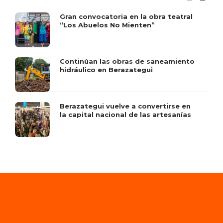
Gran convocatoria en la obra teatral
“Los Abuelos No Mienten”
Continúan las obras de saneamiento
hidráulico en Berazategui
Berazategui vuelve a convertirse en
la capital nacional de las artesanías