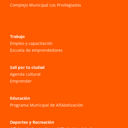
Complejo Municipal Los Privilegiados
Trabajo
Empleo y capacitación
Escuela de emprendedores
Salí por tu ciudad
Agenda cultural
Emprender
Educación
Programa Municipal de Alfabetización
Deportes y Recreación