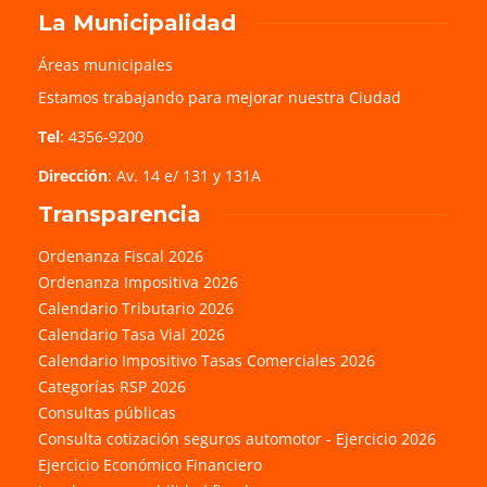
La Municipalidad
Áreas municipales
Estamos trabajando para mejorar nuestra Ciudad
Tel
: 4356-9200
Dirección
: Av. 14 e/ 131 y 131A
Transparencia
Ordenanza Fiscal 2026
Ordenanza Impositiva 2026
Calendario Tributario 2026
Calendario Tasa Vial 2026
Calendario Impositivo Tasas Comerciales 2026
Categorías RSP 2026
Consultas públicas
Consulta cotización seguros automotor - Ejercicio 2026
Ejercicio Económico Financiero