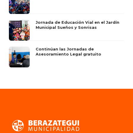
Jornada de Educación Vial en el Jardín
Municipal Sueños y Sonrisas
Continúan las Jornadas de
Asesoramiento Legal gratuito