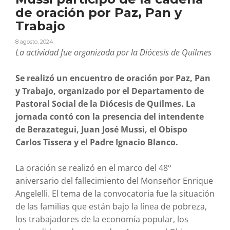
de oración por Paz, Pan y
Trabajo
8 agosto, 2024
La actividad fue organizada por la Diócesis de Quilmes
Se realizó un encuentro de oración por Paz, Pan
y Trabajo, organizado por el Departamento de
Pastoral Social de la Diócesis de Quilmes. La
jornada contó con la presencia del intendente
de Berazategui, Juan José Mussi, el Obispo
Carlos Tissera y el Padre Ignacio Blanco.
La oración se realizó en el marco del 48°
aniversario del fallecimiento del Monseñor Enrique
Angelelli. El tema de la convocatoria fue la situación
de las familias que están bajo la línea de pobreza,
los trabajadores de la economía popular, los