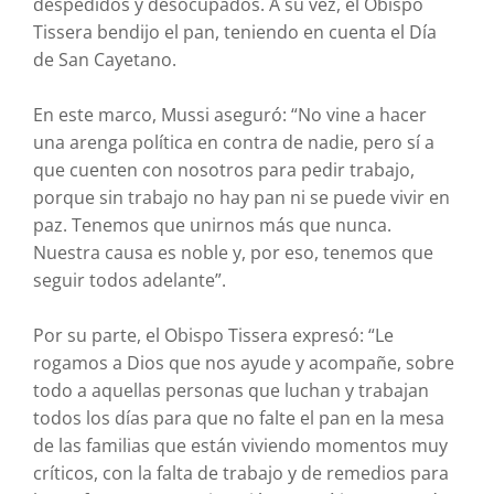
despedidos y desocupados. A su vez, el Obispo
Tissera bendijo el pan, teniendo en cuenta el Día
de San Cayetano.
En este marco, Mussi aseguró: “No vine a hacer
una arenga política en contra de nadie, pero sí a
que cuenten con nosotros para pedir trabajo,
porque sin trabajo no hay pan ni se puede vivir en
paz. Tenemos que unirnos más que nunca.
Nuestra causa es noble y, por eso, tenemos que
seguir todos adelante”.
Por su parte, el Obispo Tissera expresó: “Le
rogamos a Dios que nos ayude y acompañe, sobre
todo a aquellas personas que luchan y trabajan
todos los días para que no falte el pan en la mesa
de las familias que están viviendo momentos muy
críticos, con la falta de trabajo y de remedios para