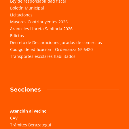
Ley de responsabilidad fiscal
Boletín Municipal
Licitaciones
Mayores Contribuyentes 2026
Aranceles Libreta Sanitaria 2026
Edictos
Decreto de Declaraciones Juradas de comercios
Código de edificación - Ordenanza Nº 6420
Transportes escolares habilitados
Secciones
Atención al vecino
CAV
Trámites Berazategui