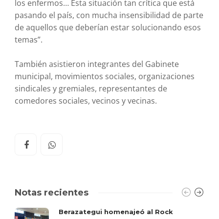
los enfermos… Esta situación tan crítica que está
pasando el país, con mucha insensibilidad de parte
de aquellos que deberían estar solucionando esos
temas”.
También asistieron integrantes del Gabinete
municipal, movimientos sociales, organizaciones
sindicales y gremiales, representantes de
comedores sociales, vecinos y vecinas.
Notas recientes
Berazategui homenajeó al Rock