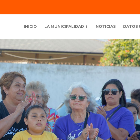
INICIO
LA MUNICIPALIDAD
NOTICIAS
DATOS 