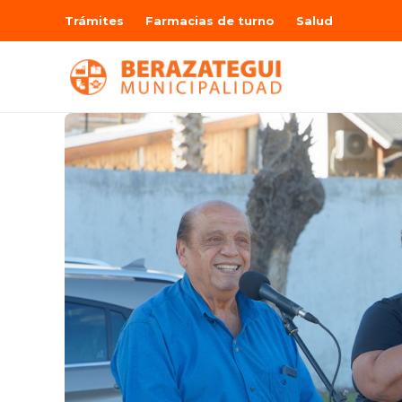
Trámites
Farmacias de turno
Salud