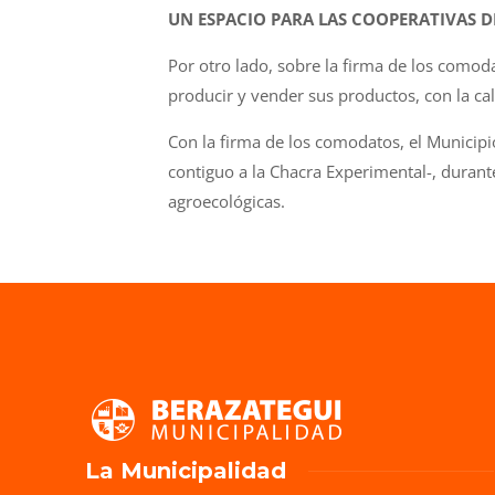
UN ESPACIO PARA LAS COOPERATIVAS 
Por otro lado, sobre la firma de los comodat
producir y vender sus productos, con la ca
Con la firma de los comodatos, el Municipi
contiguo a la Chacra Experimental-, durant
agroecológicas.
La Municipalidad