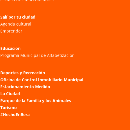
Salí por tu ciudad
Agenda cultural
Emprender
Educación
Programa Municipal de Alfabetización
Deportes y Recreación
Oficina de Control Inmobiliario Municipal
Estacionamiento Medido
La Ciudad
Parque de la Familia y los Animales
Turismo
#HechoEnBera