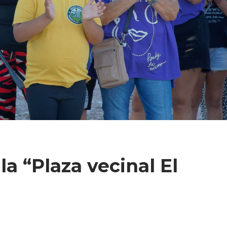
a “Plaza vecinal El