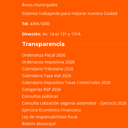
Áreas municipales
Estamos trabajando para mejorar nuestra Ciudad
Tel
: 4356-9200
Dirección
: Av. 14 e/ 131 y 131A
Transparencia
Ordenanza Fiscal 2026
Ordenanza Impositiva 2026
Calendario Tributario 2026
Calendario Tasa Vial 2026
Calendario Impositivo Tasas Comerciales 2026
Categorías RSP 2026
Consultas públicas
Consulta cotización seguros automotor - Ejercicio 2026
Ejercicio Económico Financiero
Ley de responsabilidad fiscal
Boletín Municipal