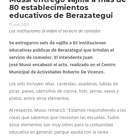
80 establecimientos
educativos de Berazategui
17 julio, 2023
Las instituciones brindan el servicio de comedor
Se entregaron sets de vajilla a 83 instituciones
educativas públicas de Berazategui que brindan el
servicio de comedor. El intendente Juan
José Mussi encabezó el acto, realizado en el Centro
Municipal de Actividades Roberto De Vicenzo.
Los sets incluyen ollas, cacerolas, asaderas, tablas de
picar, pavas, utensilios de cocina, bols, jarras, vasos y
platos, entre otros elementos.
Al respecto, Mussi remarcó: “Estamos respondiendo a las
cosas que sabemos que necesitan las escuelas. Todos
estos elementos son muy útiles para la comunidad
educativa en general, porque ayuda con la tarea