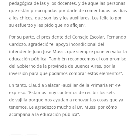
pedagógica de las y los docentes, y de aquellas personas
que están preocupadas por darle de comer todos los días
a los chicos, que son las y los auxiliares. Los felicito por
su esfuerzo y les pido que no aflojen”.
Por su parte, el presidente del Consejo Escolar, Fernando
Cardozo, agradeció “el apoyo incondicional del
intendente Juan José Mussi, que siempre pone en valor la
educación pública. También reconocemos el compromiso
del Gobierno de la provincia de Buenos Aires, por la
inversión para que podamos comprar estos elementos”.
En tanto, Claudia Salazar -auxiliar de la Primaria Nº 49-
expresó: “Estamos muy contentos de recibir los sets
de vajilla porque nos ayudan a renovar las cosas que ya
tenemos. Le agradezco mucho al Dr. Mussi por cómo
acompaña a la educación pública”.