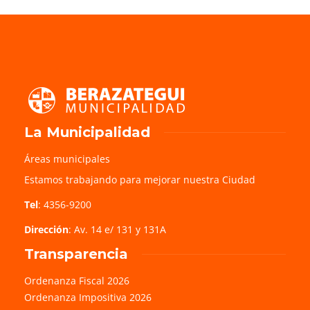
La Municipalidad
Áreas municipales
Estamos trabajando para mejorar nuestra Ciudad
Tel
: 4356-9200
Dirección
: Av. 14 e/ 131 y 131A
Transparencia
Ordenanza Fiscal 2026
Ordenanza Impositiva 2026