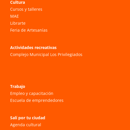
Cultura
Cursos y talleres
MAE
Librarte
Feria de Artesanías
Actividades recreativas
Complejo Municipal Los Privilegiados
Trabajo
Empleo y capacitación
Escuela de emprendedores
Salí por tu ciudad
Agenda cultural