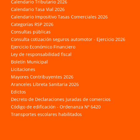
Calendario Tributario 2026
Calendario Tasa Vial 2026
Calendario Impositivo Tasas Comerciales 2026
Categorías RSP 2026
Consultas públicas
Consulta cotización seguros automotor - Ejercicio 2026
Ejercicio Económico Financiero
Ley de responsabilidad fiscal
Boletín Municipal
Licitaciones
Mayores Contribuyentes 2026
Aranceles Libreta Sanitaria 2026
Edictos
Decreto de Declaraciones Juradas de comercios
Código de edificación - Ordenanza Nº 6420
Transportes escolares habilitados