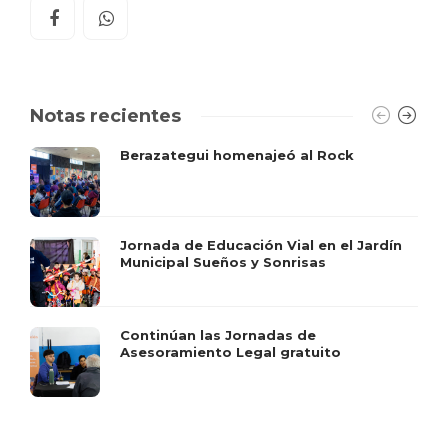
Notas recientes
Berazategui homenajeó al Rock
Jornada de Educación Vial en el Jardín
Municipal Sueños y Sonrisas
Continúan las Jornadas de
Asesoramiento Legal gratuito