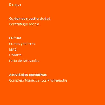
Dengue
Cuidemos nuestra ciudad
Berazategui recicla
Cultura
Cursos y talleres
MAE
Librarte
Feria de Artesanías
Actividades recreativas
Complejo Municipal Los Privilegiados