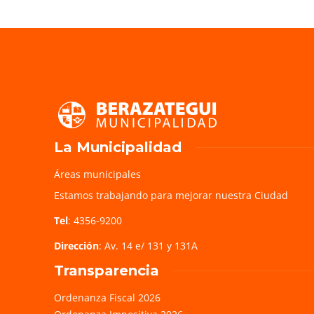
La Municipalidad
Áreas municipales
Estamos trabajando para mejorar nuestra Ciudad
Tel
: 4356-9200
Dirección
: Av. 14 e/ 131 y 131A
Transparencia
Ordenanza Fiscal 2026