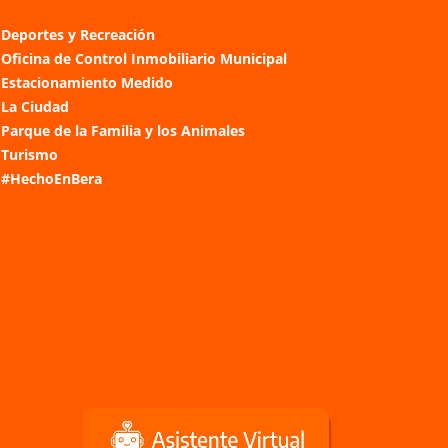
Deportes y Recreación
Oficina de Control Inmobiliario Municipal
Estacionamiento Medido
La Ciudad
Parque de la Familia y los Animales
Turismo
#HechoEnBera