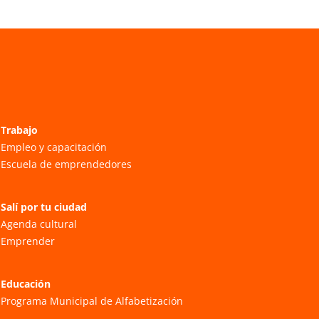
Trabajo
Empleo y capacitación
Escuela de emprendedores
Salí por tu ciudad
Agenda cultural
Emprender
Educación
Programa Municipal de Alfabetización