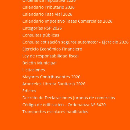
Ordenanza Impositiva 2026
Calendario Tributario 2026
Calendario Tasa Vial 2026
Calendario Impositivo Tasas Comerciales 2026
Categorías RSP 2026
Consultas públicas
Consulta cotización seguros automotor - Ejercicio 2026
Ejercicio Económico Financiero
Ley de responsabilidad fiscal
Boletín Municipal
Licitaciones
Mayores Contribuyentes 2026
Aranceles Libreta Sanitaria 2026
Edictos
Decreto de Declaraciones Juradas de comercios
Código de edificación - Ordenanza Nº 6420
Transportes escolares habilitados