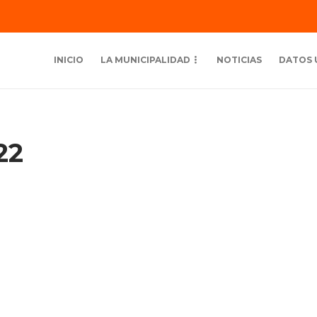
INICIO
LA MUNICIPALIDAD
NOTICIAS
DATOS 
22