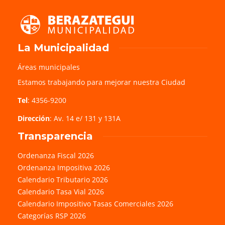
La Municipalidad
Áreas municipales
Estamos trabajando para mejorar nuestra Ciudad
Tel
: 4356-9200
Dirección
: Av. 14 e/ 131 y 131A
Transparencia
Ordenanza Fiscal 2026
Ordenanza Impositiva 2026
Calendario Tributario 2026
Calendario Tasa Vial 2026
Calendario Impositivo Tasas Comerciales 2026
Categorías RSP 2026