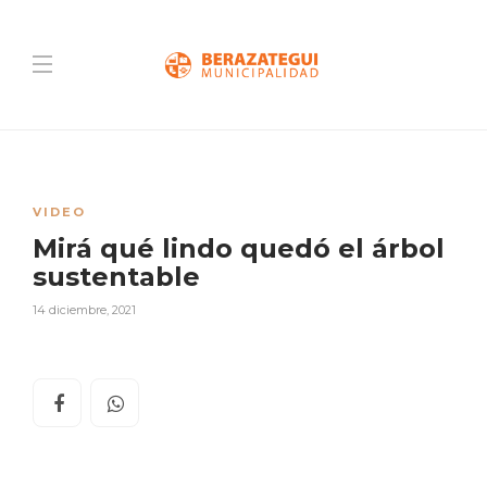
VIDEO
Mirá qué lindo quedó el árbol
sustentable
14 diciembre, 2021