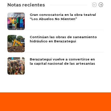
Notas recientes
Gran convocatoria en la obra teatral
“Los Abuelos No Mienten”
Continúan las obras de saneamiento
hidráulico en Berazategui
Berazategui vuelve a convertirse en
la capital nacional de las artesanías