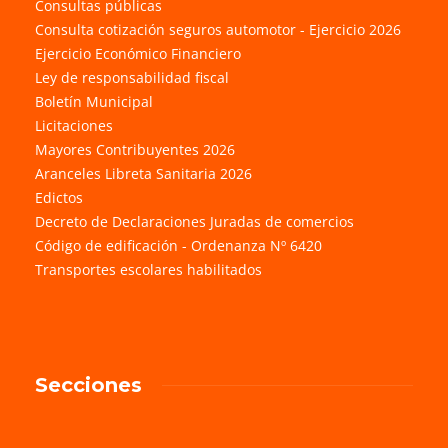
Consultas públicas
Consulta cotización seguros automotor - Ejercicio 2026
Ejercicio Económico Financiero
Ley de responsabilidad fiscal
Boletín Municipal
Licitaciones
Mayores Contribuyentes 2026
Aranceles Libreta Sanitaria 2026
Edictos
Decreto de Declaraciones Juradas de comercios
Código de edificación - Ordenanza Nº 6420
Transportes escolares habilitados
Secciones