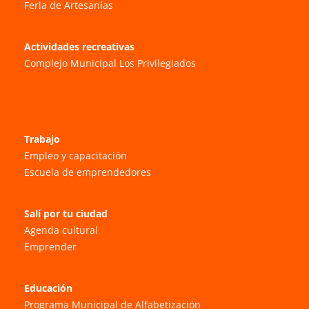
Feria de Artesanías
Actividades recreativas
Complejo Municipal Los Privilegiados
Trabajo
Empleo y capacitación
Escuela de emprendedores
Salí por tu ciudad
Agenda cultural
Emprender
Educación
Programa Municipal de Alfabetización