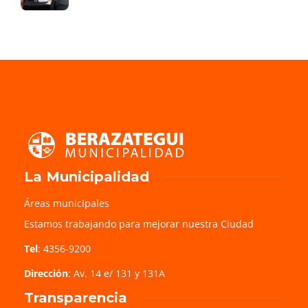
La Municipalidad
Áreas municipales
Estamos trabajando para mejorar nuestra Ciudad
Tel
: 4356-9200
Dirección
: Av. 14 e/ 131 y 131A
Transparencia