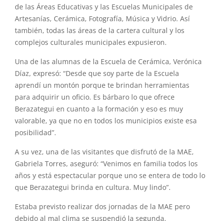
de las Áreas Educativas y las Escuelas Municipales de
Artesanías, Cerámica, Fotografía, Música y Vidrio. Así
también, todas las áreas de la cartera cultural y los
complejos culturales municipales expusieron.
Una de las alumnas de la Escuela de Cerámica, Verónica
Díaz, expresó: “Desde que soy parte de la Escuela
aprendí un montón porque te brindan herramientas
para adquirir un oficio. Es bárbaro lo que ofrece
Berazategui en cuanto a la formación y eso es muy
valorable, ya que no en todos los municipios existe esa
posibilidad”.
A su vez, una de las visitantes que disfrutó de la MAE,
Gabriela Torres, aseguró: “Venimos en familia todos los
años y está espectacular porque uno se entera de todo lo
que Berazategui brinda en cultura. Muy lindo”.
Estaba previsto realizar dos jornadas de la MAE pero
debido al mal clima se suspendió la segunda.