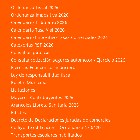
Ordenanza Fiscal 2026
Ordenanza Impositiva 2026
Calendario Tributario 2026
Calendario Tasa Vial 2026
Calendario Impositivo Tasas Comerciales 2026
Categorías RSP 2026
Consultas públicas
Consulta cotización seguros automotor - Ejercicio 2026
Ejercicio Económico Financiero
Ley de responsabilidad fiscal
Boletín Municipal
Licitaciones
Mayores Contribuyentes 2026
Aranceles Libreta Sanitaria 2026
Edictos
Decreto de Declaraciones Juradas de comercios
Código de edificación - Ordenanza Nº 6420
Transportes escolares habilitados