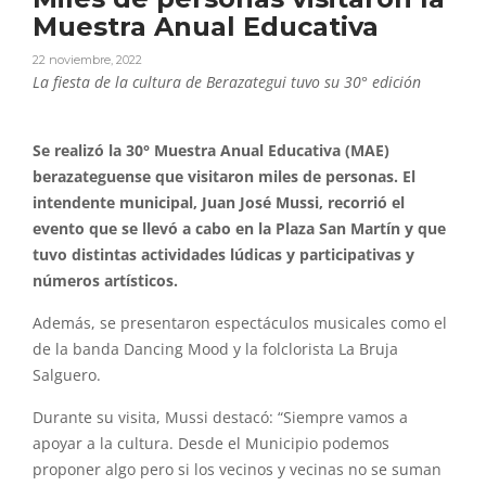
Muestra Anual Educativa
22 noviembre, 2022
La fiesta de la cultura de Berazategui tuvo su 30° edición
Se realizó la 30° Muestra Anual Educativa (MAE)
berazateguense que visitaron miles de personas. El
intendente municipal, Juan José Mussi, recorrió el
evento que se llevó a cabo en la Plaza San Martín y que
tuvo distintas actividades lúdicas y participativas y
números artísticos.
Además, se presentaron espectáculos musicales como el
de la banda Dancing Mood y la folclorista La Bruja
Salguero.
Durante su visita, Mussi destacó: “Siempre vamos a
apoyar a la cultura. Desde el Municipio podemos
proponer algo pero si los vecinos y vecinas no se suman