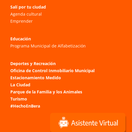
Salí por tu ciudad
Agenda cultural
Emprender
Educación
Programa Municipal de Alfabetización
Deportes y Recreación
Oficina de Control Inmobiliario Municipal
Estacionamiento Medido
La Ciudad
Parque de la Familia y los Animales
Turismo
#HechoEnBera