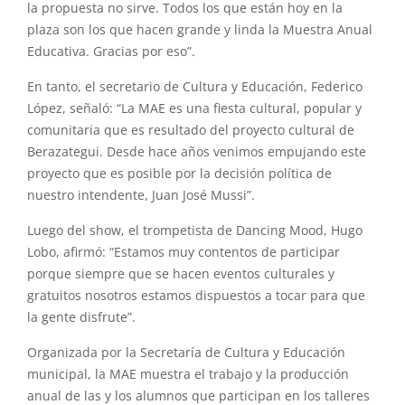
la propuesta no sirve. Todos los que están hoy en la
plaza son los que hacen grande y linda la Muestra Anual
Educativa. Gracias por eso”.
En tanto, el secretario de Cultura y Educación, Federico
López, señaló: “La MAE es una fiesta cultural, popular y
comunitaria que es resultado del proyecto cultural de
Berazategui. Desde hace años venimos empujando este
proyecto que es posible por la decisión política de
nuestro intendente, Juan José Mussi”.
Luego del show, el trompetista de Dancing Mood, Hugo
Lobo, afirmó: “Estamos muy contentos de participar
porque siempre que se hacen eventos culturales y
gratuitos nosotros estamos dispuestos a tocar para que
la gente disfrute”.
Organizada por la Secretaría de Cultura y Educación
municipal, la MAE muestra el trabajo y la producción
anual de las y los alumnos que participan en los talleres