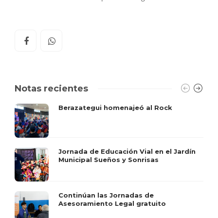
Notas recientes
Berazategui homenajeó al Rock
Jornada de Educación Vial en el Jardín
Municipal Sueños y Sonrisas
Continúan las Jornadas de
Asesoramiento Legal gratuito