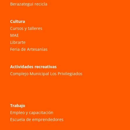
Berazategui recicla
Cultura
Cursos y talleres
MAE
Librarte
Feria de Artesanías
Actividades recreativas
Complejo Municipal Los Privilegiados
Trabajo
Empleo y capacitación
Escuela de emprendedores