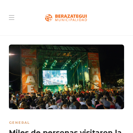
GENERAL
Miles de personas visitaron la