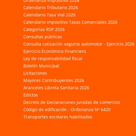
Ordenanza Impositiva 2026
Calendario Tributario 2026
Calendario Tasa Vial 2026
Calendario Impositivo Tasas Comerciales 2026
Categorías RSP 2026
Consultas públicas
Consulta cotización seguros automotor - Ejercicio 2026
Ejercicio Económico Financiero
Ley de responsabilidad fiscal
Boletín Municipal
Licitaciones
Mayores Contribuyentes 2026
Aranceles Libreta Sanitaria 2026
Edictos
Decreto de Declaraciones Juradas de comercios
Código de edificación - Ordenanza Nº 6420
Transportes escolares habilitados