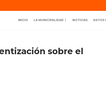
INICIO
LA MUNICIPALIDAD
NOTICIAS
DATOS 
entización sobre el