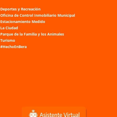
Deportes y Recreación
Oficina de Control Inmobiliario Municipal
Estacionamiento Medido
La Ciudad
Parque de la Familia y los Animales
Turismo
#HechoEnBera