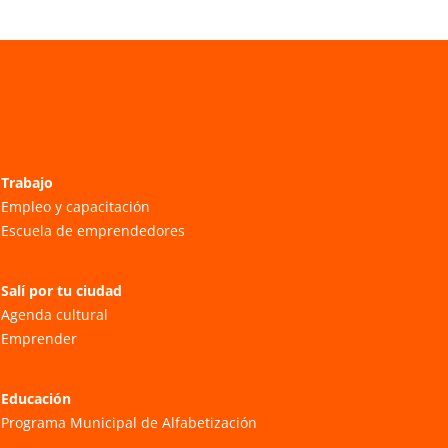
Trabajo
Empleo y capacitación
Escuela de emprendedores
Salí por tu ciudad
Agenda cultural
Emprender
Educación
Programa Municipal de Alfabetización