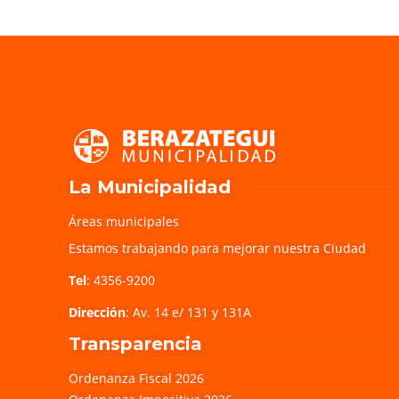
La Municipalidad
Áreas municipales
Estamos trabajando para mejorar nuestra Ciudad
Tel
: 4356-9200
Dirección
: Av. 14 e/ 131 y 131A
Transparencia
Ordenanza Fiscal 2026