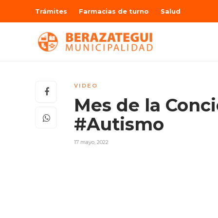
Trámites
Farmacias de turno
Salud
VIDEO
Mes de la Conci
#Autismo
17 mayo, 2022