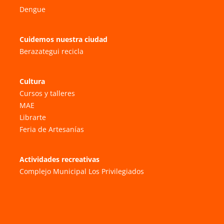
Dengue
Cuidemos nuestra ciudad
Berazategui recicla
Cultura
Cursos y talleres
MAE
Librarte
Feria de Artesanías
Actividades recreativas
Complejo Municipal Los Privilegiados