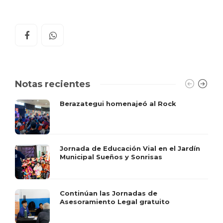
Notas recientes
Berazategui homenajeó al Rock
Jornada de Educación Vial en el Jardín
Municipal Sueños y Sonrisas
Continúan las Jornadas de
Asesoramiento Legal gratuito