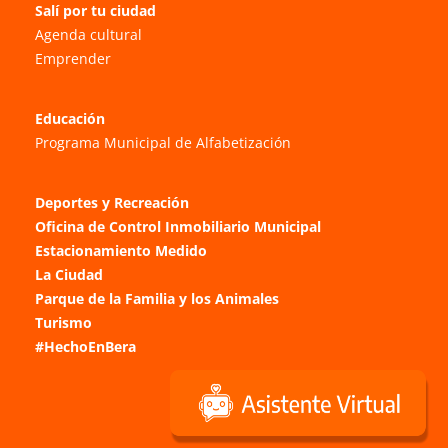
Salí por tu ciudad
Agenda cultural
Emprender
Educación
Programa Municipal de Alfabetización
Deportes y Recreación
Oficina de Control Inmobiliario Municipal
Estacionamiento Medido
La Ciudad
Parque de la Familia y los Animales
Turismo
#HechoEnBera