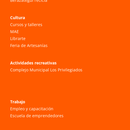
Berazategui recicla
Cultura
Cursos y talleres
MAE
Librarte
Feria de Artesanías
Actividades recreativas
Complejo Municipal Los Privilegiados
Trabajo
Empleo y capacitación
Escuela de emprendedores