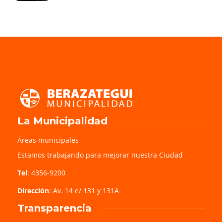
La Municipalidad
Áreas municipales
Estamos trabajando para mejorar nuestra Ciudad
Tel
: 4356-9200
Dirección
: Av. 14 e/ 131 y 131A
Transparencia