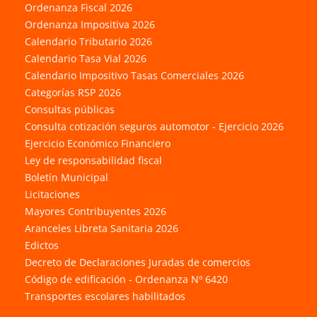
Ordenanza Fiscal 2026
Ordenanza Impositiva 2026
Calendario Tributario 2026
Calendario Tasa Vial 2026
Calendario Impositivo Tasas Comerciales 2026
Categorías RSP 2026
Consultas públicas
Consulta cotización seguros automotor - Ejercicio 2026
Ejercicio Económico Financiero
Ley de responsabilidad fiscal
Boletín Municipal
Licitaciones
Mayores Contribuyentes 2026
Aranceles Libreta Sanitaria 2026
Edictos
Decreto de Declaraciones Juradas de comercios
Código de edificación - Ordenanza Nº 6420
Transportes escolares habilitados