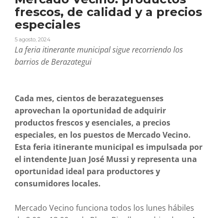
frescos, de calidad y a precios
especiales
5 agosto, 2024
La feria itinerante municipal sigue recorriendo los
barrios de Berazategui
Cada mes, cientos de berazateguenses
aprovechan la oportunidad de adquirir
productos frescos y esenciales, a precios
especiales, en los puestos de Mercado Vecino.
Esta feria itinerante municipal es impulsada por
el intendente Juan José Mussi y representa una
oportunidad ideal para productores y
consumidores locales.
Mercado Vecino funciona todos los lunes hábiles