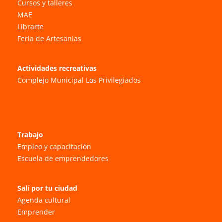
Cursos y talleres
MAE
Librarte
Feria de Artesanías
Actividades recreativas
Complejo Municipal Los Privilegiados
Trabajo
Empleo y capacitación
Escuela de emprendedores
Salí por tu ciudad
Agenda cultural
Emprender