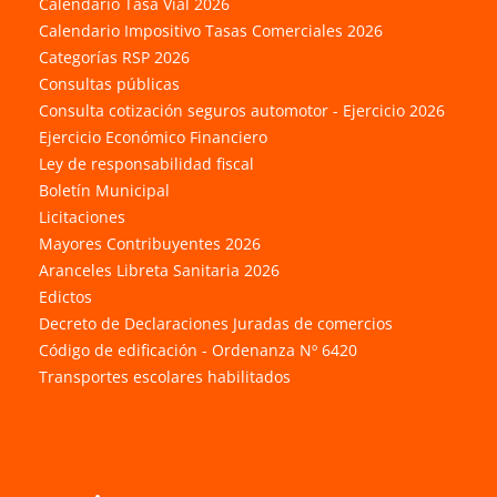
Calendario Tasa Vial 2026
Calendario Impositivo Tasas Comerciales 2026
Categorías RSP 2026
Consultas públicas
Consulta cotización seguros automotor - Ejercicio 2026
Ejercicio Económico Financiero
Ley de responsabilidad fiscal
Boletín Municipal
Licitaciones
Mayores Contribuyentes 2026
Aranceles Libreta Sanitaria 2026
Edictos
Decreto de Declaraciones Juradas de comercios
Código de edificación - Ordenanza Nº 6420
Transportes escolares habilitados