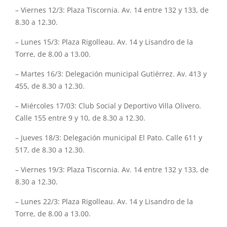
– Viernes 12/3: Plaza Tiscornia. Av. 14 entre 132 y 133, de
8.30 a 12.30.
– Lunes 15/3: Plaza Rigolleau. Av. 14 y Lisandro de la
Torre, de 8.00 a 13.00.
– Martes 16/3: Delegación municipal Gutiérrez. Av. 413 y
455, de 8.30 a 12.30.
– Miércoles 17/03: Club Social y Deportivo Villa Olivero.
Calle 155 entre 9 y 10, de 8.30 a 12.30.
– Jueves 18/3: Delegación municipal El Pato. Calle 611 y
517, de 8.30 a 12.30.
– Viernes 19/3: Plaza Tiscornia. Av. 14 entre 132 y 133, de
8.30 a 12.30.
– Lunes 22/3: Plaza Rigolleau. Av. 14 y Lisandro de la
Torre, de 8.00 a 13.00.