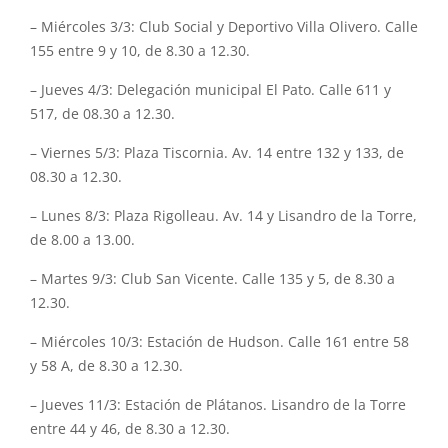
– Miércoles 3/3: Club Social y Deportivo Villa Olivero. Calle
155 entre 9 y 10, de 8.30 a 12.30.
– Jueves 4/3: Delegación municipal El Pato. Calle 611 y
517, de 08.30 a 12.30.
– Viernes 5/3: Plaza Tiscornia. Av. 14 entre 132 y 133, de
08.30 a 12.30.
– Lunes 8/3: Plaza Rigolleau. Av. 14 y Lisandro de la Torre,
de 8.00 a 13.00.
– Martes 9/3: Club San Vicente. Calle 135 y 5, de 8.30 a
12.30.
– Miércoles 10/3: Estación de Hudson. Calle 161 entre 58
y 58 A, de 8.30 a 12.30.
– Jueves 11/3: Estación de Plátanos. Lisandro de la Torre
entre 44 y 46, de 8.30 a 12.30.