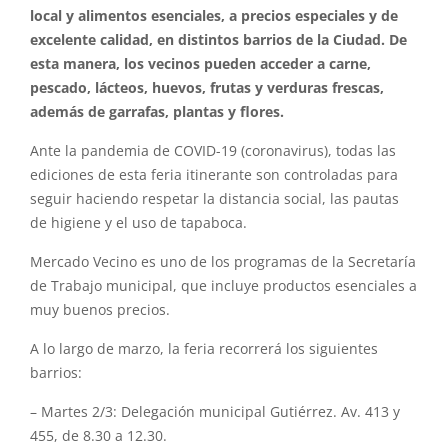
local y alimentos esenciales, a precios especiales y de
excelente calidad, en distintos barrios de la Ciudad. De
esta manera, los vecinos pueden acceder a carne,
pescado, lácteos, huevos, frutas y verduras frescas,
además de garrafas, plantas y flores.
Ante la pandemia de COVID-19 (coronavirus), todas las
ediciones de esta feria itinerante son controladas para
seguir haciendo respetar la distancia social, las pautas
de higiene y el uso de tapaboca.
Mercado Vecino es uno de los programas de la Secretaría
de Trabajo municipal, que incluye productos esenciales a
muy buenos precios.
A lo largo de marzo, la feria recorrerá los siguientes
barrios:
– Martes 2/3: Delegación municipal Gutiérrez. Av. 413 y
455, de 8.30 a 12.30.