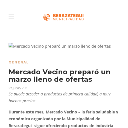
GENERAL
Mercado Vecino preparó un
marzo lleno de ofertas
27 junio, 2021
Se puede acceder a productos de primera calidad, a muy
buenos precios
Durante este mes, Mercado Vecino – la feria saludable y
económica organizada por la Municipalidad de
Berazategui- sigue ofreciendo productos de industria