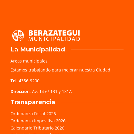
La Municipalidad
Áreas municipales
Estamos trabajando para mejorar nuestra Ciudad
Tel
: 4356-9200
Dirección
: Av. 14 e/ 131 y 131A
Transparencia
Ordenanza Fiscal 2026
Ordenanza Impositiva 2026
Calendario Tributario 2026