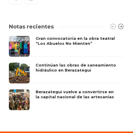
Notas recientes
Gran convocatoria en la obra teatral
“Los Abuelos No Mienten”
Continúan las obras de saneamiento
hidráulico en Berazategui
Berazategui vuelve a convertirse en
la capital nacional de las artesanías