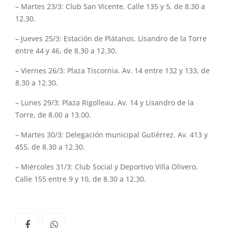
– Martes 23/3: Club San Vicente. Calle 135 y 5, de 8.30 a
12.30.
– Jueves 25/3: Estación de Plátanos. Lisandro de la Torre
entre 44 y 46, de 8.30 a 12.30.
– Viernes 26/3: Plaza Tiscornia. Av. 14 entre 132 y 133, de
8.30 a 12.30.
– Lunes 29/3: Plaza Rigolleau. Av. 14 y Lisandro de la
Torre, de 8.00 a 13.00.
– Martes 30/3: Delegación municipal Gutiérrez. Av. 413 y
455, de 8.30 a 12.30.
– Miércoles 31/3: Club Social y Deportivo Villa Olivero.
Calle 155 entre 9 y 10, de 8.30 a 12.30.