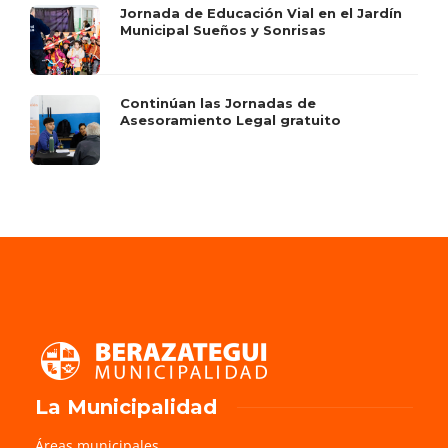
Jornada de Educación Vial en el Jardín
Municipal Sueños y Sonrisas
Continúan las Jornadas de
Asesoramiento Legal gratuito
La Municipalidad
Áreas municipales