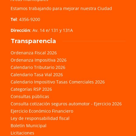
Estamos trabajando para mejorar nuestra Ciudad
Tel
: 4356-9200
Dirección
: Av. 14 e/ 131 y 131A
Transparencia
Ordenanza Fiscal 2026
Ordenanza Impositiva 2026
Calendario Tributario 2026
Calendario Tasa Vial 2026
Calendario Impositivo Tasas Comerciales 2026
Categorías RSP 2026
Consultas públicas
Consulta cotización seguros automotor - Ejercicio 2026
Ejercicio Económico Financiero
Ley de responsabilidad fiscal
Boletín Municipal
Licitaciones