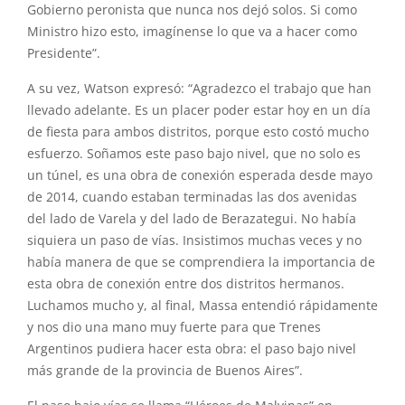
Gobierno peronista que nunca nos dejó solos. Si como
Ministro hizo esto, imagínense lo que va a hacer como
Presidente”.
A su vez, Watson expresó: “Agradezco el trabajo que han
llevado adelante. Es un placer poder estar hoy en un día
de fiesta para ambos distritos, porque esto costó mucho
esfuerzo. Soñamos este paso bajo nivel, que no solo es
un túnel, es una obra de conexión esperada desde mayo
de 2014, cuando estaban terminadas las dos avenidas
del lado de Varela y del lado de Berazategui. No había
siquiera un paso de vías. Insistimos muchas veces y no
había manera de que se comprendiera la importancia de
esta obra de conexión entre dos distritos hermanos.
Luchamos mucho y, al final, Massa entendió rápidamente
y nos dio una mano muy fuerte para que Trenes
Argentinos pudiera hacer esta obra: el paso bajo nivel
más grande de la provincia de Buenos Aires”.