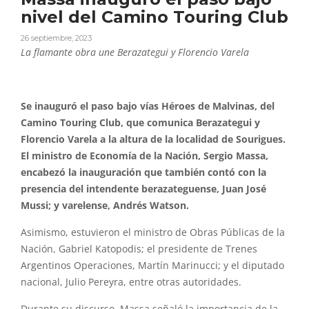
nivel del Camino Touring Club
26 septiembre, 2023
La flamante obra une Berazategui y Florencio Varela
Se inauguró el paso bajo vías Héroes de Malvinas, del
Camino Touring Club, que comunica Berazategui y
Florencio Varela a la altura de la localidad de Sourigues.
El ministro de Economía de la Nación, Sergio Massa,
encabezó la inauguración que también contó con la
presencia del intendente berazateguense, Juan José
Mussi; y varelense, Andrés Watson.
Asimismo, estuvieron el ministro de Obras Públicas de la
Nación, Gabriel Katopodis; el presidente de Trenes
Argentinos Operaciones, Martín Marinucci; y el diputado
nacional, Julio Pereyra, entre otras autoridades.