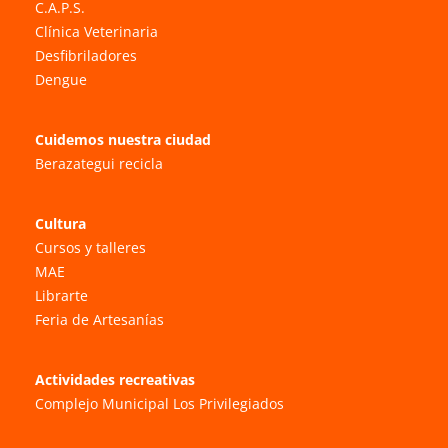
C.A.P.S.
Clínica Veterinaria
Desfibriladores
Dengue
Cuidemos nuestra ciudad
Berazategui recicla
Cultura
Cursos y talleres
MAE
Librarte
Feria de Artesanías
Actividades recreativas
Complejo Municipal Los Privilegiados