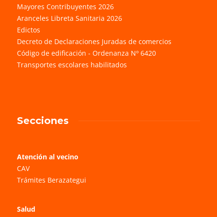
Mayores Contribuyentes 2026
Aranceles Libreta Sanitaria 2026
Edictos
Decreto de Declaraciones Juradas de comercios
Código de edificación - Ordenanza Nº 6420
Transportes escolares habilitados
Secciones
Atención al vecino
CAV
Trámites Berazategui
Salud