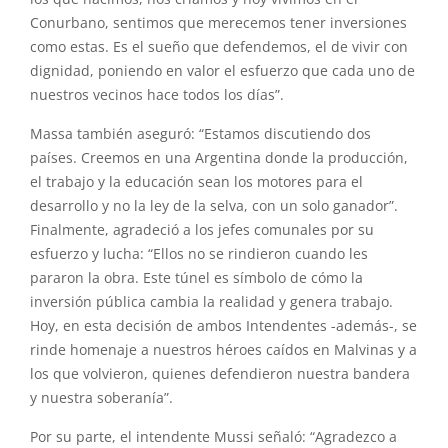
Conurbano, sentimos que merecemos tener inversiones
como estas. Es el sueño que defendemos, el de vivir con
dignidad, poniendo en valor el esfuerzo que cada uno de
nuestros vecinos hace todos los días”.
Massa también aseguró: “Estamos discutiendo dos
países. Creemos en una Argentina donde la producción,
el trabajo y la educación sean los motores para el
desarrollo y no la ley de la selva, con un solo ganador”.
Finalmente, agradeció a los jefes comunales por su
esfuerzo y lucha: “Ellos no se rindieron cuando les
pararon la obra. Este túnel es símbolo de cómo la
inversión pública cambia la realidad y genera trabajo.
Hoy, en esta decisión de ambos Intendentes -además-, se
rinde homenaje a nuestros héroes caídos en Malvinas y a
los que volvieron, quienes defendieron nuestra bandera
y nuestra soberanía”.
Por su parte, el intendente Mussi señaló: “Agradezco a