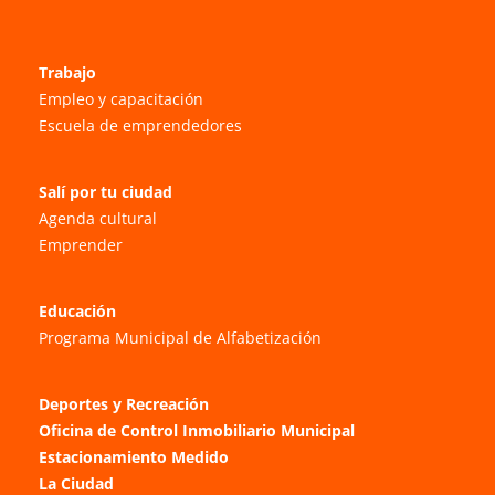
Trabajo
Empleo y capacitación
Escuela de emprendedores
Salí por tu ciudad
Agenda cultural
Emprender
Educación
Programa Municipal de Alfabetización
Deportes y Recreación
Oficina de Control Inmobiliario Municipal
Estacionamiento Medido
La Ciudad