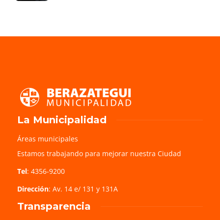
La Municipalidad
Áreas municipales
Estamos trabajando para mejorar nuestra Ciudad
Tel
: 4356-9200
Dirección
: Av. 14 e/ 131 y 131A
Transparencia