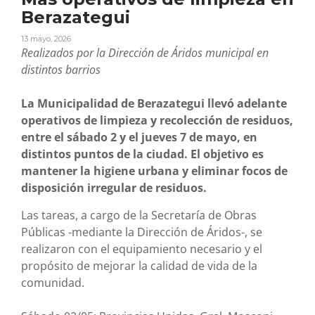
Berazategui
13 mayo, 2026
Realizados por la Dirección de Áridos municipal en
distintos barrios
La Municipalidad de Berazategui llevó adelante
operativos de limpieza y recolección de residuos,
entre el sábado 2 y el jueves 7 de mayo, en
distintos puntos de la ciudad. El objetivo es
mantener la higiene urbana y eliminar focos de
disposición irregular de residuos.
Las tareas, a cargo de la Secretaría de Obras
Públicas -mediante la Dirección de Áridos-, se
realizaron con el equipamiento necesario y el
propósito de mejorar la calidad de vida de la
comunidad.