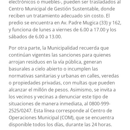
electrónicos o muebles-, pueden ser trasladados al
Centro Municipal de Gestión Sustentable, donde
reciben un tratamiento adecuado sin costo. El
predio se encuentra en Av. Padre Mugica (33) y 162,
y funciona de lunes a viernes de 6.00 a 17.00 y los
sábados de 6.00 a 13.00.
Por otra parte, la Municipalidad recuerda que
continúan vigentes las sanciones para quienes
arrojan residuos en la vía pública, generan
basurales a cielo abierto o incumplen las
normativas sanitarias y urbanas en calles, veredas
o propiedades privadas, con multas que pueden
alcanzar el millón de pesos. Asimismo, se invita a
los vecinos y vecinas a denunciar este tipo de
situaciones de manera inmediata, al 0800-999-
2525/0247. Esta línea corresponde al Centro de
Operaciones Municipal (COM), que se encuentra
disponible todos los días, durante las 24 horas.