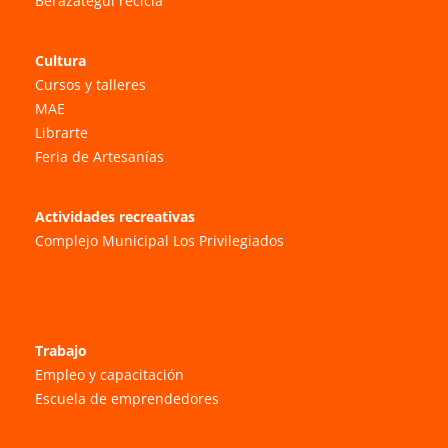
Berazategui recicla
Cultura
Cursos y talleres
MAE
Librarte
Feria de Artesanías
Actividades recreativas
Complejo Municipal Los Privilegiados
Trabajo
Empleo y capacitación
Escuela de emprendedores