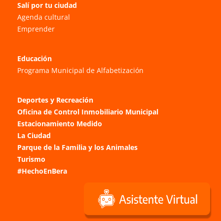
Salí por tu ciudad
Agenda cultural
Emprender
Educación
Programa Municipal de Alfabetización
Deportes y Recreación
Oficina de Control Inmobiliario Municipal
Estacionamiento Medido
La Ciudad
Parque de la Familia y los Animales
Turismo
#HechoEnBera