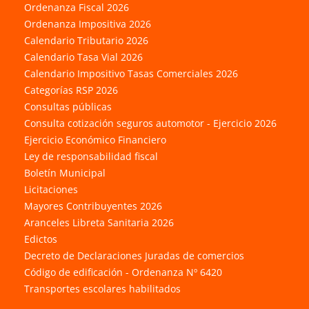
Ordenanza Fiscal 2026
Ordenanza Impositiva 2026
Calendario Tributario 2026
Calendario Tasa Vial 2026
Calendario Impositivo Tasas Comerciales 2026
Categorías RSP 2026
Consultas públicas
Consulta cotización seguros automotor - Ejercicio 2026
Ejercicio Económico Financiero
Ley de responsabilidad fiscal
Boletín Municipal
Licitaciones
Mayores Contribuyentes 2026
Aranceles Libreta Sanitaria 2026
Edictos
Decreto de Declaraciones Juradas de comercios
Código de edificación - Ordenanza Nº 6420
Transportes escolares habilitados