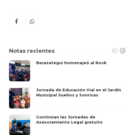
Notas recientes
Berazategui homenajeó al Rock
Jornada de Educación Vial en el Jardín
Municipal Sueños y Sonrisas
Continúan las Jornadas de
Asesoramiento Legal gratuito