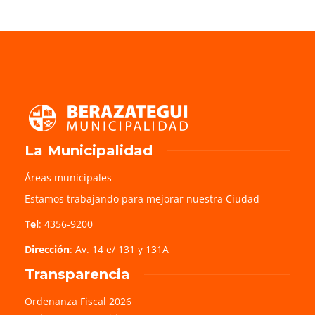
La Municipalidad
Áreas municipales
Estamos trabajando para mejorar nuestra Ciudad
Tel
: 4356-9200
Dirección
: Av. 14 e/ 131 y 131A
Transparencia
Ordenanza Fiscal 2026