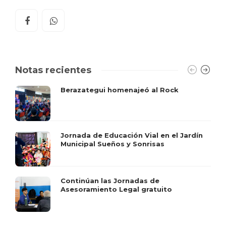
Notas recientes
Berazategui homenajeó al Rock
Jornada de Educación Vial en el Jardín
Municipal Sueños y Sonrisas
Continúan las Jornadas de
Asesoramiento Legal gratuito