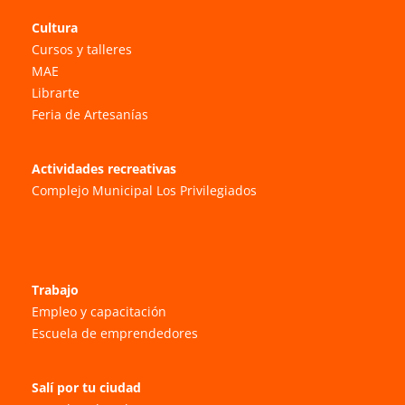
Cultura
Cursos y talleres
MAE
Librarte
Feria de Artesanías
Actividades recreativas
Complejo Municipal Los Privilegiados
Trabajo
Empleo y capacitación
Escuela de emprendedores
Salí por tu ciudad