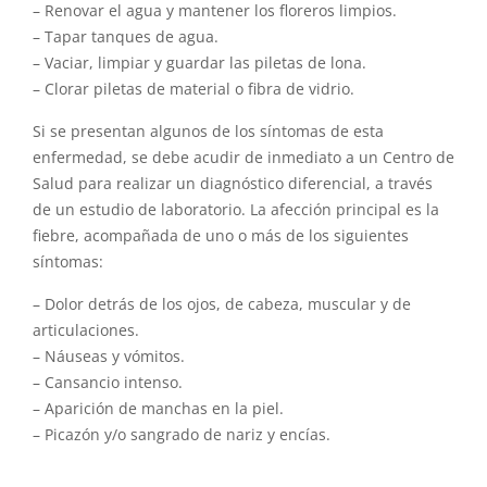
– Renovar el agua y mantener los floreros limpios.
– Tapar tanques de agua.
– Vaciar, limpiar y guardar las piletas de lona.
– Clorar piletas de material o fibra de vidrio.
Si se presentan algunos de los síntomas de esta
enfermedad, se debe acudir de inmediato a un Centro de
Salud para realizar un diagnóstico diferencial, a través
de un estudio de laboratorio. La afección principal es la
fiebre, acompañada de uno o más de los siguientes
síntomas:
– Dolor detrás de los ojos, de cabeza, muscular y de
articulaciones.
– Náuseas y vómitos.
– Cansancio intenso.
– Aparición de manchas en la piel.
– Picazón y/o sangrado de nariz y encías.