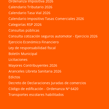
Ordenanza Impositiva 2026
Calendario Tributario 2026
Calendario Tasa Vial 2026
Calendario Impositivo Tasas Comerciales 2026
Categorías RSP 2026
Consultas públicas
Consulta cotización seguros automotor - Ejercicio 2026
Ejercicio Económico Financiero
Ley de responsabilidad fiscal
Boletín Municipal
Licitaciones
Mayores Contribuyentes 2026
Aranceles Libreta Sanitaria 2026
Edictos
Decreto de Declaraciones Juradas de comercios
Código de edificación - Ordenanza Nº 6420
Transportes escolares habilitados