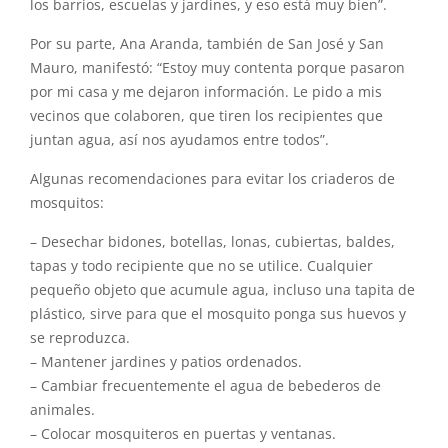
los barrios, escuelas y jardines, y eso está muy bien”.
Por su parte, Ana Aranda, también de San José y San
Mauro, manifestó: “Estoy muy contenta porque pasaron
por mi casa y me dejaron información. Le pido a mis
vecinos que colaboren, que tiren los recipientes que
juntan agua, así nos ayudamos entre todos”.
Algunas recomendaciones para evitar los criaderos de
mosquitos:
– Desechar bidones, botellas, lonas, cubiertas, baldes,
tapas y todo recipiente que no se utilice. Cualquier
pequeño objeto que acumule agua, incluso una tapita de
plástico, sirve para que el mosquito ponga sus huevos y
se reproduzca.
– Mantener jardines y patios ordenados.
– Cambiar frecuentemente el agua de bebederos de
animales.
– Colocar mosquiteros en puertas y ventanas.