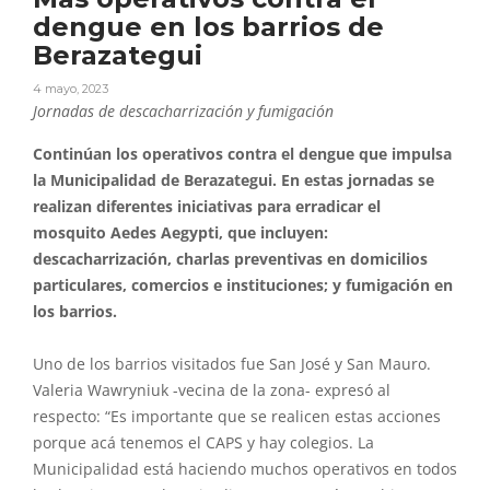
dengue en los barrios de
Berazategui
4 mayo, 2023
Jornadas de descacharrización y fumigación
Continúan los operativos contra el dengue que impulsa
la Municipalidad de Berazategui. En estas jornadas se
realizan diferentes iniciativas para erradicar el
mosquito Aedes Aegypti, que incluyen:
descacharrización, charlas preventivas en domicilios
particulares, comercios e instituciones; y fumigación en
los barrios.
Uno de los barrios visitados fue San José y San Mauro.
Valeria Wawryniuk -vecina de la zona- expresó al
respecto: “Es importante que se realicen estas acciones
porque acá tenemos el CAPS y hay colegios. La
Municipalidad está haciendo muchos operativos en todos