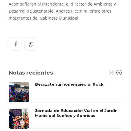
Acompañaron al Intendente, el director de Ambiente y
Desarrollo Sustentable, Andrés Piccinini, entre otros
integrantes del Gabinete Municipal.
Notas recientes
Berazategui homenajeó al Rock
Jornada de Educación Vial en el Jardín
Municipal Sueños y Sonrisas