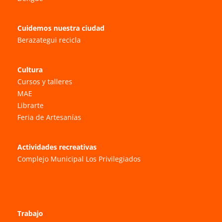
Cuidemos nuestra ciudad
Berazategui recicla
Cultura
Cursos y talleres
MAE
Librarte
Feria de Artesanías
Actividades recreativas
Complejo Municipal Los Privilegiados
Trabajo