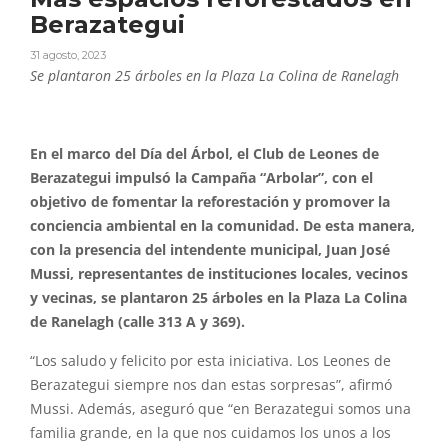
Berazategui
31 agosto, 2023
Se plantaron 25 árboles en la Plaza La Colina de Ranelagh
En el marco del Día del Árbol, el Club de Leones de
Berazategui impulsó la Campaña “Arbolar”, con el
objetivo de fomentar la reforestación y promover la
conciencia ambiental en la comunidad. De esta manera,
con la presencia del intendente municipal, Juan José
Mussi, representantes de instituciones locales, vecinos
y vecinas, se plantaron 25 árboles en la Plaza La Colina
de Ranelagh (calle 313 A y 369).
“Los saludo y felicito por esta iniciativa. Los Leones de
Berazategui siempre nos dan estas sorpresas”, afirmó
Mussi. Además, aseguró que “en Berazategui somos una
familia grande, en la que nos cuidamos los unos a los