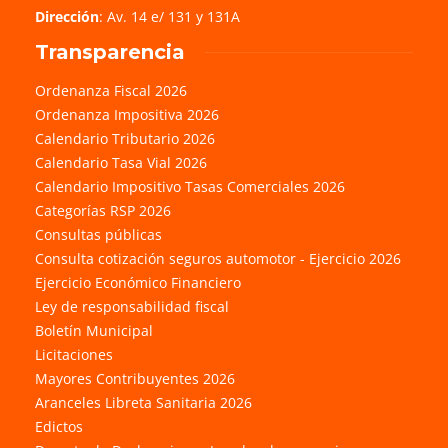
Dirección
: Av. 14 e/ 131 y 131A
Transparencia
Ordenanza Fiscal 2026
Ordenanza Impositiva 2026
Calendario Tributario 2026
Calendario Tasa Vial 2026
Calendario Impositivo Tasas Comerciales 2026
Categorías RSP 2026
Consultas públicas
Consulta cotización seguros automotor - Ejercicio 2026
Ejercicio Económico Financiero
Ley de responsabilidad fiscal
Boletín Municipal
Licitaciones
Mayores Contribuyentes 2026
Aranceles Libreta Sanitaria 2026
Edictos