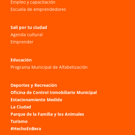
Empleo y capacitación
Escuela de emprendedores
Salí por tu ciudad
Agenda cultural
Emprender
Educación
Programa Municipal de Alfabetización
Deportes y Recreación
Oficina de Control Inmobiliario Municipal
Estacionamiento Medido
La Ciudad
Parque de la Familia y los Animales
Turismo
#HechoEnBera