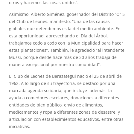
otros y hacemos las cosas unidos”.
Asimismo, Alberto Giménez, gobernador del Distrito “O” 5
del Club de Leones, manifestó: “Una de las causas
globales que defendemos es la del medio ambiente. En
esta oportunidad, aprovechando el Día del Árbol,
trabajamos codo a codo con la Municipalidad para hacer
estas plantaciones”. También, le agradeció “al intendente
Mussi, porque desde hace más de 30 años trabaja de
manera excepcional por nuestra comunidad”.
El Club de Leones de Berazategui nació el 25 de abril de
1962. A lo largo de su trayectoria, se destacó por una
marcada agenda solidaria, que incluye -además- la
ayuda a comedores escolares, donaciones a diferentes
entidades de bien público, envío de alimentos,
medicamentos y ropa a diferentes zonas de desastre, y
articulación con establecimientos educativos, entre otras
iniciativas.