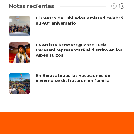
Notas recientes
El Centro de Jubilados Amistad celebró
su 48° aniversario
La artista berazateguense Lucía
Ceresani representará al distrito en los
Alpes suizos
En Berazategui, las vacaciones de
invierno se disfrutaron en familia