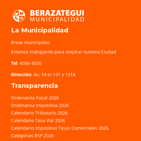
La Municipalidad
Áreas municipales
Estamos trabajando para mejorar nuestra Ciudad
Tel
: 4356-9200
Dirección
: Av. 14 e/ 131 y 131A
Transparencia
Ordenanza Fiscal 2026
Ordenanza Impositiva 2026
Calendario Tributario 2026
Calendario Tasa Vial 2026
Calendario Impositivo Tasas Comerciales 2026
Categorías RSP 2026