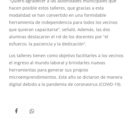
“Quiero agradecer a las autoridades municipales que
hacen posible estos talleres, que gracias a esta
modalidad se han convertido en una formidable
herramienta de independencia para todos los vecinos
que quieran capacitarse”, señaló. Además, las dos
alumnas destacaron el rol de los docentes por “el
esfuerzo, la paciencia y la dedicación”.
Los talleres tienen como objetivo facilitarles a los vecinos
el ingreso al mundo laboral y brindarles nuevas
herramientas para generar sus propios
microemprendimientos. Este año se dictaron de manera
digital debido a la pandemia de coronavirus (COVID-19).