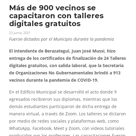
Más de 900 vecinos se
capacitaron con talleres
digitales gratuitos
23 junio, 2021
Fueron dictados por el Municipio durante la pandemia
El intendente de Berazategui, Juan José Mussi, hizo
entrega de los certificados de finalización de 24 Talleres
digitales gratuitos, con salida laboral, que la Secretaría
de Organizaciones No Gubernamentales brindó a 913
vecinos durante la pandemia de COVID-19.
En el Edificio Municipal se desarrolló el acto donde 9
egresados recibieron sus diplomas, mientras que los
demás estudiantes participaron de dicha entrega de
manera virtual, a través de Zoom. Los talleres se dictaron
por medio de redes sociales y plataformas web, como
WhatsApp, Facebook, Meet y Zoom, con videos tutoriales
producidos por los profesores. Las capacitaciones fueron