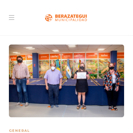
GENERAL