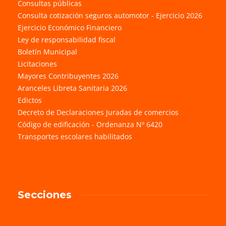
Consultas públicas
Consulta cotización seguros automotor - Ejercicio 2026
Ejercicio Económico Financiero
Ley de responsabilidad fiscal
Boletín Municipal
Licitaciones
Mayores Contribuyentes 2026
Aranceles Libreta Sanitaria 2026
Edictos
Decreto de Declaraciones Juradas de comercios
Código de edificación - Ordenanza Nº 6420
Transportes escolares habilitados
Secciones