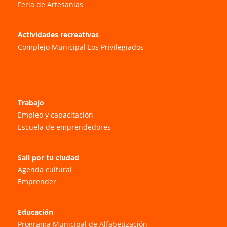
Feria de Artesanías
Actividades recreativas
Complejo Municipal Los Privilegiados
Trabajo
Empleo y capacitación
Escuela de emprendedores
Salí por tu ciudad
Agenda cultural
Emprender
Educación
Programa Municipal de Alfabetización