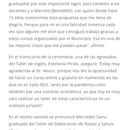
graduados por este importante logro, pero también a los
docentes y a Marcelo (Benedetti), con quien desde hace
15 años sostenemos esta propuesta que me llena de
alegría. Porque para mí es una felicidad inmensa cada
vez que alguien me dice que consiguió trabajo gracias a
estos cursos organizados por el Municipio. Eso es una de
las mejores cosas que me pueden pasar”, afirmó.
En el transcurso de la ceremonia, una de las egresadas
del Taller de Inglés, Estefanía Pirolo, aseguró: “Estoy muy
agradecida al Dr. Mussi, porque nos dio la oportunidad
de hacer un curso online y gratuito en momentos en los
que no es nada fácil, tanto por la pandemia como
también por una cuestión económica, ya que hoy es muy
caro realizar un taller de estas características en un
instituto privado”.
En el mismo sentido se pronunció Mercedes Sainz,
graduada del Taller de Elaboración de Pastas y Salsas.