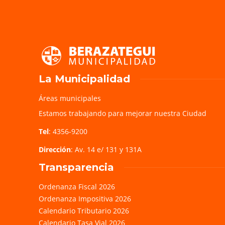
La Municipalidad
Áreas municipales
Estamos trabajando para mejorar nuestra Ciudad
Tel
: 4356-9200
Dirección
: Av. 14 e/ 131 y 131A
Transparencia
Ordenanza Fiscal 2026
Ordenanza Impositiva 2026
Calendario Tributario 2026
Calendario Tasa Vial 2026