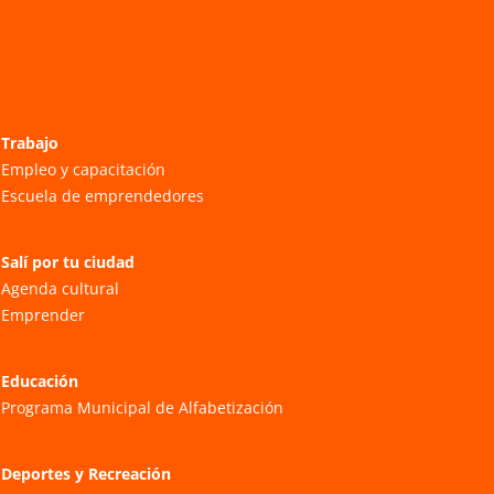
Trabajo
Empleo y capacitación
Escuela de emprendedores
Salí por tu ciudad
Agenda cultural
Emprender
Educación
Programa Municipal de Alfabetización
Deportes y Recreación