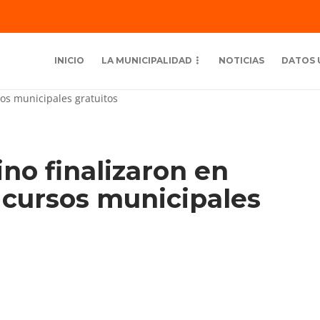
INICIO
LA MUNICIPALIDAD
NOTICIAS
DATOS 
no finalizaron en
 cursos municipales