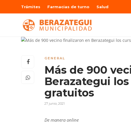
Trámites
Farmacias de turno
Salud
GENERAL
Más de 900 veci
Berazategui los
gratuitos
27 junio, 2021
De manera online