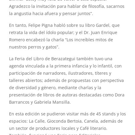
Agradezco la invitación para hablar de filosofía, sacarnos
la angustia hacia afuera y pensar juntos”.
En tanto, Felipe Pigna habló sobre su libro Gardel, que
retrata la vida del ídolo popular; y el Dr. Juan Enrique
Romero encabezó la charla “Los increíbles mitos de
nuestros perros y gatos”.
La Feria del Libro de Berazategui también tuvo una
agenda vinculada a la primera infancia y lo infantil, con
participación de narradores, ilustradores, títeres y
talleres abiertos; además de propuestas con perspectiva
de diversidad y género, mediante charlas y la
presentación de libros de autoras destacadas como Dora
Barrancos y Gabriela Mansilla.
En esta edición se pudieron visitar más de 45 stands y los
espacios: La Calle, Gioconda Bertoia, Canela, además de
un sector de productores locales y Café literario.