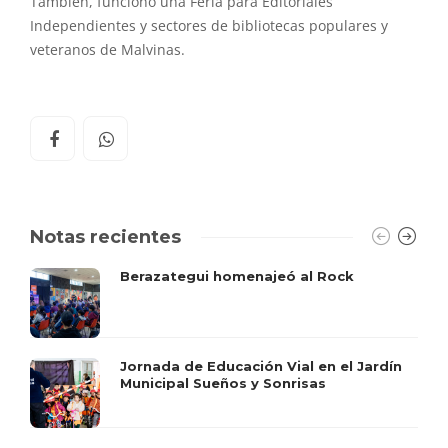
También, funcionó una Feria para Editoriales
Independientes y sectores de bibliotecas populares y
veteranos de Malvinas.
Notas recientes
Berazategui homenajeó al Rock
Jornada de Educación Vial en el Jardín
Municipal Sueños y Sonrisas