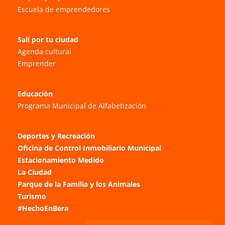
Escuela de emprendedores
Salí por tu ciudad
Agenda cultural
Emprender
Educación
Programa Municipal de Alfabetización
Deportes y Recreación
Oficina de Control Inmobiliario Municipal
Estacionamiento Medido
La Ciudad
Parque de la Familia y los Animales
Turismo
#HechoEnBera