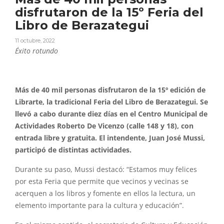
disfrutaron de la 15º Feria del
Libro de Berazategui
11 octubre, 2022
Éxito rotundo
Más de 40 mil personas disfrutaron de la 15º edición de
Librarte, la tradicional Feria del Libro de Berazategui. Se
llevó a cabo durante diez días en el Centro Municipal de
Actividades Roberto De Vicenzo (calle 148 y 18), con
entrada libre y gratuita. El intendente, Juan José Mussi,
participó de distintas actividades.
Durante su paso, Mussi destacó: “Estamos muy felices
por esta Feria que permite que vecinos y vecinas se
acerquen a los libros y fomente en ellos la lectura, un
elemento importante para la cultura y educación”.