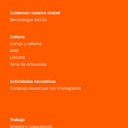
Cuidemos nuestra ciudad
Berazategui recicla
Cultura
Cursos y talleres
MAE
Librarte
Feria de Artesanías
Actividades recreativas
Complejo Municipal Los Privilegiados
Trabajo
Empleo y capacitación