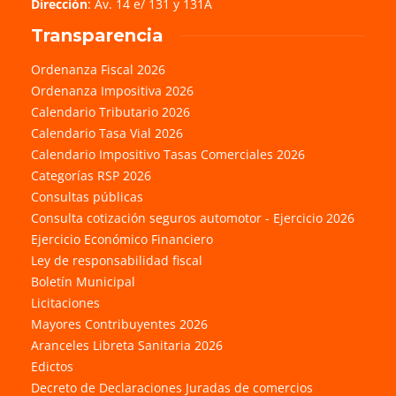
Dirección
: Av. 14 e/ 131 y 131A
Transparencia
Ordenanza Fiscal 2026
Ordenanza Impositiva 2026
Calendario Tributario 2026
Calendario Tasa Vial 2026
Calendario Impositivo Tasas Comerciales 2026
Categorías RSP 2026
Consultas públicas
Consulta cotización seguros automotor - Ejercicio 2026
Ejercicio Económico Financiero
Ley de responsabilidad fiscal
Boletín Municipal
Licitaciones
Mayores Contribuyentes 2026
Aranceles Libreta Sanitaria 2026
Edictos
Decreto de Declaraciones Juradas de comercios