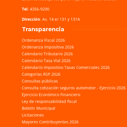
Tel
: 4356-9200
Dirección
: Av. 14 e/ 131 y 131A
Transparencia
Ordenanza Fiscal 2026
Ordenanza Impositiva 2026
Calendario Tributario 2026
Calendario Tasa Vial 2026
Calendario Impositivo Tasas Comerciales 2026
Categorías RSP 2026
Consultas públicas
Consulta cotización seguros automotor - Ejercicio 2026
Ejercicio Económico Financiero
Ley de responsabilidad fiscal
Boletín Municipal
Licitaciones
Mayores Contribuyentes 2026