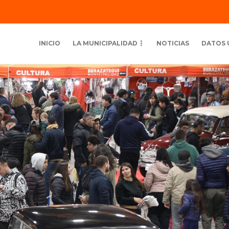
INICIO
LA MUNICIPALIDAD
NOTICIAS
DATOS 