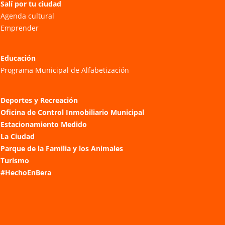
Salí por tu ciudad
Agenda cultural
Emprender
Educación
Programa Municipal de Alfabetización
Deportes y Recreación
Oficina de Control Inmobiliario Municipal
Estacionamiento Medido
La Ciudad
Parque de la Familia y los Animales
Turismo
#HechoEnBera