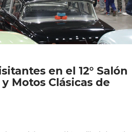
sitantes en el 12° Salón
y Motos Clásicas de