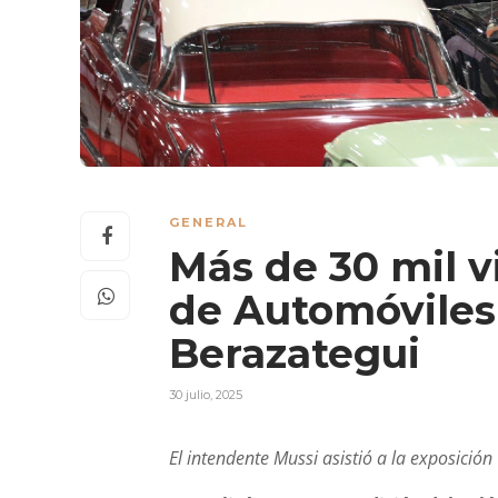
GENERAL
Más de 30 mil vi
de Automóviles 
Berazategui
30 julio, 2025
El intendente Mussi asistió a la exposición