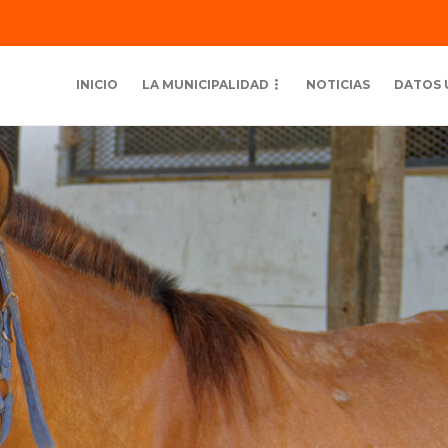
INICIO
LA MUNICIPALIDAD
NOTICIAS
DATOS 