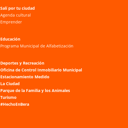
Salí por tu ciudad
Agenda cultural
Emprender
Educación
Programa Municipal de Alfabetización
Deportes y Recreación
Oficina de Control Inmobiliario Municipal
Estacionamiento Medido
La Ciudad
Parque de la Familia y los Animales
Turismo
#HechoEnBera