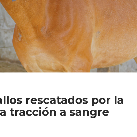
llos rescatados por la
la tracción a sangre