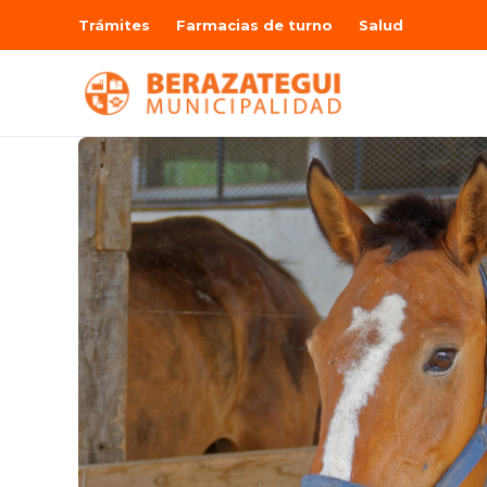
Trámites
Farmacias de turno
Salud