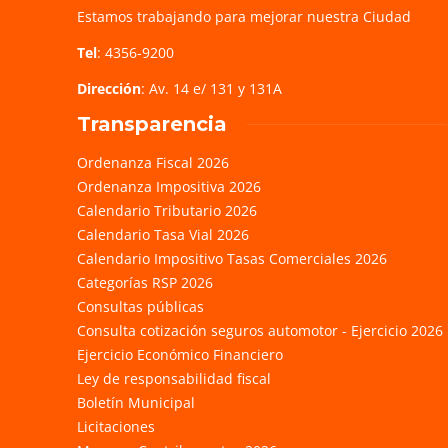
Estamos trabajando para mejorar nuestra Ciudad
Tel
: 4356-9200
Dirección
: Av. 14 e/ 131 y 131A
Transparencia
Ordenanza Fiscal 2026
Ordenanza Impositiva 2026
Calendario Tributario 2026
Calendario Tasa Vial 2026
Calendario Impositivo Tasas Comerciales 2026
Categorías RSP 2026
Consultas públicas
Consulta cotización seguros automotor - Ejercicio 2026
Ejercicio Económico Financiero
Ley de responsabilidad fiscal
Boletín Municipal
Licitaciones