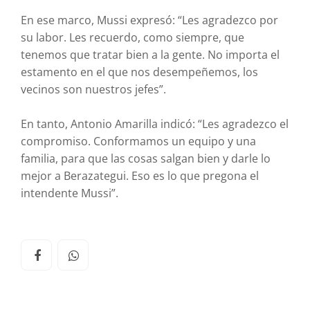
En ese marco, Mussi expresó: “Les agradezco por
su labor. Les recuerdo, como siempre, que
tenemos que tratar bien a la gente. No importa el
estamento en el que nos desempeñemos, los
vecinos son nuestros jefes”.
En tanto, Antonio Amarilla indicó: “Les agradezco el
compromiso. Conformamos un equipo y una
familia, para que las cosas salgan bien y darle lo
mejor a Berazategui. Eso es lo que pregona el
intendente Mussi”.