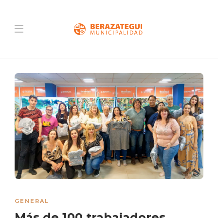
GENERAL
Más de 100 trabajadores