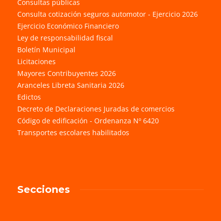
Consultas públicas
Consulta cotización seguros automotor - Ejercicio 2026
Ejercicio Económico Financiero
Ley de responsabilidad fiscal
Boletín Municipal
Licitaciones
Mayores Contribuyentes 2026
Aranceles Libreta Sanitaria 2026
Edictos
Decreto de Declaraciones Juradas de comercios
Código de edificación - Ordenanza Nº 6420
Transportes escolares habilitados
Secciones