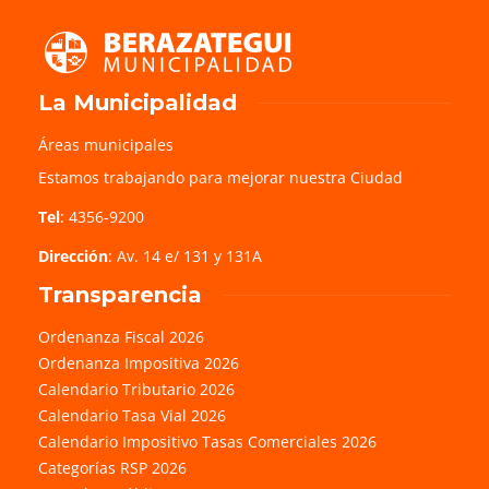
La Municipalidad
Áreas municipales
Estamos trabajando para mejorar nuestra Ciudad
Tel
: 4356-9200
Dirección
: Av. 14 e/ 131 y 131A
Transparencia
Ordenanza Fiscal 2026
Ordenanza Impositiva 2026
Calendario Tributario 2026
Calendario Tasa Vial 2026
Calendario Impositivo Tasas Comerciales 2026
Categorías RSP 2026