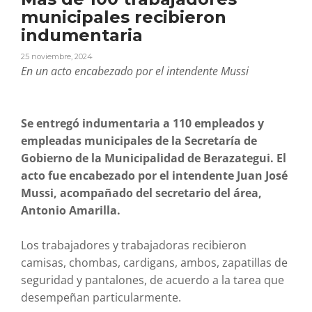
municipales recibieron
indumentaria
25 noviembre, 2024
En un acto encabezado por el intendente Mussi
Se entregó indumentaria a 110 empleados y
empleadas municipales de la Secretaría de
Gobierno de la Municipalidad de Berazategui. El
acto fue encabezado por el intendente Juan José
Mussi, acompañado del secretario del área,
Antonio Amarilla.
Los trabajadores y trabajadoras recibieron
camisas, chombas, cardigans, ambos, zapatillas de
seguridad y pantalones, de acuerdo a la tarea que
desempeñan particularmente.