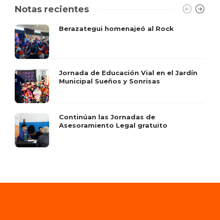
Notas recientes
Berazategui homenajeó al Rock
Jornada de Educación Vial en el Jardín
Municipal Sueños y Sonrisas
Continúan las Jornadas de
Asesoramiento Legal gratuito