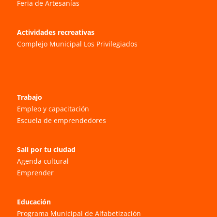
Feria de Artesanías
Actividades recreativas
Complejo Municipal Los Privilegiados
Trabajo
Empleo y capacitación
Escuela de emprendedores
Salí por tu ciudad
Agenda cultural
Emprender
Educación
Programa Municipal de Alfabetización