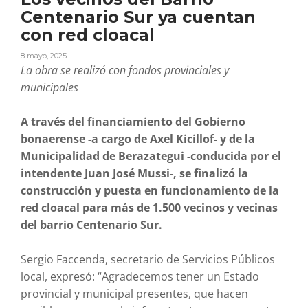
Centenario Sur ya cuentan
con red cloacal
8 mayo, 2025
La obra se realizó con fondos provinciales y
municipales
A través del financiamiento del Gobierno
bonaerense -a cargo de Axel Kicillof- y de la
Municipalidad de Berazategui -conducida por el
intendente Juan José Mussi-, se finalizó la
construcción y puesta en funcionamiento de la
red cloacal para más de 1.500 vecinos y vecinas
del barrio Centenario Sur.
Sergio Faccenda, secretario de Servicios Públicos
local, expresó: “Agradecemos tener un Estado
provincial y municipal presentes, que hacen