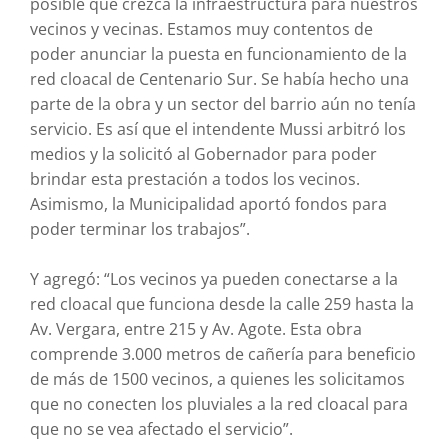
posible que crezca la infraestructura para nuestros
vecinos y vecinas. Estamos muy contentos de
poder anunciar la puesta en funcionamiento de la
red cloacal de Centenario Sur. Se había hecho una
parte de la obra y un sector del barrio aún no tenía
servicio. Es así que el intendente Mussi arbitró los
medios y la solicitó al Gobernador para poder
brindar esta prestación a todos los vecinos.
Asimismo, la Municipalidad aportó fondos para
poder terminar los trabajos”.
Y agregó: “Los vecinos ya pueden conectarse a la
red cloacal que funciona desde la calle 259 hasta la
Av. Vergara, entre 215 y Av. Agote. Esta obra
comprende 3.000 metros de cañería para beneficio
de más de 1500 vecinos, a quienes les solicitamos
que no conecten los pluviales a la red cloacal para
que no se vea afectado el servicio”.