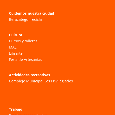
Cuidemos nuestra ciudad
Berazategui recicla
Cultura
Cursos y talleres
MAE
Librarte
Feria de Artesanías
Actividades recreativas
Complejo Municipal Los Privilegiados
Trabajo