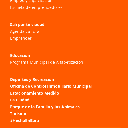
Empleo y capacitación
Escuela de emprendedores
Salí por tu ciudad
Agenda cultural
Emprender
Educación
Programa Municipal de Alfabetización
Deportes y Recreación
Oficina de Control Inmobiliario Municipal
Estacionamiento Medido
La Ciudad
Parque de la Familia y los Animales
Turismo
#HechoEnBera