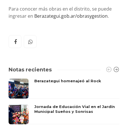
Para conocer más obras en el distrito, se puede
ingresar en
Berazategui.gob.ar/
obrasygestion
.
Notas recientes
Berazategui homenajeó al Rock
Jornada de Educación Vial en el Jardín
Municipal Sueños y Sonrisas