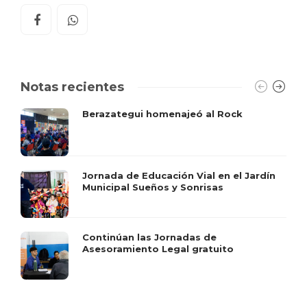
Notas recientes
Berazategui homenajeó al Rock
Jornada de Educación Vial en el Jardín
Municipal Sueños y Sonrisas
Continúan las Jornadas de
Asesoramiento Legal gratuito