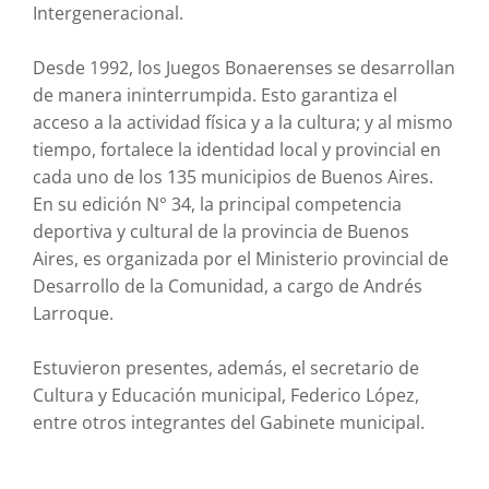
Intergeneracional.
Desde 1992, los Juegos Bonaerenses se desarrollan
de manera ininterrumpida. Esto garantiza el
acceso a la actividad física y a la cultura; y al mismo
tiempo, fortalece la identidad local y provincial en
cada uno de los 135 municipios de Buenos Aires.
En su edición N° 34, la principal competencia
deportiva y cultural de la provincia de Buenos
Aires, es organizada por el Ministerio provincial de
Desarrollo de la Comunidad, a cargo de Andrés
Larroque.
Estuvieron presentes, además, el secretario de
Cultura y Educación municipal, Federico López,
entre otros integrantes del Gabinete municipal.