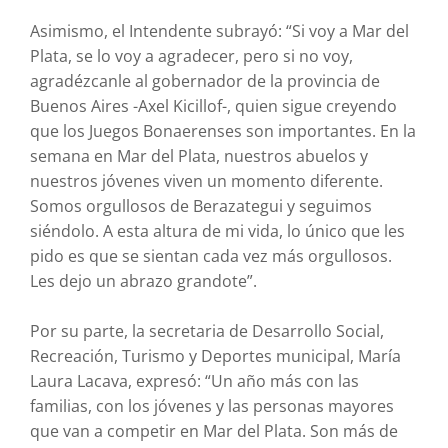
Asimismo, el Intendente subrayó: “Si voy a Mar del
Plata, se lo voy a agradecer, pero si no voy,
agradézcanle al gobernador de la provincia de
Buenos Aires -Axel Kicillof-, quien sigue creyendo
que los Juegos Bonaerenses son importantes. En la
semana en Mar del Plata, nuestros abuelos y
nuestros jóvenes viven un momento diferente.
Somos orgullosos de Berazategui y seguimos
siéndolo. A esta altura de mi vida, lo único que les
pido es que se sientan cada vez más orgullosos.
Les dejo un abrazo grandote”.
Por su parte, la secretaria de Desarrollo Social,
Recreación, Turismo y Deportes municipal, María
Laura Lacava, expresó: “Un año más con las
familias, con los jóvenes y las personas mayores
que van a competir en Mar del Plata. Son más de