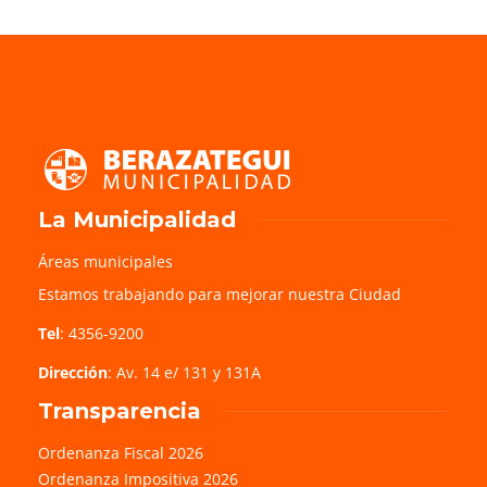
La Municipalidad
Áreas municipales
Estamos trabajando para mejorar nuestra Ciudad
Tel
: 4356-9200
Dirección
: Av. 14 e/ 131 y 131A
Transparencia
Ordenanza Fiscal 2026
Ordenanza Impositiva 2026