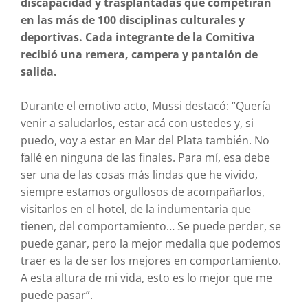
discapacidad y trasplantadas que competirán
en las más de 100 disciplinas culturales y
deportivas. Cada integrante de la Comitiva
recibió una remera, campera y pantalón de
salida.
Durante el emotivo acto, Mussi destacó: “Quería
venir a saludarlos, estar acá con ustedes y, si
puedo, voy a estar en Mar del Plata también. No
fallé en ninguna de las finales. Para mí, esa debe
ser una de las cosas más lindas que he vivido,
siempre estamos orgullosos de acompañarlos,
visitarlos en el hotel, de la indumentaria que
tienen, del comportamiento… Se puede perder, se
puede ganar, pero la mejor medalla que podemos
traer es la de ser los mejores en comportamiento.
A esta altura de mi vida, esto es lo mejor que me
puede pasar”.