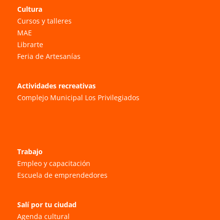
Cultura
Cursos y talleres
MAE
Librarte
Feria de Artesanías
Actividades recreativas
Complejo Municipal Los Privilegiados
Trabajo
Empleo y capacitación
Escuela de emprendedores
Salí por tu ciudad
Agenda cultural