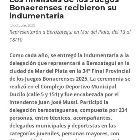
Bonaerenses recibieron su
indumentaria
15 octubre, 2025
Representarán a Berazategui en Mar del Plata, del 13 al
18/10
Como cada año, se entregó la indumentaria a la
delegación que representará a Berazategui en la
ciudad de Mar del Plata en la 34° Final Provincial
de los Juegos Bonaerenses 2025. La ceremonia se
realizó en el Complejo Deportivo Municipal
Ducilo (calle 5 y 151) y fue encabezada por el
intendente Juan José Mussi. Participó la
delegación berazateguense, compuesta por 234
personas, entre técnicos, acompañantes,
delegados municipales y deportistas en las
categorías juveniles, personas mayores, con