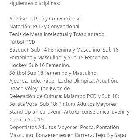
siguientes disciplinas:
Atletismo: PCD y Convencional.
Natación: PCD y Convencional.
Tenis de Mesa Intelectual y Trasplantado.
Fútbol PCD.
Básquet: Sub 14 Femenino y Masculino; Sub 16
Femenino y Masculino; y Sub 15 Femenino.
Hockey: Sub 16 Femenino.
Sóftbol Sub 18 Femenino y Masculino.
Ajedrez, Judo, Pádel, Lucha Olímpica, Acuatlón,
Beach Vóley, Tae Kwon do.
Delegación de Cultura: Malambo PCD y Sub 18;
Solista Vocal Sub 18; Pintura Adultos Mayores;
Stand Up única Juvenil, Arte Circense única Juvenil y
Cuento Sub 15.
Deportistas Adultos Mayores: Pesca, Pentatlón
Masculino, Bonaerenses en Carrera, Tejo B y Sapo