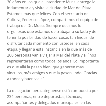
30 años en los que el intendente Mussi entrega la
indumentaria y visita la ciudad de Mar del Plata.
Estamos más que felices. Con el secretario de
Cultura, Federico López, compartimos el equipo de
trabajo del Dr. Mussi. Siempre decimos lo
orgullosos que estamos de trabajar a su lado y de
tener la posibilidad de hacer cosas tan lindas; de
disfrutar cada momento con ustedes, en cada
etapa, y llegar a esta instancia en la que más de
200 personas van a viajar a Mar del Plata y allí nos
representarán como todos los años. Lo importante
es que allá la pasen bien, que generen más
vínculos, más amigos y que la pasen lindo. Gracias
a todos y buen viaje”.
La delegación berazateguense está compuesta por
234 personas, entre deportistas, técnicos,
acompañantes y delegados municipales, en las