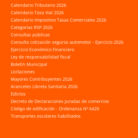
Calendario Tributario 2026
Calendario Tasa Vial 2026
Calendario Impositivo Tasas Comerciales 2026
Categorías RSP 2026
Consultas públicas
Consulta cotización seguros automotor - Ejercicio 2026
Ejercicio Económico Financiero
Ley de responsabilidad fiscal
Boletín Municipal
Licitaciones
Mayores Contribuyentes 2026
Aranceles Libreta Sanitaria 2026
Edictos
Decreto de Declaraciones Juradas de comercios
Código de edificación - Ordenanza Nº 6420
Transportes escolares habilitados