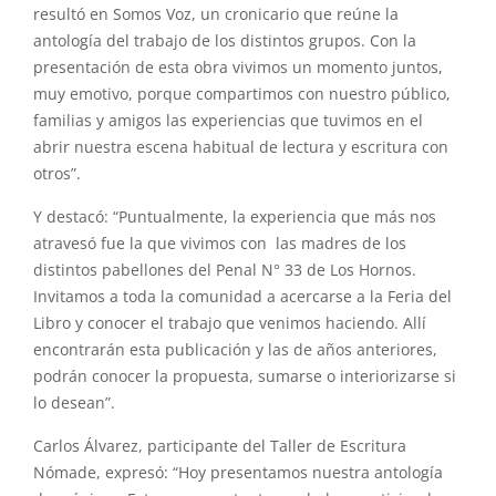
resultó en Somos Voz, un cronicario que reúne la
antología del trabajo de los distintos grupos. Con la
presentación de esta obra vivimos un momento juntos,
muy emotivo, porque compartimos con nuestro público,
familias y amigos las experiencias que tuvimos en el
abrir nuestra escena habitual de lectura y escritura con
otros”.
Y destacó: “Puntualmente, la experiencia que más nos
atravesó fue la que vivimos con las madres de los
distintos pabellones del Penal N° 33 de Los Hornos.
Invitamos a toda la comunidad a acercarse a la Feria del
Libro y conocer el trabajo que venimos haciendo. Allí
encontrarán esta publicación y las de años anteriores,
podrán conocer la propuesta, sumarse o interiorizarse si
lo desean”.
Carlos Álvarez, participante del Taller de Escritura
Nómade, expresó: “Hoy presentamos nuestra antología