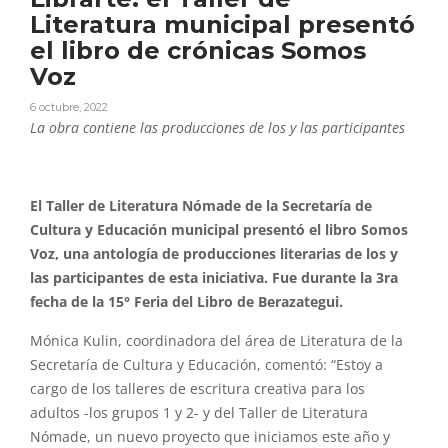
Literatura municipal presentó
el libro de crónicas Somos
Voz
6 octubre, 2022
La obra contiene las producciones de los y las participantes
El Taller de Literatura Nómade de la Secretaría de
Cultura y Educación municipal presentó el libro Somos
Voz, una antología de producciones literarias de los y
las participantes de esta iniciativa. Fue durante la 3ra
fecha de la 15° Feria del Libro de Berazategui.
Mónica Kulin, coordinadora del área de Literatura de la
Secretaría de Cultura y Educación, comentó: “Estoy a
cargo de los talleres de escritura creativa para los
adultos -los grupos 1 y 2- y del Taller de Literatura
Nómade, un nuevo proyecto que iniciamos este año y