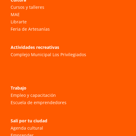
Cursos y talleres
MAE
Librarte
Feria de Artesanías
Actividades recreativas
Complejo Municipal Los Privilegiados
Trabajo
Empleo y capacitación
Escuela de emprendedores
Salí por tu ciudad
Agenda cultural
Emprender