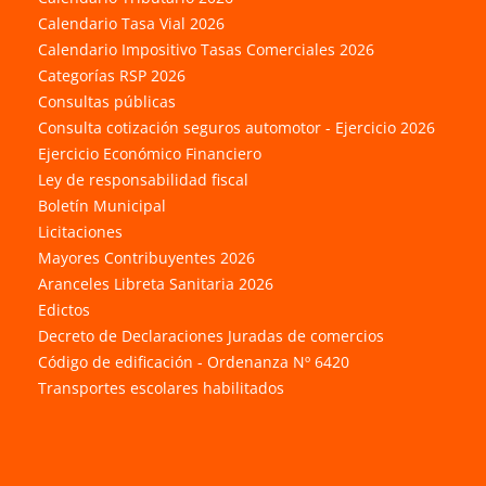
Calendario Tasa Vial 2026
Calendario Impositivo Tasas Comerciales 2026
Categorías RSP 2026
Consultas públicas
Consulta cotización seguros automotor - Ejercicio 2026
Ejercicio Económico Financiero
Ley de responsabilidad fiscal
Boletín Municipal
Licitaciones
Mayores Contribuyentes 2026
Aranceles Libreta Sanitaria 2026
Edictos
Decreto de Declaraciones Juradas de comercios
Código de edificación - Ordenanza Nº 6420
Transportes escolares habilitados