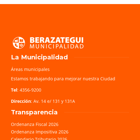
La Municipalidad
Áreas municipales
Estamos trabajando para mejorar nuestra Ciudad
Tel
: 4356-9200
Dirección
: Av. 14 e/ 131 y 131A
Transparencia
Ordenanza Fiscal 2026
Ordenanza Impositiva 2026
Calendario Tributario 2026