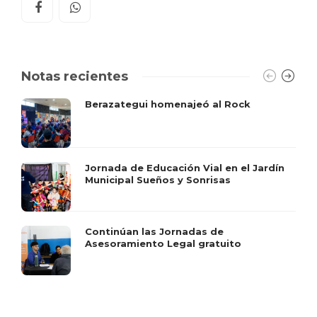
Notas recientes
Berazategui homenajeó al Rock
Jornada de Educación Vial en el Jardín
Municipal Sueños y Sonrisas
Continúan las Jornadas de
Asesoramiento Legal gratuito