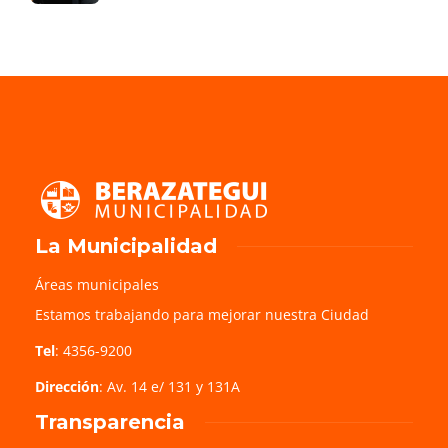
La Municipalidad
Áreas municipales
Estamos trabajando para mejorar nuestra Ciudad
Tel
: 4356-9200
Dirección
: Av. 14 e/ 131 y 131A
Transparencia