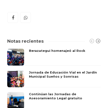
Notas recientes
Berazategui homenajeó al Rock
Jornada de Educación Vial en el Jardín
Municipal Sueños y Sonrisas
Continúan las Jornadas de
Asesoramiento Legal gratuito