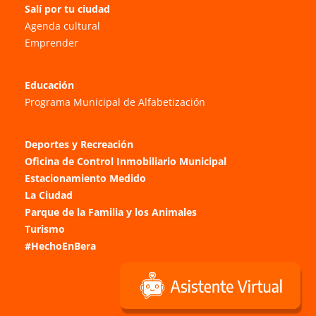
Salí por tu ciudad
Agenda cultural
Emprender
Educación
Programa Municipal de Alfabetización
Deportes y Recreación
Oficina de Control Inmobiliario Municipal
Estacionamiento Medido
La Ciudad
Parque de la Familia y los Animales
Turismo
#HechoEnBera