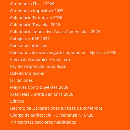
Ordenanza Fiscal 2026
Ordenanza Impositiva 2026
Calendario Tributario 2026
Calendario Tasa Vial 2026
Calendario Impositivo Tasas Comerciales 2026
Categorías RSP 2026
Consultas públicas
Consulta cotización seguros automotor - Ejercicio 2026
Ejercicio Económico Financiero
Ley de responsabilidad fiscal
Boletín Municipal
Licitaciones
Mayores Contribuyentes 2026
Aranceles Libreta Sanitaria 2026
Edictos
Decreto de Declaraciones Juradas de comercios
Código de edificación - Ordenanza Nº 6420
Transportes escolares habilitados