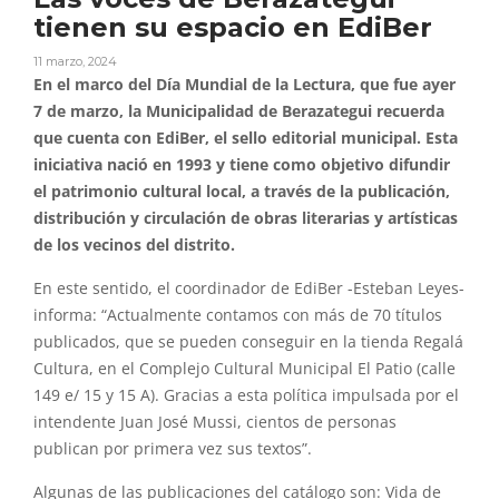
tienen su espacio en EdiBer
11 marzo, 2024
En el marco del Día Mundial de la Lectura, que fue ayer
7 de marzo, la Municipalidad de Berazategui recuerda
que cuenta con EdiBer, el sello editorial municipal. Esta
iniciativa nació en 1993 y tiene como objetivo difundir
el patrimonio cultural local, a través de la publicación,
distribución y circulación de obras literarias y artísticas
de los vecinos del distrito.
En este sentido, el coordinador de EdiBer -Esteban Leyes-
informa: “Actualmente contamos con más de 70 títulos
publicados, que se pueden conseguir en la tienda Regalá
Cultura, en el Complejo Cultural Municipal El Patio (calle
149 e/ 15 y 15 A). Gracias a esta política impulsada por el
intendente Juan José Mussi, cientos de personas
publican por primera vez sus textos”.
Algunas de las publicaciones del catálogo son: Vida de