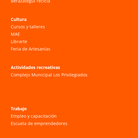
Berazategui recicla
Cultura
Cursos y talleres
MAE
Librarte
Feria de Artesanías
Actividades recreativas
Complejo Municipal Los Privilegiados
Trabajo
Empleo y capacitación
Escuela de emprendedores