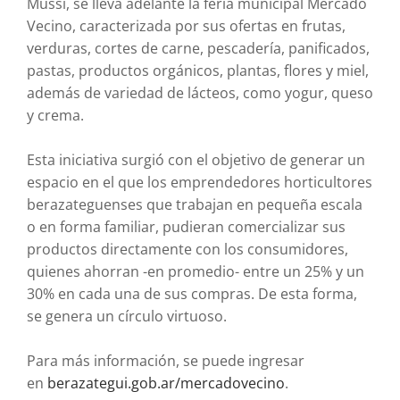
Mussi, se lleva adelante la feria municipal Mercado
Vecino, caracterizada por sus ofertas en frutas,
verduras, cortes de carne, pescadería, panificados,
pastas, productos orgánicos, plantas, flores y miel,
además de variedad de lácteos, como yogur, queso
y crema.
Esta iniciativa surgió con el objetivo de generar un
espacio en el que los emprendedores horticultores
berazateguenses que trabajan en pequeña escala
o en forma familiar, pudieran comercializar sus
productos directamente con los consumidores,
quienes ahorran -en promedio- entre un 25% y un
30% en cada una de sus compras. De esta forma,
se genera un círculo virtuoso.
Para más información, se puede ingresar
en
berazategui.gob.ar/
mercadovecino
.