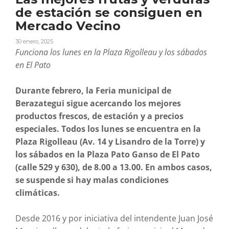
de estación se consiguen en
Mercado Vecino
30 enero, 2025
Funciona los lunes en la Plaza Rigolleau y los sábados
en El Pato
Durante febrero, la Feria municipal de
Berazategui sigue acercando los mejores
productos frescos, de estación y a precios
especiales. Todos los lunes se encuentra en la
Plaza Rigolleau (Av. 14 y Lisandro de la Torre) y
los sábados en la Plaza Pato Ganso de El Pato
(calle 529 y 630), de 8.00 a 13.00. En ambos casos,
se suspende si hay malas condiciones
climáticas.
Desde 2016 y por iniciativa del intendente Juan José