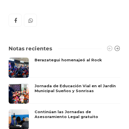
Notas recientes
Berazategui homenajeó al Rock
Jornada de Educación Vial en el Jardín
Municipal Sueños y Sonrisas
Continúan las Jornadas de
Asesoramiento Legal gratuito