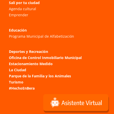
Salí por tu ciudad
Agenda cultural
Emprender
Educación
Programa Municipal de Alfabetización
Deportes y Recreación
Oficina de Control Inmobiliario Municipal
Estacionamiento Medido
La Ciudad
Parque de la Familia y los Animales
Turismo
#HechoEnBera