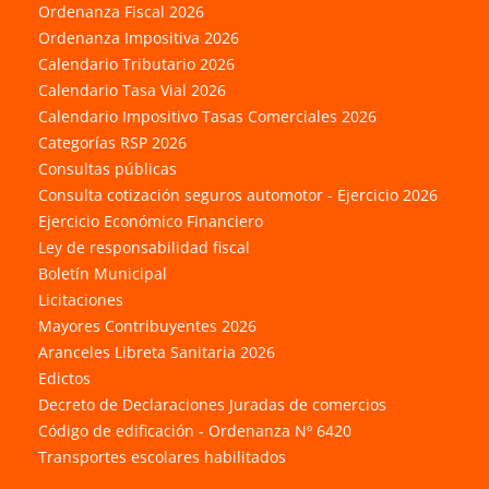
Ordenanza Fiscal 2026
Ordenanza Impositiva 2026
Calendario Tributario 2026
Calendario Tasa Vial 2026
Calendario Impositivo Tasas Comerciales 2026
Categorías RSP 2026
Consultas públicas
Consulta cotización seguros automotor - Ejercicio 2026
Ejercicio Económico Financiero
Ley de responsabilidad fiscal
Boletín Municipal
Licitaciones
Mayores Contribuyentes 2026
Aranceles Libreta Sanitaria 2026
Edictos
Decreto de Declaraciones Juradas de comercios
Código de edificación - Ordenanza Nº 6420
Transportes escolares habilitados