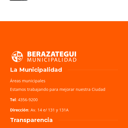
La Municipalidad
Áreas municipales
Estamos trabajando para mejorar nuestra Ciudad
Tel
: 4356-9200
Dirección
: Av. 14 e/ 131 y 131A
Transparencia