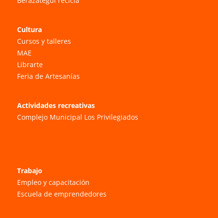
Berazategui recicla
Cultura
Cursos y talleres
MAE
Librarte
Feria de Artesanías
Actividades recreativas
Complejo Municipal Los Privilegiados
Trabajo
Empleo y capacitación
Escuela de emprendedores