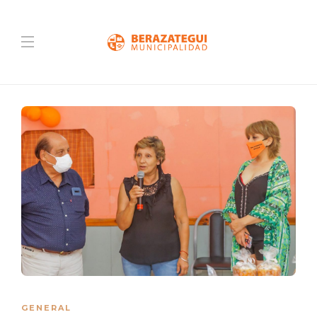
GENERAL