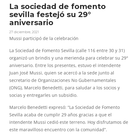
La sociedad de fomento
sevilla festejó su 29°
aniversario
27 diciembre, 2021
Mussi participó de la celebración
La Sociedad de Fomento Sevilla (calle 116 entre 30 y 31)
organizó un brindis y una merienda para celebrar su 29°
aniversario. Entre los presentes, estuvo el intendente
Juan José Mussi, quien se acercó a la sede junto al
secretario de Organizaciones No Gubernamentales
(ONG), Marcelo Benedetti, para saludar a los socios y
socias y entregarles un subsidio.
Marcelo Benedetti expresó: “La Sociedad de Fomento
Sevilla acaba de cumplir 29 años gracias a que el
intendente Mussi cedió este terreno. Hoy disfrutamos de
este maravilloso encuentro con la comunidad”.