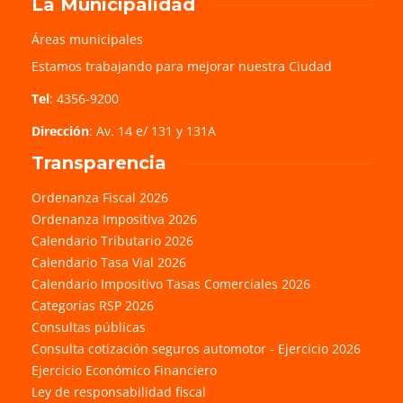
La Municipalidad
Áreas municipales
Estamos trabajando para mejorar nuestra Ciudad
Tel
: 4356-9200
Dirección
: Av. 14 e/ 131 y 131A
Transparencia
Ordenanza Fiscal 2026
Ordenanza Impositiva 2026
Calendario Tributario 2026
Calendario Tasa Vial 2026
Calendario Impositivo Tasas Comerciales 2026
Categorías RSP 2026
Consultas públicas
Consulta cotización seguros automotor - Ejercicio 2026
Ejercicio Económico Financiero
Ley de responsabilidad fiscal