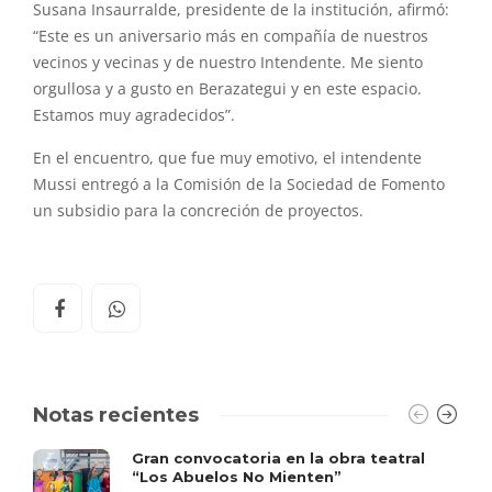
Susana Insaurralde, presidente de la institución, afirmó:
“Este es un aniversario más en compañía de nuestros
vecinos y vecinas y de nuestro Intendente. Me siento
orgullosa y a gusto en Berazategui y en este espacio.
Estamos muy agradecidos”.
En el encuentro, que fue muy emotivo, el intendente
Mussi entregó a la Comisión de la Sociedad de Fomento
un subsidio para la concreción de proyectos.
Notas recientes
Gran convocatoria en la obra teatral
“Los Abuelos No Mienten”