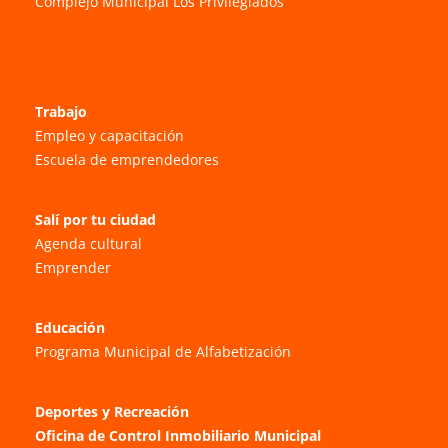
Complejo Municipal Los Privilegiados
Trabajo
Empleo y capacitación
Escuela de emprendedores
Salí por tu ciudad
Agenda cultural
Emprender
Educación
Programa Municipal de Alfabetización
Deportes y Recreación
Oficina de Control Inmobiliario Municipal