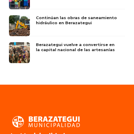
Continúan las obras de saneamiento
hidráulico en Berazategui
Berazategui vuelve a convertirse en
la capital nacional de las artesanías