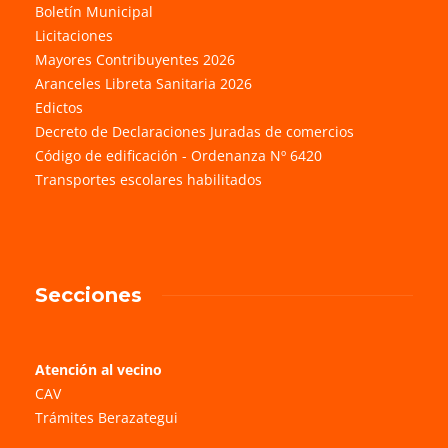
Boletín Municipal
Licitaciones
Mayores Contribuyentes 2026
Aranceles Libreta Sanitaria 2026
Edictos
Decreto de Declaraciones Juradas de comercios
Código de edificación - Ordenanza Nº 6420
Transportes escolares habilitados
Secciones
Atención al vecino
CAV
Trámites Berazategui