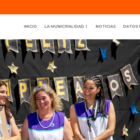
INICIO
LA MUNICIPALIDAD
NOTICIAS
DATOS 