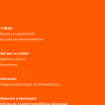
Trabajo
Empleo y capacitación
Escuela de emprendedores
Salí por tu ciudad
Agenda cultural
Emprender
Educación
Programa Municipal de Alfabetización
Deportes y Recreación
Oficina de Control Inmobiliario Municipal