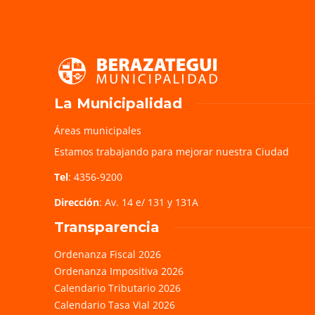
La Municipalidad
Áreas municipales
Estamos trabajando para mejorar nuestra Ciudad
Tel
: 4356-9200
Dirección
: Av. 14 e/ 131 y 131A
Transparencia
Ordenanza Fiscal 2026
Ordenanza Impositiva 2026
Calendario Tributario 2026
Calendario Tasa Vial 2026