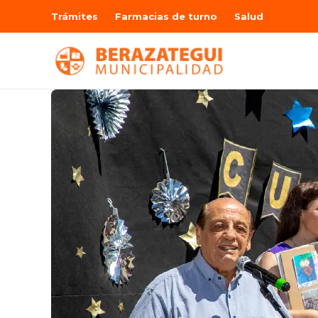
Trámites
Farmacias de turno
Salud