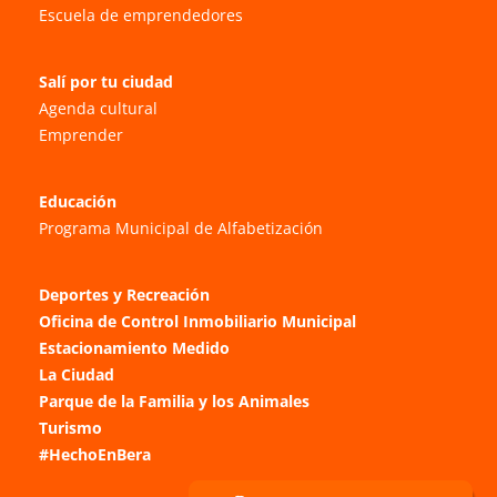
Escuela de emprendedores
Salí por tu ciudad
Agenda cultural
Emprender
Educación
Programa Municipal de Alfabetización
Deportes y Recreación
Oficina de Control Inmobiliario Municipal
Estacionamiento Medido
La Ciudad
Parque de la Familia y los Animales
Turismo
#HechoEnBera