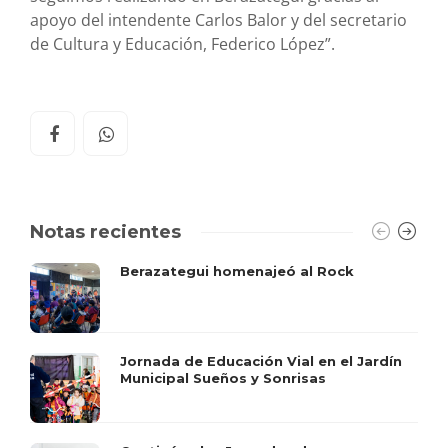
apoyo del intendente Carlos Balor y del secretario
de Cultura y Educación, Federico López”.
Notas recientes
Berazategui homenajeó al Rock
Jornada de Educación Vial en el Jardín
Municipal Sueños y Sonrisas