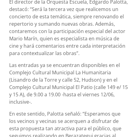
El director de la Orquesta Escuela, Edgardo Palotta,
destacó: “Será la tercera vez que realicemos un
concierto de esta temática, siempre renovando el
repertorio y sumando nuevas obras. Además,
contaremos con la participación especial del actor
Mario Marín, quien es especialista en música de
cine y hará comentarios entre cada interpretación
para contextualizar las obras”.
Las entradas ya se encuentran disponibles en el
Complejo Cultural Municipal La Humanitaria
(Lisandro de la Torre y calle 52, Hudson) y en el
Complejo Cultural Municipal El Patio (calle 149 e/ 15
y 15 A), de 9.00 a 19.00 -hasta el viernes 12/06,
inclusive-.
En este sentido, Palotta señaló: “Esperamos que
los vecinos y vecinas se acerquen a disfrutar de
esta propuesta tan atractiva para el público, que
seguimos realizando en Berazategui gracias al