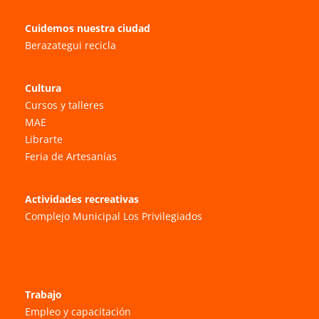
Cuidemos nuestra ciudad
Berazategui recicla
Cultura
Cursos y talleres
MAE
Librarte
Feria de Artesanías
Actividades recreativas
Complejo Municipal Los Privilegiados
Trabajo
Empleo y capacitación