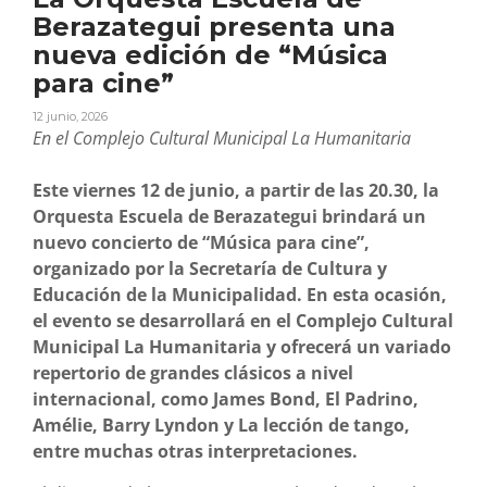
Berazategui presenta una
nueva edición de “Música
para cine”
12 junio, 2026
En el Complejo Cultural Municipal La Humanitaria
Este viernes 12 de junio, a partir de las 20.30, la
Orquesta Escuela de Berazategui brindará un
nuevo concierto de “Música para cine”,
organizado por la Secretaría de Cultura y
Educación de la Municipalidad. En esta ocasión,
el evento se desarrollará en el Complejo Cultural
Municipal La Humanitaria y ofrecerá un variado
repertorio de grandes clásicos a nivel
internacional, como James Bond, El Padrino,
Amélie, Barry Lyndon y La lección de tango,
entre muchas otras interpretaciones.