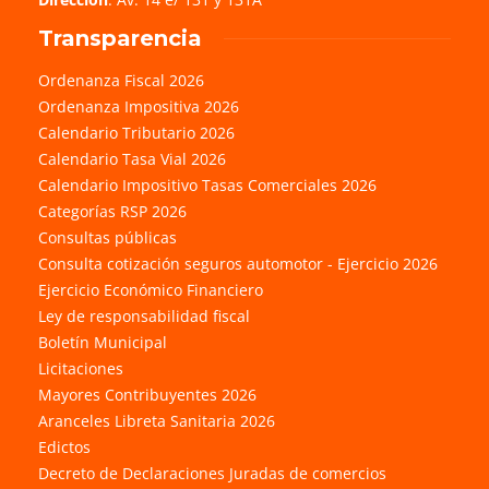
Transparencia
Ordenanza Fiscal 2026
Ordenanza Impositiva 2026
Calendario Tributario 2026
Calendario Tasa Vial 2026
Calendario Impositivo Tasas Comerciales 2026
Categorías RSP 2026
Consultas públicas
Consulta cotización seguros automotor - Ejercicio 2026
Ejercicio Económico Financiero
Ley de responsabilidad fiscal
Boletín Municipal
Licitaciones
Mayores Contribuyentes 2026
Aranceles Libreta Sanitaria 2026
Edictos
Decreto de Declaraciones Juradas de comercios