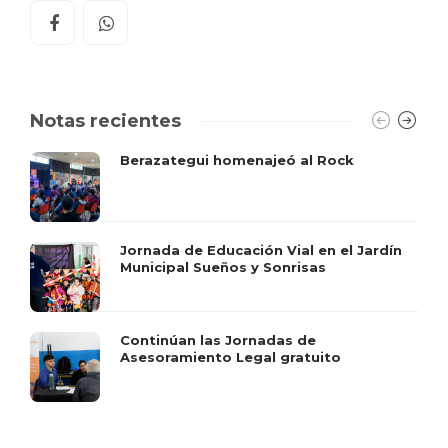
Notas recientes
Berazategui homenajeó al Rock
Jornada de Educación Vial en el Jardín
Municipal Sueños y Sonrisas
Continúan las Jornadas de
Asesoramiento Legal gratuito