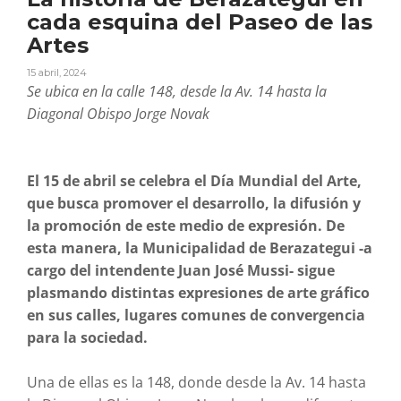
cada esquina del Paseo de las
Artes
15 abril, 2024
Se ubica en la calle 148, desde la Av. 14 hasta la
Diagonal Obispo Jorge Novak
El 15 de abril se celebra el Día Mundial del Arte,
que busca promover el desarrollo, la difusión y
la promoción de este medio de expresión. De
esta manera, la Municipalidad de Berazategui -a
cargo del intendente Juan José Mussi- sigue
plasmando distintas expresiones de arte gráfico
en sus calles, lugares comunes de convergencia
para la sociedad.
Una de ellas es la 148, donde desde la Av. 14 hasta