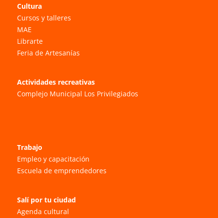
Cultura
Cursos y talleres
MAE
Librarte
Feria de Artesanías
Actividades recreativas
Complejo Municipal Los Privilegiados
Trabajo
Empleo y capacitación
Escuela de emprendedores
Salí por tu ciudad
Agenda cultural