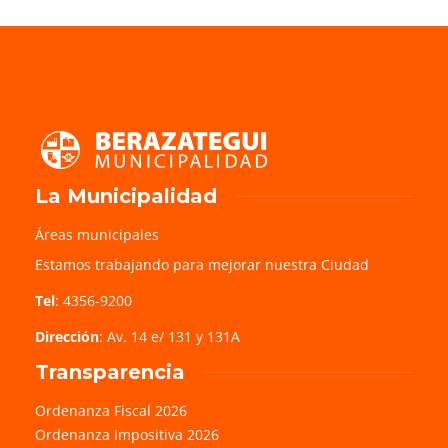
La Municipalidad
Áreas municipales
Estamos trabajando para mejorar nuestra Ciudad
Tel
: 4356-9200
Dirección
: Av. 14 e/ 131 y 131A
Transparencia
Ordenanza Fiscal 2026
Ordenanza Impositiva 2026