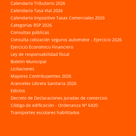
Calendario Tributario 2026
Calendario Tasa Vial 2026
Calendario Impositivo Tasas Comerciales 2026
Categorías RSP 2026
Consultas públicas
Consulta cotización seguros automotor - Ejercicio 2026
Ejercicio Económico Financiero
Ley de responsabilidad fiscal
Boletín Municipal
Licitaciones
Mayores Contribuyentes 2026
Aranceles Libreta Sanitaria 2026
Edictos
Decreto de Declaraciones Juradas de comercios
Código de edificación - Ordenanza Nº 6420
Transportes escolares habilitados