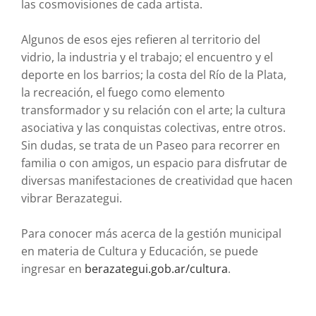
las cosmovisiones de cada artista.
Algunos de esos ejes refieren al territorio del
vidrio, la industria y el trabajo; el encuentro y el
deporte en los barrios; la costa del Río de la Plata,
la recreación, el fuego como elemento
transformador y su relación con el arte; la cultura
asociativa y las conquistas colectivas, entre otros.
Sin dudas, se trata de un Paseo para recorrer en
familia o con amigos, un espacio para disfrutar de
diversas manifestaciones de creatividad que hacen
vibrar Berazategui.
Para conocer más acerca de la gestión municipal
en materia de Cultura y Educación, se puede
ingresar en
berazategui.gob.ar/cultura
.