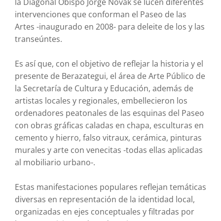
la Diagonal Obispo Jorge Novak se lucen diferentes
intervenciones que conforman el Paseo de las
Artes -inaugurado en 2008- para deleite de los y las
transeúntes.
Es así que, con el objetivo de reflejar la historia y el
presente de Berazategui, el área de Arte Público de
la Secretaría de Cultura y Educación, además de
artistas locales y regionales, embellecieron los
ordenadores peatonales de las esquinas del Paseo
con obras gráficas caladas en chapa, esculturas en
cemento y hierro, falso vitraux, cerámica, pinturas
murales y arte con venecitas -todas ellas aplicadas
al mobiliario urbano-.
Estas manifestaciones populares reflejan temáticas
diversas en representación de la identidad local,
organizadas en ejes conceptuales y filtradas por