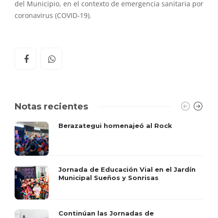
del Municipio, en el contexto de emergencia sanitaria por
coronavirus (COVID-19).
Notas recientes
Berazategui homenajeó al Rock
Jornada de Educación Vial en el Jardín
Municipal Sueños y Sonrisas
Continúan las Jornadas de