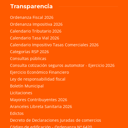
Transparencia
Ordenanza Fiscal 2026
Ordenanza Impositiva 2026
Calendario Tributario 2026
Calendario Tasa Vial 2026
Calendario Impositivo Tasas Comerciales 2026
Categorías RSP 2026
Consultas públicas
Consulta cotización seguros automotor - Ejercicio 2026
Ejercicio Económico Financiero
Ley de responsabilidad fiscal
Boletín Municipal
Licitaciones
Mayores Contribuyentes 2026
Aranceles Libreta Sanitaria 2026
Edictos
Decreto de Declaraciones Juradas de comercios
Código de edificación - Ordenanza Nº 6420