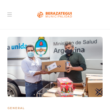
GENERAL