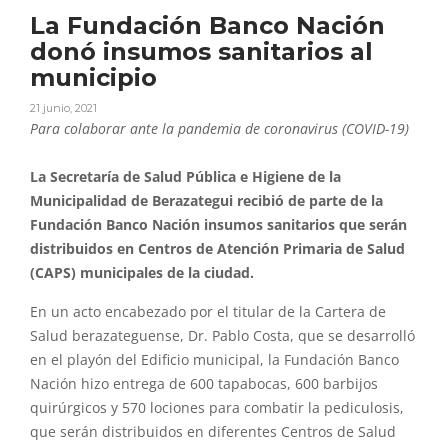
La Fundación Banco Nación
donó insumos sanitarios al
municipio
21 junio, 2021
Para colaborar ante la pandemia de coronavirus (COVID-19)
La Secretaría de Salud Pública e Higiene de la
Municipalidad de Berazategui recibió de parte de la
Fundación Banco Nación insumos sanitarios que serán
distribuidos en Centros de Atención Primaria de Salud
(CAPS) municipales de la ciudad.
En un acto encabezado por el titular de la Cartera de
Salud berazateguense, Dr. Pablo Costa, que se desarrolló
en el playón del Edificio municipal, la Fundación Banco
Nación hizo entrega de 600 tapabocas, 600 barbijos
quirúrgicos y 570 lociones para combatir la pediculosis,
que serán distribuidos en diferentes Centros de Salud