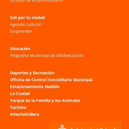
Escuela de emprendedores
Salí por tu ciudad
Agenda cultural
Emprender
Educación
Programa Municipal de Alfabetización
Deportes y Recreación
Oficina de Control Inmobiliario Municipal
Estacionamiento Medido
La Ciudad
Parque de la Familia y los Animales
Turismo
#HechoEnBera