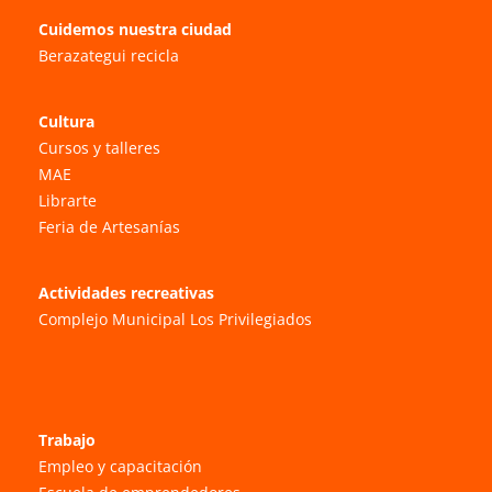
Cuidemos nuestra ciudad
Berazategui recicla
Cultura
Cursos y talleres
MAE
Librarte
Feria de Artesanías
Actividades recreativas
Complejo Municipal Los Privilegiados
Trabajo
Empleo y capacitación