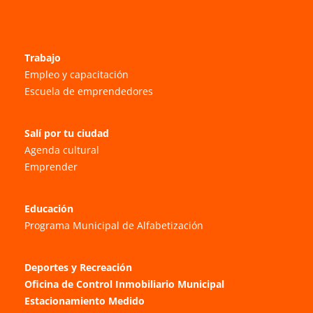
Trabajo
Empleo y capacitación
Escuela de emprendedores
Salí por tu ciudad
Agenda cultural
Emprender
Educación
Programa Municipal de Alfabetización
Deportes y Recreación
Oficina de Control Inmobiliario Municipal
Estacionamiento Medido