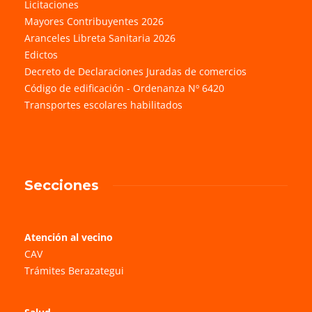
Licitaciones
Mayores Contribuyentes 2026
Aranceles Libreta Sanitaria 2026
Edictos
Decreto de Declaraciones Juradas de comercios
Código de edificación - Ordenanza Nº 6420
Transportes escolares habilitados
Secciones
Atención al vecino
CAV
Trámites Berazategui