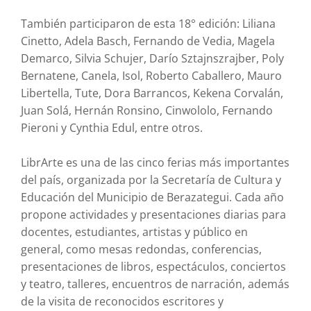
También participaron de esta 18° edición: Liliana
Cinetto, Adela Basch, Fernando de Vedia, Magela
Demarco, Silvia Schujer, Darío Sztajnszrajber, Poly
Bernatene, Canela, Isol, Roberto Caballero, Mauro
Libertella, Tute, Dora Barrancos, Kekena Corvalán,
Juan Solá, Hernán Ronsino, Cinwololo, Fernando
Pieroni y Cynthia Edul, entre otros.
LibrArte es una de las cinco ferias más importantes
del país, organizada por la Secretaría de Cultura y
Educación del Municipio de Berazategui. Cada año
propone actividades y presentaciones diarias para
docentes, estudiantes, artistas y público en
general, como mesas redondas, conferencias,
presentaciones de libros, espectáculos, conciertos
y teatro, talleres, encuentros de narración, además
de la visita de reconocidos escritores y