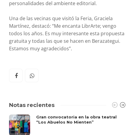
personalidades del ambiente editorial.
Una de las vecinas que visitó la Feria, Graciela
Martínez, destacó: “Me encanta LibrArte; vengo
todos los años. Es muy interesante esta propuesta
gratuita y todas las que se hacen en Berazategui.
Estamos muy agradecidos”.
Notas recientes
Gran convocatoria en la obra teatral
“Los Abuelos No Mienten”