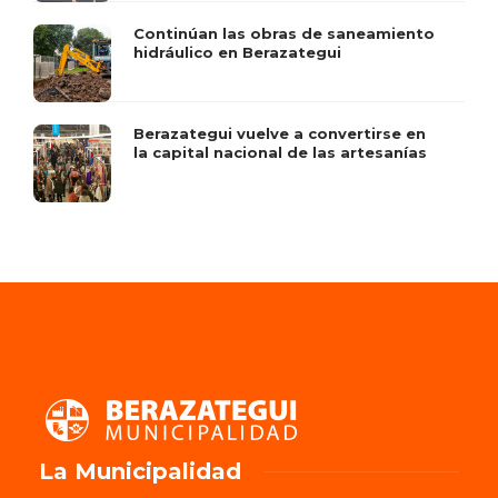
Continúan las obras de saneamiento
hidráulico en Berazategui
Berazategui vuelve a convertirse en
la capital nacional de las artesanías
La Municipalidad