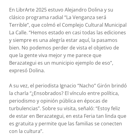
En LibrArte 2025 estuvo Alejandro Dolina y su
clásico programa radial “La Venganza será
Terrible”, que colmó el Complejo Cultural Municipal
La Calle. “Hemos estado en casi todas las ediciones
y siempre es una alegría estar aquí, la pasamos
bien. No podemos perder de vista el objetivo de
que la gente viva mejor y me parece que
Berazategui es un municipio ejemplo de eso”,
expresó Dolina.
A su vez, el periodista Ignacio “Nacho” Girón brindó
la charla “¿Ensobrados? El vínculo entre política,
periodismo y opinión pública en épocas de
turbulencias”. Sobre su visita, señaló: “Estoy feliz
de estar en Berazategui, en esta Feria tan linda que
es gratuita y permite que las familias se conecten
con la cultura”.