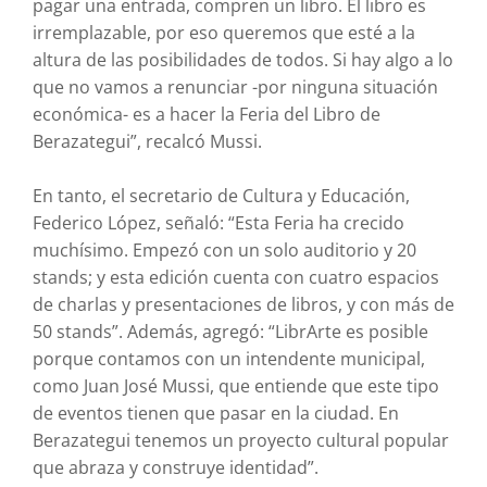
pagar una entrada, compren un libro. El libro es
irremplazable, por eso queremos que esté a la
altura de las posibilidades de todos. Si hay algo a lo
que no vamos a renunciar -por ninguna situación
económica- es a hacer la Feria del Libro de
Berazategui”, recalcó Mussi.
En tanto, el secretario de Cultura y Educación,
Federico López, señaló: “Esta Feria ha crecido
muchísimo. Empezó con un solo auditorio y 20
stands; y esta edición cuenta con cuatro espacios
de charlas y presentaciones de libros, y con más de
50 stands”. Además, agregó: “LibrArte es posible
porque contamos con un intendente municipal,
como Juan José Mussi, que entiende que este tipo
de eventos tienen que pasar en la ciudad. En
Berazategui tenemos un proyecto cultural popular
que abraza y construye identidad”.