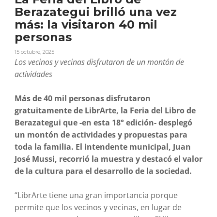
Berazategui brilló una vez
más: la visitaron 40 mil
personas
15 octubre, 2025
Los vecinos y vecinas disfrutaron de un montón de
actividades
Más de 40 mil personas disfrutaron
gratuitamente de LibrArte, la Feria del Libro de
Berazategui que -en esta 18° edición- desplegó
un montón de actividades y propuestas para
toda la familia. El intendente municipal, Juan
José Mussi, recorrió la muestra y destacó el valor
de la cultura para el desarrollo de la sociedad.
“LibrArte tiene una gran importancia porque
permite que los vecinos y vecinas, en lugar de