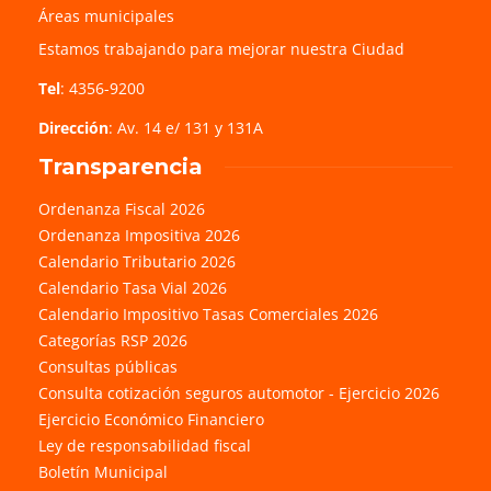
Áreas municipales
Estamos trabajando para mejorar nuestra Ciudad
Tel
: 4356-9200
Dirección
: Av. 14 e/ 131 y 131A
Transparencia
Ordenanza Fiscal 2026
Ordenanza Impositiva 2026
Calendario Tributario 2026
Calendario Tasa Vial 2026
Calendario Impositivo Tasas Comerciales 2026
Categorías RSP 2026
Consultas públicas
Consulta cotización seguros automotor - Ejercicio 2026
Ejercicio Económico Financiero
Ley de responsabilidad fiscal
Boletín Municipal