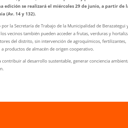
 edición se realizará el miércoles 29 de junio, a partir de l
ia (Av. 14 y 132).
 por la Secretaría de Trabajo de la Municipalidad de Berazategui 
y los vecinos también pueden acceder a frutas, verduras y hortaliz
tores del distrito, sin intervención de agroquímicos, fertilizantes,
o a productos de almacén de origen cooperativo.
 contribuir al desarrollo sustentable, generar conciencia ambient
n.