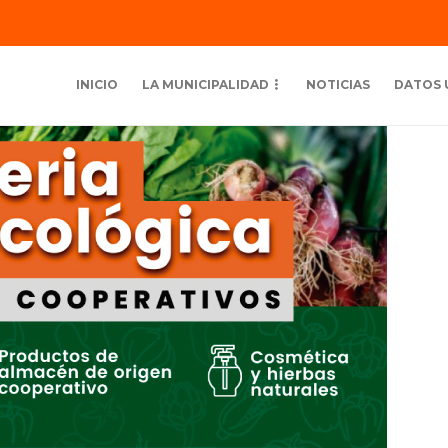
INICIO
LA MUNICIPALIDAD
NOTICIAS
DATOS 