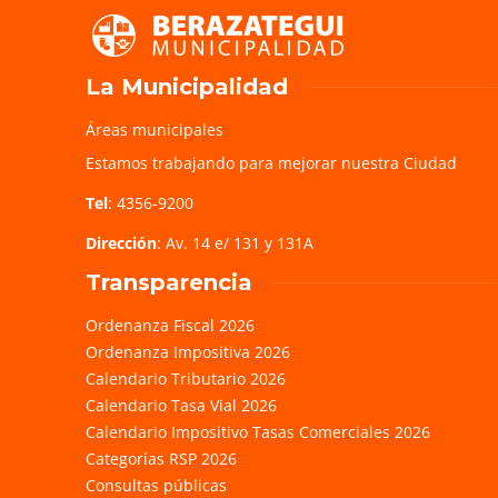
La Municipalidad
Áreas municipales
Estamos trabajando para mejorar nuestra Ciudad
Tel
: 4356-9200
Dirección
: Av. 14 e/ 131 y 131A
Transparencia
Ordenanza Fiscal 2026
Ordenanza Impositiva 2026
Calendario Tributario 2026
Calendario Tasa Vial 2026
Calendario Impositivo Tasas Comerciales 2026
Categorías RSP 2026
Consultas públicas