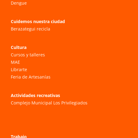
Dengue
Cuidemos nuestra ciudad
Berazategui recicla
Cultura
Cursos y talleres
MAE
Librarte
Feria de Artesanías
Actividades recreativas
Complejo Municipal Los Privilegiados
Trabajo