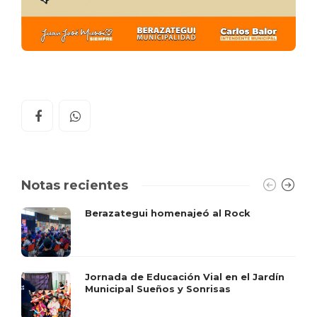
Notas recientes
Berazategui homenajeó al Rock
Jornada de Educación Vial en el Jardín
Municipal Sueños y Sonrisas