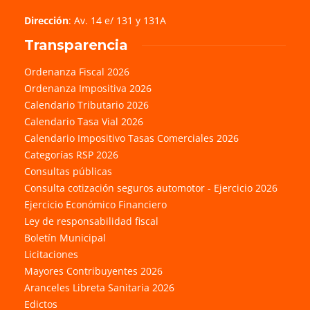
Dirección
: Av. 14 e/ 131 y 131A
Transparencia
Ordenanza Fiscal 2026
Ordenanza Impositiva 2026
Calendario Tributario 2026
Calendario Tasa Vial 2026
Calendario Impositivo Tasas Comerciales 2026
Categorías RSP 2026
Consultas públicas
Consulta cotización seguros automotor - Ejercicio 2026
Ejercicio Económico Financiero
Ley de responsabilidad fiscal
Boletín Municipal
Licitaciones
Mayores Contribuyentes 2026
Aranceles Libreta Sanitaria 2026
Edictos