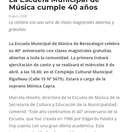
Música cumple 40 años
8 abril, 2026
Lo celebra con una serie de clases magistrales abiertas y
gratuitas
La Escuela Municipal de Música de Berazategui celebra
su 40° aniversario con clases magistrales gratuitas,
abiertas a toda la comunidad. La primera tratará
ejercitación de canto y se realizará el miércoles 8 de
abril, a las 18.00, en el Complejo Cultural Municipal
Rigolleau (Calle 15 Nº 5675). Estará a cargo de la
soprano Mónica Capra.
Marcela Oviedo, directora de la Escuela de Música de la
Secretaría de Cultura y Educación de la Municipalidad,
comentó: “Este año celebramos el 40° aniversario de la
Escuela, que fue creada en 1986 por Edgardo Palotta y
hoy cuenta con una gran oferta académica. Esta