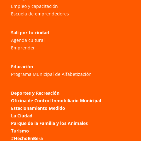
Empleo y capacitación
Escuela de emprendedores
Salí por tu ciudad
Agenda cultural
Emprender
Educación
Programa Municipal de Alfabetización
Deportes y Recreación
Oficina de Control Inmobiliario Municipal
Estacionamiento Medido
La Ciudad
Parque de la Familia y los Animales
Turismo
#HechoEnBera