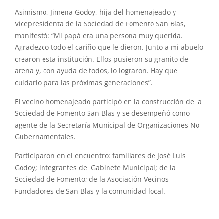
Asimismo, Jimena Godoy, hija del homenajeado y
Vicepresidenta de la Sociedad de Fomento San Blas,
manifestó: “Mi papá era una persona muy querida.
Agradezco todo el cariño que le dieron. Junto a mi abuelo
crearon esta institución. Ellos pusieron su granito de
arena y, con ayuda de todos, lo lograron. Hay que
cuidarlo para las próximas generaciones”.
El vecino homenajeado participó en la construcción de la
Sociedad de Fomento San Blas y se desempeñó como
agente de la Secretaría Municipal de Organizaciones No
Gubernamentales.
Participaron en el encuentro: familiares de José Luis
Godoy; integrantes del Gabinete Municipal; de la
Sociedad de Fomento; de la Asociación Vecinos
Fundadores de San Blas y la comunidad local.