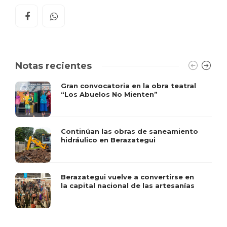
Notas recientes
Gran convocatoria en la obra teatral
“Los Abuelos No Mienten”
Continúan las obras de saneamiento
hidráulico en Berazategui
Berazategui vuelve a convertirse en
la capital nacional de las artesanías