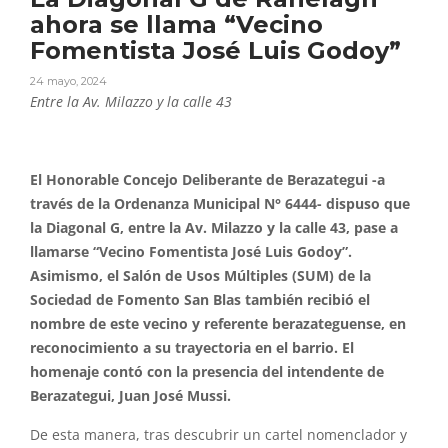
ahora se llama “Vecino
Fomentista José Luis Godoy”
24 mayo, 2024
Entre la Av. Milazzo y la calle 43
El Honorable Concejo Deliberante de Berazategui -a
través de la Ordenanza Municipal N° 6444- dispuso que
la Diagonal G, entre la Av. Milazzo y la calle 43, pase a
llamarse “Vecino Fomentista José Luis Godoy”.
Asimismo, el Salón de Usos Múltiples (SUM) de la
Sociedad de Fomento San Blas también recibió el
nombre de este vecino y referente berazateguense, en
reconocimiento a su trayectoria en el barrio. El
homenaje contó con la presencia del intendente de
Berazategui, Juan José Mussi.
De esta manera, tras descubrir un cartel nomenclador y