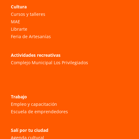
Cultura
Cursos y talleres
MAE
Librarte
Feria de Artesanías
Actividades recreativas
Complejo Municipal Los Privilegiados
Trabajo
Empleo y capacitación
Escuela de emprendedores
Salí por tu ciudad
Agenda cultural