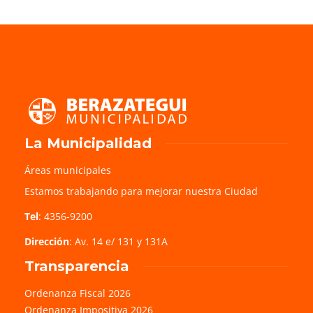
La Municipalidad
Áreas municipales
Estamos trabajando para mejorar nuestra Ciudad
Tel
: 4356-9200
Dirección
: Av. 14 e/ 131 y 131A
Transparencia
Ordenanza Fiscal 2026
Ordenanza Impositiva 2026