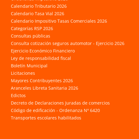
Calendario Tributario 2026
Calendario Tasa Vial 2026
Calendario Impositivo Tasas Comerciales 2026
Categorías RSP 2026
Consultas públicas
Consulta cotización seguros automotor - Ejercicio 2026
Ejercicio Económico Financiero
Ley de responsabilidad fiscal
Boletín Municipal
Licitaciones
Mayores Contribuyentes 2026
Aranceles Libreta Sanitaria 2026
Edictos
Decreto de Declaraciones Juradas de comercios
Código de edificación - Ordenanza Nº 6420
Transportes escolares habilitados