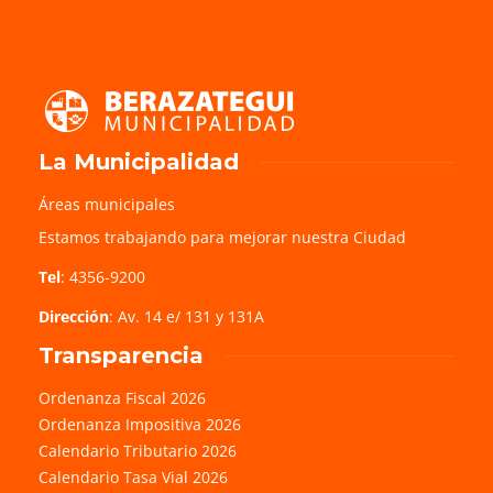
La Municipalidad
Áreas municipales
Estamos trabajando para mejorar nuestra Ciudad
Tel
: 4356-9200
Dirección
: Av. 14 e/ 131 y 131A
Transparencia
Ordenanza Fiscal 2026
Ordenanza Impositiva 2026
Calendario Tributario 2026
Calendario Tasa Vial 2026