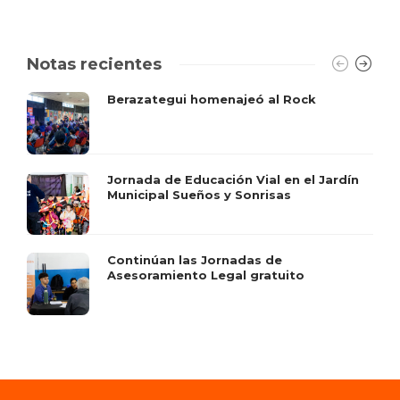
Notas recientes
Berazategui homenajeó al Rock
Jornada de Educación Vial en el Jardín
Municipal Sueños y Sonrisas
Continúan las Jornadas de
Asesoramiento Legal gratuito