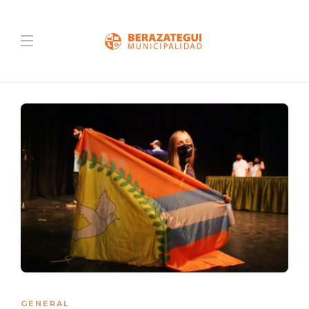
GENERAL