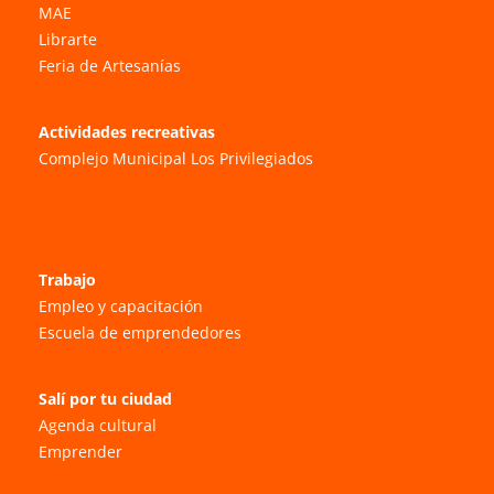
MAE
Librarte
Feria de Artesanías
Actividades recreativas
Complejo Municipal Los Privilegiados
Trabajo
Empleo y capacitación
Escuela de emprendedores
Salí por tu ciudad
Agenda cultural
Emprender