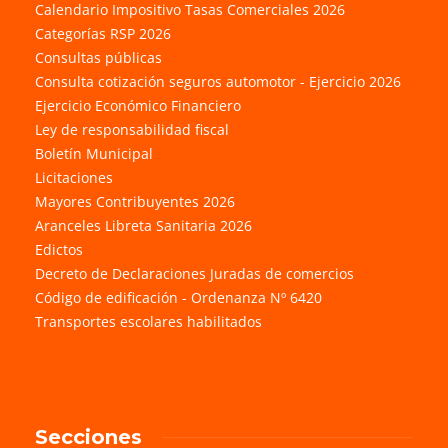
Calendario Impositivo Tasas Comerciales 2026
Categorías RSP 2026
Consultas públicas
Consulta cotización seguros automotor - Ejercicio 2026
Ejercicio Económico Financiero
Ley de responsabilidad fiscal
Boletín Municipal
Licitaciones
Mayores Contribuyentes 2026
Aranceles Libreta Sanitaria 2026
Edictos
Decreto de Declaraciones Juradas de comercios
Código de edificación - Ordenanza Nº 6420
Transportes escolares habilitados
Secciones