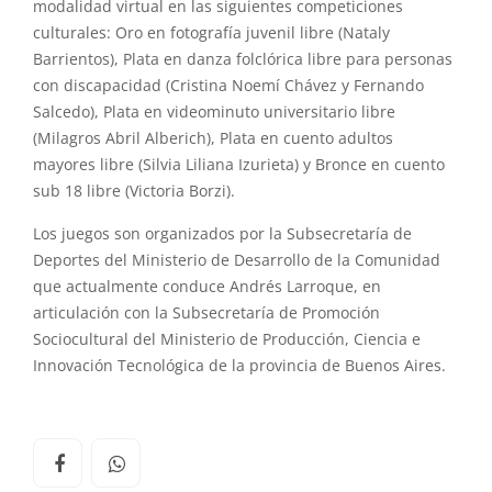
modalidad virtual en
las
siguientes competiciones
culturales: Oro en fotografía juvenil libre (Nataly
Barrientos), Plata en danza folclórica libre para personas
con discapacidad (Cristina Noemí Chávez y Fernando
Salcedo), Plata en videominuto universitario libre
(Milagros Abril Alberich), Plata en cuento adultos
mayores libre (Silvia Liliana Izurieta) y Bronce en cuento
sub 18 libre (Victoria Borzi).
Los
juegos
son organizados por la Subsecretaría de
Deportes del Ministerio de Desarrollo de la Comunidad
que actualmente conduce Andrés Larroque, en
articulación con la Subsecretaría de Promoción
Sociocultural del Ministerio de Producción, Ciencia e
Innovación Tecnológica de la provincia de Buenos Aires.