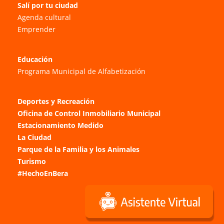
Salí por tu ciudad
Agenda cultural
Emprender
Educación
Programa Municipal de Alfabetización
Deportes y Recreación
Oficina de Control Inmobiliario Municipal
Estacionamiento Medido
La Ciudad
Parque de la Familia y los Animales
Turismo
#HechoEnBera