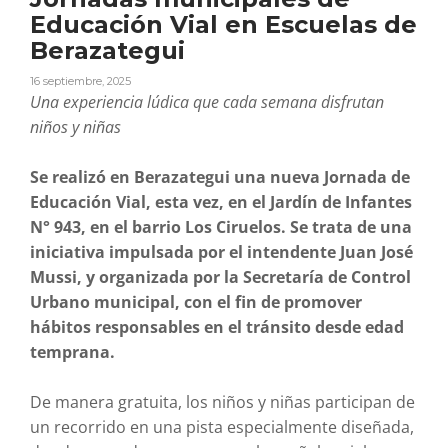
Educación Vial en Escuelas de
Berazategui
16 septiembre, 2025
Una experiencia lúdica que cada semana disfrutan
niños y niñas
Se realizó en Berazategui una nueva Jornada de
Educación Vial, esta vez, en el Jardín de Infantes
N° 943, en el barrio Los Ciruelos. Se trata de una
iniciativa impulsada por el intendente Juan José
Mussi, y organizada por la Secretaría de Control
Urbano municipal, con el fin de promover
hábitos responsables en el tránsito desde edad
temprana.
De manera gratuita, los niños y niñas participan de
un recorrido en una pista especialmente diseñada,