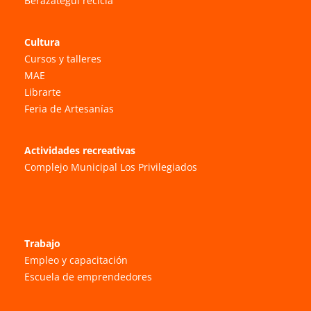
Berazategui recicla
Cultura
Cursos y talleres
MAE
Librarte
Feria de Artesanías
Actividades recreativas
Complejo Municipal Los Privilegiados
Trabajo
Empleo y capacitación
Escuela de emprendedores