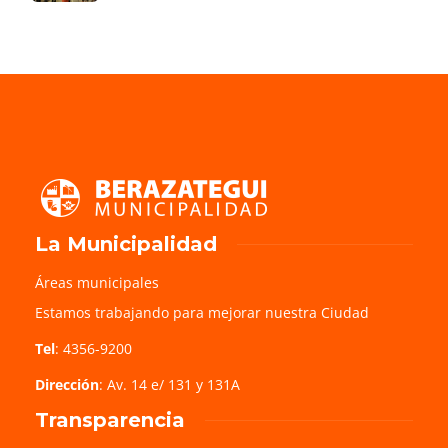
La Municipalidad
Áreas municipales
Estamos trabajando para mejorar nuestra Ciudad
Tel
: 4356-9200
Dirección
: Av. 14 e/ 131 y 131A
Transparencia