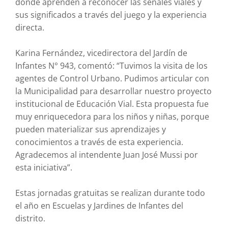
donde aprenden a reconocer las señales viales y
sus significados a través del juego y la experiencia
directa.
Karina Fernández, vicedirectora del Jardín de
Infantes N° 943, comentó: “Tuvimos la visita de los
agentes de Control Urbano. Pudimos articular con
la Municipalidad para desarrollar nuestro proyecto
institucional de Educación Vial. Esta propuesta fue
muy enriquecedora para los niños y niñas, porque
pueden materializar sus aprendizajes y
conocimientos a través de esta experiencia.
Agradecemos al intendente Juan José Mussi por
esta iniciativa”.
Estas jornadas gratuitas se realizan durante todo
el año en Escuelas y Jardines de Infantes del
distrito.