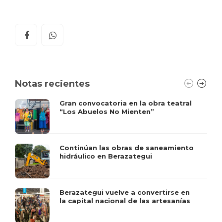
Notas recientes
Gran convocatoria en la obra teatral
“Los Abuelos No Mienten”
Continúan las obras de saneamiento
hidráulico en Berazategui
Berazategui vuelve a convertirse en
la capital nacional de las artesanías