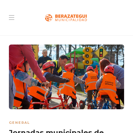
GENERAL
Jornadas municipales de