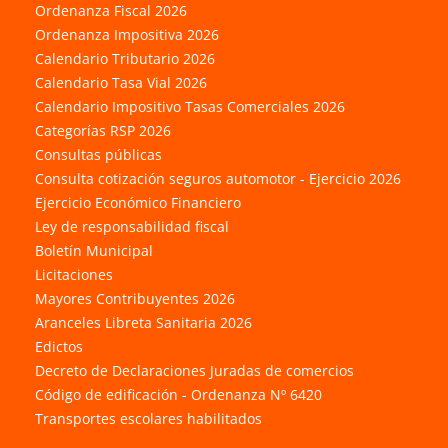
Ordenanza Fiscal 2026
Ordenanza Impositiva 2026
Calendario Tributario 2026
Calendario Tasa Vial 2026
Calendario Impositivo Tasas Comerciales 2026
Categorías RSP 2026
Consultas públicas
Consulta cotización seguros automotor - Ejercicio 2026
Ejercicio Económico Financiero
Ley de responsabilidad fiscal
Boletín Municipal
Licitaciones
Mayores Contribuyentes 2026
Aranceles Libreta Sanitaria 2026
Edictos
Decreto de Declaraciones Juradas de comercios
Código de edificación - Ordenanza Nº 6420
Transportes escolares habilitados