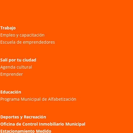
Trabajo
Empleo y capacitación
Escuela de emprendedores
Salí por tu ciudad
Agenda cultural
Emprender
Educación
Programa Municipal de Alfabetización
Deportes y Recreación
Oficina de Control Inmobiliario Municipal
Estacionamiento Medido