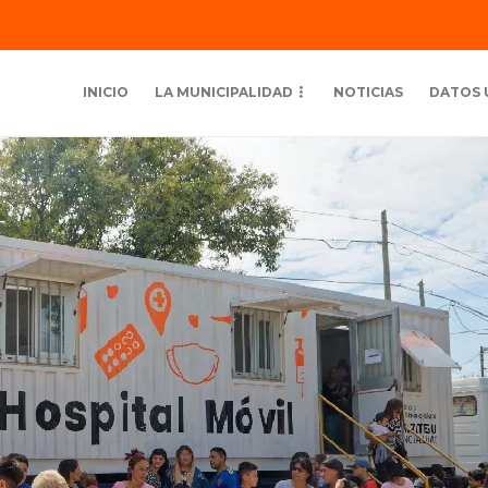
INICIO
LA MUNICIPALIDAD
NOTICIAS
DATOS 