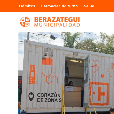
Trámites
Farmacias de turno
Salud