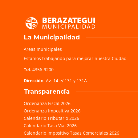
La Municipalidad
Áreas municipales
Estamos trabajando para mejorar nuestra Ciudad
Tel
: 4356-9200
Dirección
: Av. 14 e/ 131 y 131A
Transparencia
Ordenanza Fiscal 2026
Ordenanza Impositiva 2026
Calendario Tributario 2026
Calendario Tasa Vial 2026
Calendario Impositivo Tasas Comerciales 2026