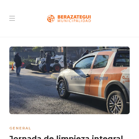
GENERAL
Jornada de limpieza integral