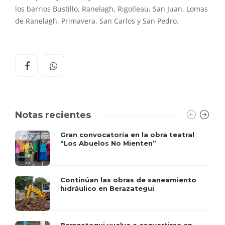
los barrios Bustillo, Ranelagh, Rigolleau, San Juan, Lomas
de Ranelagh, Primavera, San Carlos y San Pedro.
Notas recientes
Gran convocatoria en la obra teatral
“Los Abuelos No Mienten”
Continúan las obras de saneamiento
hidráulico en Berazategui
Berazategui vuelve a convertirse en