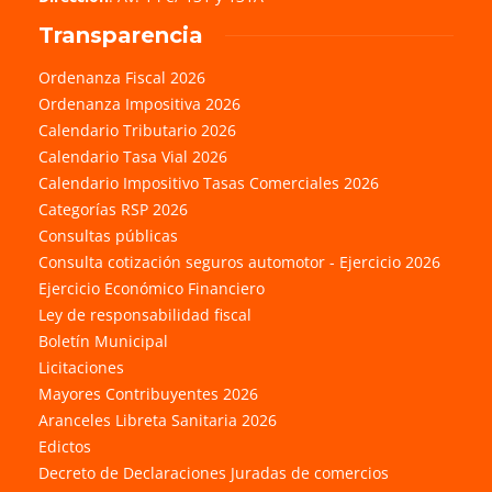
Transparencia
Ordenanza Fiscal 2026
Ordenanza Impositiva 2026
Calendario Tributario 2026
Calendario Tasa Vial 2026
Calendario Impositivo Tasas Comerciales 2026
Categorías RSP 2026
Consultas públicas
Consulta cotización seguros automotor - Ejercicio 2026
Ejercicio Económico Financiero
Ley de responsabilidad fiscal
Boletín Municipal
Licitaciones
Mayores Contribuyentes 2026
Aranceles Libreta Sanitaria 2026
Edictos
Decreto de Declaraciones Juradas de comercios