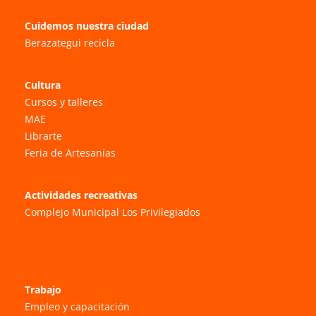
Cuidemos nuestra ciudad
Berazategui recicla
Cultura
Cursos y talleres
MAE
Librarte
Feria de Artesanías
Actividades recreativas
Complejo Municipal Los Privilegiados
Trabajo
Empleo y capacitación