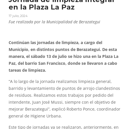
en la Plaza La Paz
17 julio, 2024
Fue realizada por la Municipalidad de Berazategui
Continúan las jornadas de limpieza, a cargo del
Municipio, en distintos puntos de Berazategui. De esta
manera, el sábado 13 de julio se hizo una en la Plaza La
Paz, del barrio San Francisco, donde se llevaron a cabo
tareas de limpieza.
“A lo largo de la jornada realizamos limpieza general,
barrido y levantamiento de puntos de arrojo clandestinos
de residuos. Realizamos estos trabajos por pedido del
intendente, Juan José Mussi, siempre con el objetivo de
mejorar Berazategui”, explicó Roberto Ponce, coordinador
general de Higiene Urbana.
Este tipo de jornadas ya se realizaron, anteriormente, en