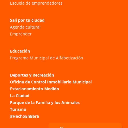
Escuela de emprendedores
Salí por tu ciudad
Agenda cultural
Emprender
Educación
Programa Municipal de Alfabetización
Deportes y Recreación
Oficina de Control Inmobiliario Municipal
Estacionamiento Medido
La Ciudad
Parque de la Familia y los Animales
Turismo
#HechoEnBera