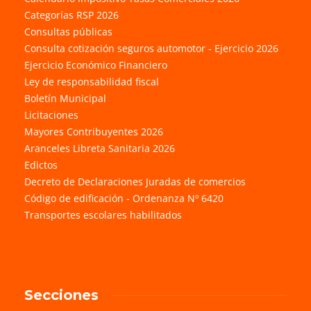
Categorías RSP 2026
Consultas públicas
Consulta cotización seguros automotor - Ejercicio 2026
Ejercicio Económico Financiero
Ley de responsabilidad fiscal
Boletín Municipal
Licitaciones
Mayores Contribuyentes 2026
Aranceles Libreta Sanitaria 2026
Edictos
Decreto de Declaraciones Juradas de comercios
Código de edificación - Ordenanza Nº 6420
Transportes escolares habilitados
Secciones