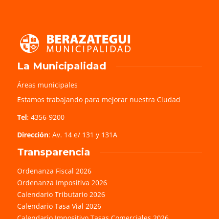
La Municipalidad
Áreas municipales
Estamos trabajando para mejorar nuestra Ciudad
Tel
: 4356-9200
Dirección
: Av. 14 e/ 131 y 131A
Transparencia
Ordenanza Fiscal 2026
Ordenanza Impositiva 2026
Calendario Tributario 2026
Calendario Tasa Vial 2026
Calendario Impositivo Tasas Comerciales 2026