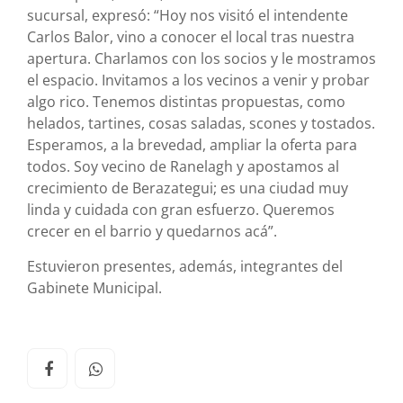
sucursal, expresó: “Hoy nos visitó el intendente
Carlos Balor, vino a conocer el local tras nuestra
apertura. Charlamos con los socios y le mostramos
el espacio. Invitamos a los vecinos a venir y probar
algo rico. Tenemos distintas propuestas, como
helados, tartines, cosas saladas, scones y tostados.
Esperamos, a la brevedad, ampliar la oferta para
todos. Soy vecino de Ranelagh y apostamos al
crecimiento de Berazategui; es una ciudad muy
linda y cuidada con gran esfuerzo. Queremos
crecer en el barrio y quedarnos acá”.
Estuvieron presentes, además, integrantes del
Gabinete Municipal.