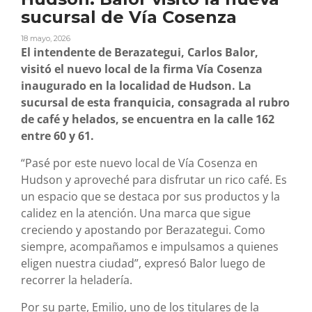
sucursal de Vía Cosenza
18 mayo, 2026
El intendente de Berazategui, Carlos Balor,
visitó el nuevo local de la firma Vía Cosenza
inaugurado en la localidad de Hudson. La
sucursal de esta franquicia, consagrada al rubro
de café y helados, se encuentra en la calle 162
entre 60 y 61.
“Pasé por este nuevo local de Vía Cosenza en
Hudson y aproveché para disfrutar un rico café. Es
un espacio que se destaca por sus productos y la
calidez en la atención. Una marca que sigue
creciendo y apostando por Berazategui. Como
siempre, acompañamos e impulsamos a quienes
eligen nuestra ciudad”, expresó Balor luego de
recorrer la heladería.
Por su parte, Emilio, uno de los titulares de la