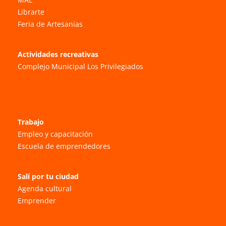
Librarte
Feria de Artesanías
Actividades recreativas
Complejo Municipal Los Privilegiados
Trabajo
Empleo y capacitación
Escuela de emprendedores
Salí por tu ciudad
Agenda cultural
Emprender