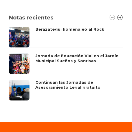
Notas recientes
Berazategui homenajeó al Rock
Jornada de Educación Vial en el Jardín
Municipal Sueños y Sonrisas
Continúan las Jornadas de
Asesoramiento Legal gratuito